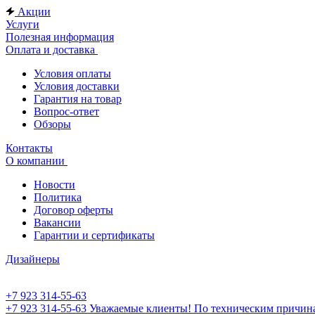
Акции
Услуги
Полезная информация
Оплата и доставка
Условия оплаты
Условия доставки
Гарантия на товар
Вопрос-ответ
Обзоры
Контакты
О компании
Новости
Политика
Договор оферты
Вакансии
Гарантии и сертификаты
Дизайнеры
+7 923 314-55-63
+7 923 314-55-63
Уважаемые клиенты! По техническим причинам