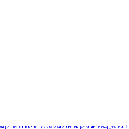
 расчет итоговой суммы заказа сейчас работает некорректно! 