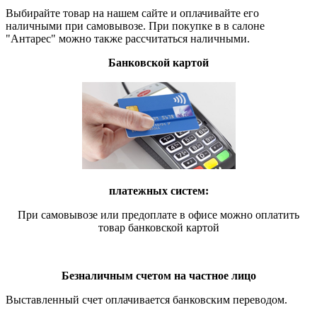
Выбирайте товар на нашем сайте и оплачивайте его
наличными при самовывозе. При покупке в в салоне
"Антарес" можно также рассчитаться наличными.
Банковской картой
платежных систем:
При самовывозе или предоплате в офисе можно оплатить
товар банковской картой
Безналичным счетом на частное лицо
Выставленный счет оплачивается банковским переводом.