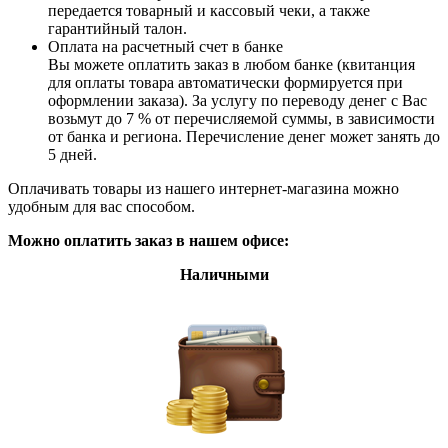
передается товарный и кассовый чеки, а также
гарантийный талон.
Оплата на расчетный счет в банке
Вы можете оплатить заказ в любом банке (квитанция
для оплаты товара автоматически формируется при
оформлении заказа). За услугу по переводу денег с Вас
возьмут до 7 % от перечисляемой суммы, в зависимости
от банка и региона. Перечисление денег может занять до
5 дней.
Оплачивать товары из нашего интернет-магазина можно
удобным для вас способом.
Можно оплатить заказ в нашем офисе:
Наличными