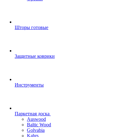
Шторы готовые
Защитные коврики
Инструменты
Паркетная доска
Auswood
Baltic Wood
Golvabia
Kahrs