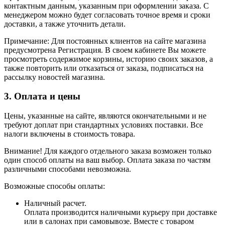
контактным данным, указанным при оформлении заказа. С
менеджером можно будет согласовать точное время и сроки
доставки, а также уточнить детали.
Примечание: Для постоянных клиентов на сайте магазина
предусмотрена Регистрация. В своем кабинете Вы можете
просмотреть содержимое корзины, историю своих заказов, а
также повторить или отказаться от заказа, подписаться на
рассылку новостей магазина.
3. Оплата и цены
Цены, указанные на сайте, являются окончательными и не
требуют доплат при стандартных условиях поставки. Все
налоги включены в стоимость товара.
Внимание! Для каждого отдельного заказа возможен только
один способ оплаты на ваш выбор. Оплата заказа по частям
различными способами невозможна.
Возможные способы оплаты:
Наличный расчет.
Оплата производится наличными курьеру при доставке
или в салонах при самовывозе. Вместе с товаром