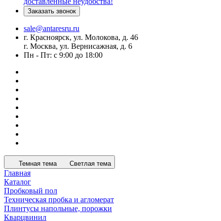
доставленные неудобства!
Заказать звонок
sale@antaresru.ru
г. Красноярск, ул. Молокова, д. 46
г. Москва, ул. Вернисажная, д. 6
Пн - Пт: с 9:00 до 18:00
Темная тема
Светлая тема
Главная
Каталог
Пробковый пол
Техническая пробка и агломерат
Плинтусы напольные, порожки
Кварцвинил