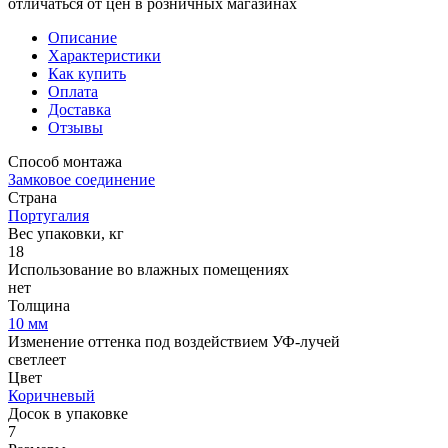
отличаться от цен в розничных магазинах
Описание
Характеристики
Как купить
Оплата
Доставка
Отзывы
Способ монтажа
Замковое соединение
Страна
Португалия
Вес упаковки, кг
18
Использование во влажных помещениях
нет
Толщина
10 мм
Изменение оттенка под воздействием УФ-лучей
светлеет
Цвет
Коричневый
Досок в упаковке
7