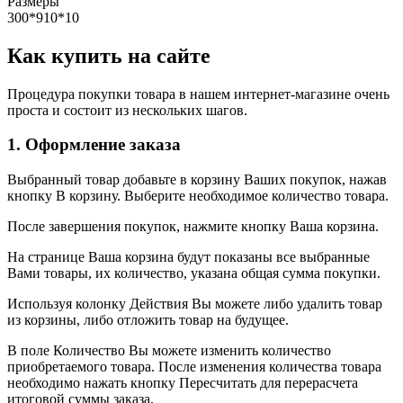
Размеры
300*910*10
Как купить на сайте
Процедура покупки товара в нашем интернет-магазине очень
проста и состоит из нескольких шагов.
1. Оформление заказа
Выбранный товар добавьте в корзину Ваших покупок, нажав
кнопку В корзину. Выберите необходимое количество товара.
После завершения покупок, нажмите кнопку Ваша корзина.
На странице Ваша корзина будут показаны все выбранные
Вами товары, их количество, указана общая сумма покупки.
Используя колонку Действия Вы можете либо удалить товар
из корзины, либо отложить товар на будущее.
В поле Количество Вы можете изменить количество
приобретаемого товара. После изменения количества товара
необходимо нажать кнопку Пересчитать для перерасчета
итоговой суммы заказа.