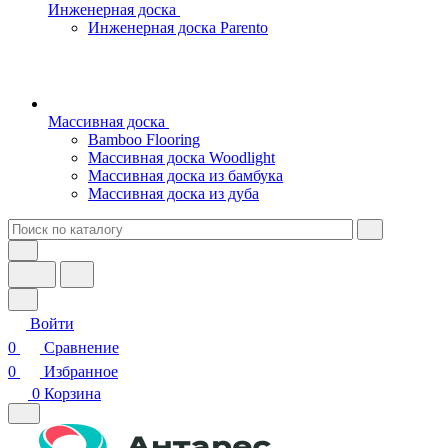
Инженерная доска
Инженерная доска Parento
Массивная доска
Bamboo Flooring
Массивная доска Woodlight
Массивная доска из бамбука
Массивная доска из дуба
Войти
0
Сравнение
0
Избранное
0
Корзина