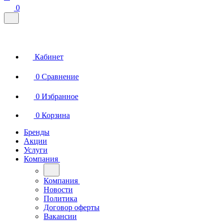
0
Кабинет
0
Сравнение
0
Избранное
0
Корзина
Бренды
Акции
Услуги
Компания
Компания
Новости
Политика
Договор оферты
Вакансии