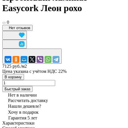
Easycork Леон рохо
0
Нет отзывов
7125 руб./
м2
Цена указана с учётом НДС 22%
В корзину
Быстрый заказ
Нет в наличии
Рассчитать доставку
Нашли дешевле?
Хочу в подарок
Гарантия 5 лет
Характеристики