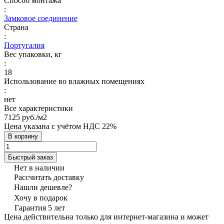
Способ монтажа
:
Замковое соединение
Страна
:
Португалия
Вес упаковки, кг
:
18
Использование во влажных помещениях
:
нет
Все характеристики
7125 руб./
м2
Цена указана с учётом НДС 22%
В корзину
Быстрый заказ
Нет в наличии
Рассчитать доставку
Нашли дешевле?
Хочу в подарок
Гарантия 5 лет
Цена действительна только для интернет-магазина и может