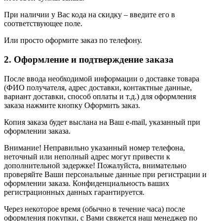
При наличии у Вас кода на скидку – введите его в
соответствующее поле.
Или просто оформите заказ по телефону.
2. Оформление и подтверждение заказа
После ввода необходимой информации о доставке товара
(ФИО получателя, адрес доставки, контактные данные,
вариант доставки, способ оплаты и т.д.) для оформления
заказа нажмите кнопку Оформить заказ.
Копия заказа будет выслана на Ваш e-mail, указанный при
оформлении заказа.
Внимание! Неправильно указанный номер телефона,
неточный или неполный адрес могут привести к
дополнительной задержке! Пожалуйста, внимательно
проверяйте Ваши персональные данные при регистрации и
оформлении заказа. Конфиденциальность ваших
регистрационных данных гарантируется.
Через некоторое время (обычно в течение часа) после
оформления покупки, с Вами свяжется наш менеджер по