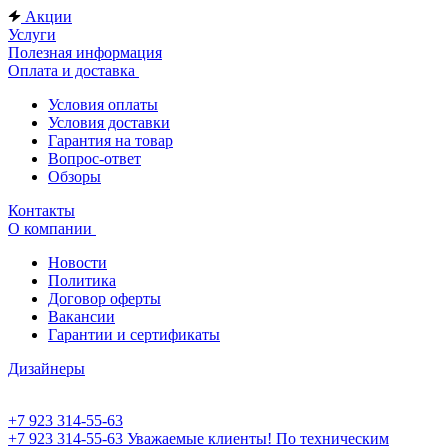
Акции
Услуги
Полезная информация
Оплата и доставка
Условия оплаты
Условия доставки
Гарантия на товар
Вопрос-ответ
Обзоры
Контакты
О компании
Новости
Политика
Договор оферты
Вакансии
Гарантии и сертификаты
Дизайнеры
+7 923 314-55-63
+7 923 314-55-63
Уважаемые клиенты! По техническим