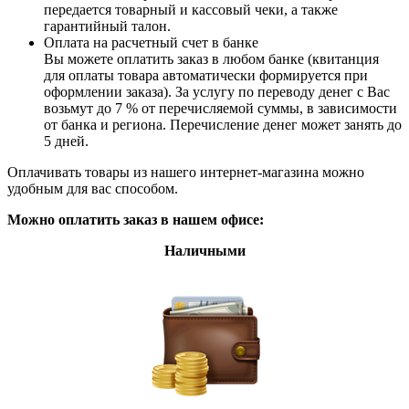
передается товарный и кассовый чеки, а также
гарантийный талон.
Оплата на расчетный счет в банке
Вы можете оплатить заказ в любом банке (квитанция
для оплаты товара автоматически формируется при
оформлении заказа). За услугу по переводу денег с Вас
возьмут до 7 % от перечисляемой суммы, в зависимости
от банка и региона. Перечисление денег может занять до
5 дней.
Оплачивать товары из нашего интернет-магазина можно
удобным для вас способом.
Можно оплатить заказ в нашем офисе:
Наличными