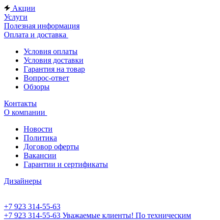
Акции
Услуги
Полезная информация
Оплата и доставка
Условия оплаты
Условия доставки
Гарантия на товар
Вопрос-ответ
Обзоры
Контакты
О компании
Новости
Политика
Договор оферты
Вакансии
Гарантии и сертификаты
Дизайнеры
+7 923 314-55-63
+7 923 314-55-63
Уважаемые клиенты! По техническим