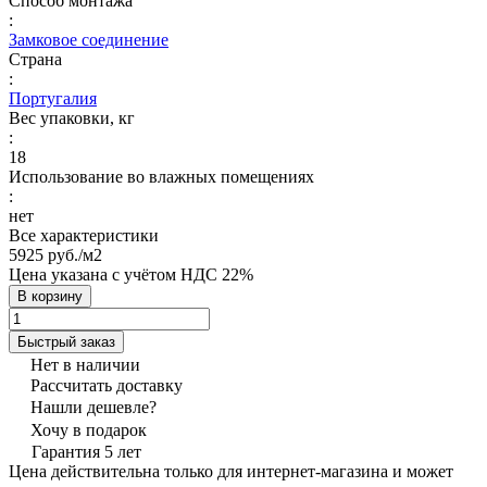
Способ монтажа
:
Замковое соединение
Страна
:
Португалия
Вес упаковки, кг
:
18
Использование во влажных помещениях
:
нет
Все характеристики
5925 руб./
м2
Цена указана с учётом НДС 22%
В корзину
Быстрый заказ
Нет в наличии
Рассчитать доставку
Нашли дешевле?
Хочу в подарок
Гарантия 5 лет
Цена действительна только для интернет-магазина и может