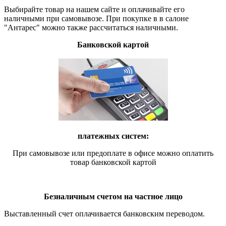
Выбирайте товар на нашем сайте и оплачивайте его
наличными при самовывозе. При покупке в в салоне
"Антарес" можно также рассчитаться наличными.
Банковской картой
платежных систем:
При самовывозе или предоплате в офисе можно оплатить
товар банковской картой
Безналичным счетом на частное лицо
Выставленный счет оплачивается банковским переводом.