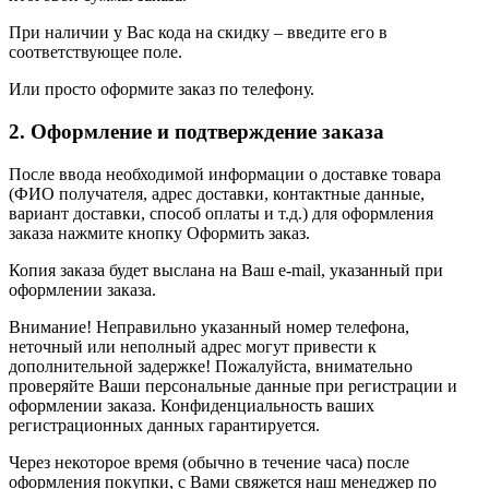
При наличии у Вас кода на скидку – введите его в
соответствующее поле.
Или просто оформите заказ по телефону.
2. Оформление и подтверждение заказа
После ввода необходимой информации о доставке товара
(ФИО получателя, адрес доставки, контактные данные,
вариант доставки, способ оплаты и т.д.) для оформления
заказа нажмите кнопку Оформить заказ.
Копия заказа будет выслана на Ваш e-mail, указанный при
оформлении заказа.
Внимание! Неправильно указанный номер телефона,
неточный или неполный адрес могут привести к
дополнительной задержке! Пожалуйста, внимательно
проверяйте Ваши персональные данные при регистрации и
оформлении заказа. Конфиденциальность ваших
регистрационных данных гарантируется.
Через некоторое время (обычно в течение часа) после
оформления покупки, с Вами свяжется наш менеджер по