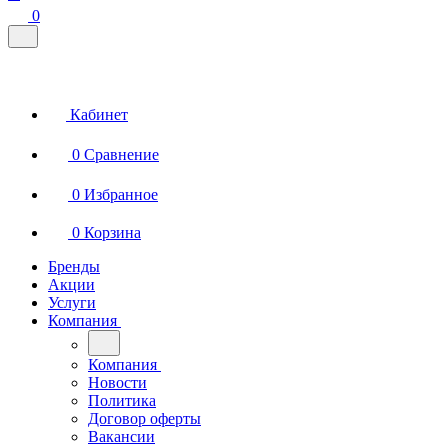
0
Кабинет
0
Сравнение
0
Избранное
0
Корзина
Бренды
Акции
Услуги
Компания
Компания
Новости
Политика
Договор оферты
Вакансии