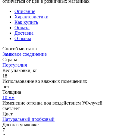
отличаться от цен в розничных магазинах
Описание
Характеристики
Как купить
Оплата
Доставка
Отзывы
Способ монтажа
Замковое соединение
Страна
Португалия
Вес упаковки, кг
18
Использование во влажных помещениях
нет
Толщина
10 мм
Изменение оттенка под воздействием УФ-лучей
светлеет
Цвет
Натуральный пробковый
Досок в упаковке
7