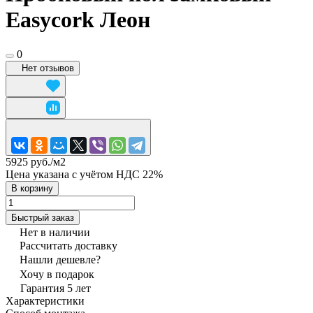
Easycork Леон
0
Нет отзывов
5925 руб./
м2
Цена указана с учётом НДС 22%
В корзину
Быстрый заказ
Нет в наличии
Рассчитать доставку
Нашли дешевле?
Хочу в подарок
Гарантия 5 лет
Характеристики