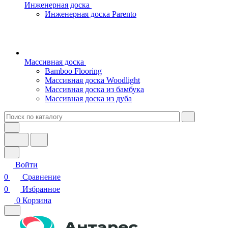
Инженерная доска
Инженерная доска Parento
Массивная доска
Bamboo Flooring
Массивная доска Woodlight
Массивная доска из бамбука
Массивная доска из дуба
Войти
0
Сравнение
0
Избранное
0
Корзина