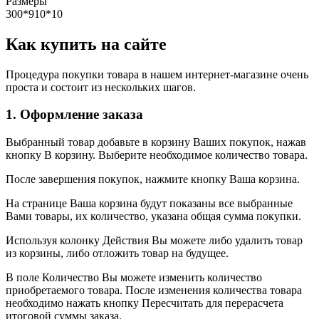
Размеры
300*910*10
Как купить на сайте
Процедура покупки товара в нашем интернет-магазине очень
проста и состоит из нескольких шагов.
1. Оформление заказа
Выбранный товар добавьте в корзину Ваших покупок, нажав
кнопку В корзину. Выберите необходимое количество товара.
После завершения покупок, нажмите кнопку Ваша корзина.
На странице Ваша корзина будут показаны все выбранные
Вами товары, их количество, указана общая сумма покупки.
Используя колонку Действия Вы можете либо удалить товар
из корзины, либо отложить товар на будущее.
В поле Количество Вы можете изменить количество
приобретаемого товара. После изменения количества товара
необходимо нажать кнопку Пересчитать для перерасчета
итоговой суммы заказа.