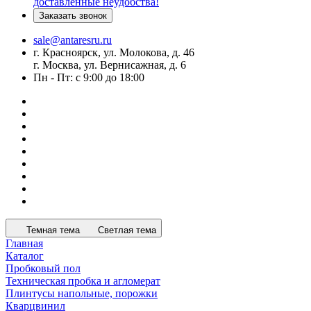
доставленные неудобства!
Заказать звонок
sale@antaresru.ru
г. Красноярск, ул. Молокова, д. 46
г. Москва, ул. Вернисажная, д. 6
Пн - Пт: с 9:00 до 18:00
Темная тема
Светлая тема
Главная
Каталог
Пробковый пол
Техническая пробка и агломерат
Плинтусы напольные, порожки
Кварцвинил