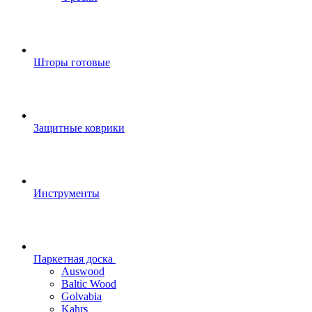
Шторы готовые
Защитные коврики
Инструменты
Паркетная доска
Auswood
Baltic Wood
Golvabia
Kahrs