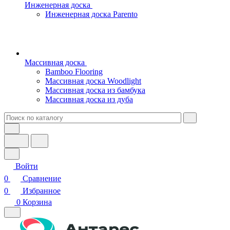
Инженерная доска
Инженерная доска Parento
Массивная доска
Bamboo Flooring
Массивная доска Woodlight
Массивная доска из бамбука
Массивная доска из дуба
Войти
0
Сравнение
0
Избранное
0
Корзина