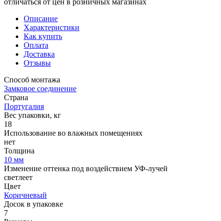
отличаться от цен в розничных магазинах
Описание
Характеристики
Как купить
Оплата
Доставка
Отзывы
Способ монтажа
Замковое соединение
Страна
Португалия
Вес упаковки, кг
18
Использование во влажных помещениях
нет
Толщина
10 мм
Изменение оттенка под воздействием УФ-лучей
светлеет
Цвет
Коричневый
Досок в упаковке
7