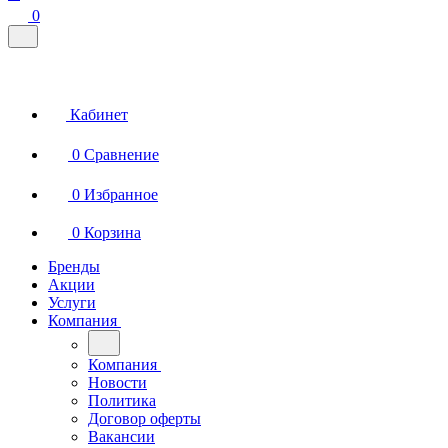
0
Кабинет
0
Сравнение
0
Избранное
0
Корзина
Бренды
Акции
Услуги
Компания
Компания
Новости
Политика
Договор оферты
Вакансии