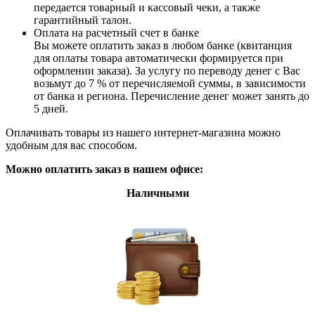
передается товарный и кассовый чеки, а также
гарантийный талон.
Оплата на расчетный счет в банке
Вы можете оплатить заказ в любом банке (квитанция
для оплаты товара автоматически формируется при
оформлении заказа). За услугу по переводу денег с Вас
возьмут до 7 % от перечисляемой суммы, в зависимости
от банка и региона. Перечисление денег может занять до
5 дней.
Оплачивать товары из нашего интернет-магазина можно
удобным для вас способом.
Можно оплатить заказ в нашем офисе:
Наличными