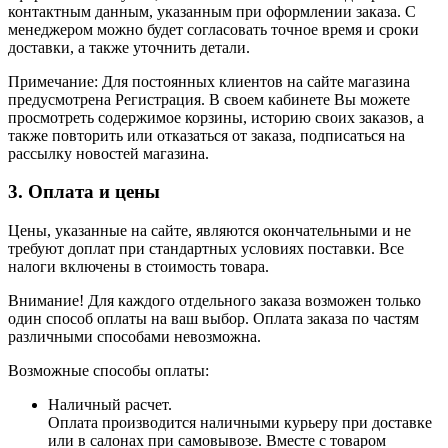
контактным данным, указанным при оформлении заказа. С
менеджером можно будет согласовать точное время и сроки
доставки, а также уточнить детали.
Примечание: Для постоянных клиентов на сайте магазина
предусмотрена Регистрация. В своем кабинете Вы можете
просмотреть содержимое корзины, историю своих заказов, а
также повторить или отказаться от заказа, подписаться на
рассылку новостей магазина.
3. Оплата и цены
Цены, указанные на сайте, являются окончательными и не
требуют доплат при стандартных условиях поставки. Все
налоги включены в стоимость товара.
Внимание! Для каждого отдельного заказа возможен только
один способ оплаты на ваш выбор. Оплата заказа по частям
различными способами невозможна.
Возможные способы оплаты:
Наличный расчет.
Оплата производится наличными курьеру при доставке
или в салонах при самовывозе. Вместе с товаром