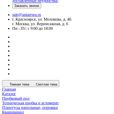
доставленные неудобства!
Заказать звонок
sale@antaresru.ru
г. Красноярск, ул. Молокова, д. 46
г. Москва, ул. Вернисажная, д. 6
Пн - Пт: с 9:00 до 18:00
Темная тема
Светлая тема
Главная
Каталог
Пробковый пол
Техническая пробка и агломерат
Плинтусы напольные, порожки
Кварцвинил