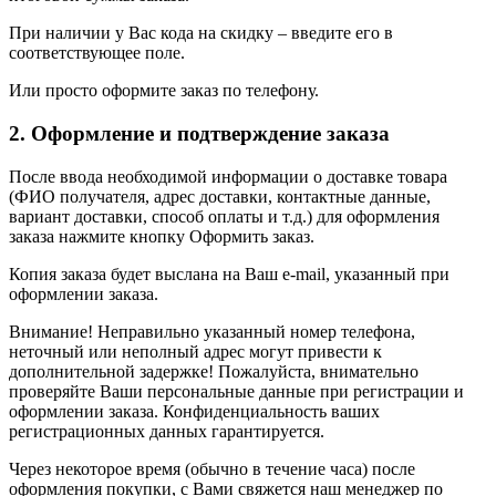
При наличии у Вас кода на скидку – введите его в
соответствующее поле.
Или просто оформите заказ по телефону.
2. Оформление и подтверждение заказа
После ввода необходимой информации о доставке товара
(ФИО получателя, адрес доставки, контактные данные,
вариант доставки, способ оплаты и т.д.) для оформления
заказа нажмите кнопку Оформить заказ.
Копия заказа будет выслана на Ваш e-mail, указанный при
оформлении заказа.
Внимание! Неправильно указанный номер телефона,
неточный или неполный адрес могут привести к
дополнительной задержке! Пожалуйста, внимательно
проверяйте Ваши персональные данные при регистрации и
оформлении заказа. Конфиденциальность ваших
регистрационных данных гарантируется.
Через некоторое время (обычно в течение часа) после
оформления покупки, с Вами свяжется наш менеджер по