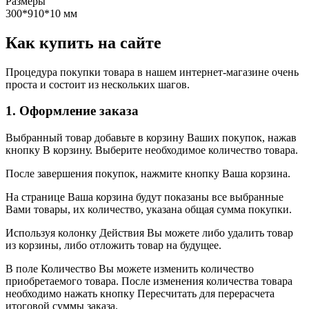
Размеры
300*910*10 мм
Как купить на сайте
Процедура покупки товара в нашем интернет-магазине очень
проста и состоит из нескольких шагов.
1. Оформление заказа
Выбранный товар добавьте в корзину Ваших покупок, нажав
кнопку В корзину. Выберите необходимое количество товара.
После завершения покупок, нажмите кнопку Ваша корзина.
На странице Ваша корзина будут показаны все выбранные
Вами товары, их количество, указана общая сумма покупки.
Используя колонку Действия Вы можете либо удалить товар
из корзины, либо отложить товар на будущее.
В поле Количество Вы можете изменить количество
приобретаемого товара. После изменения количества товара
необходимо нажать кнопку Пересчитать для перерасчета
итоговой суммы заказа.