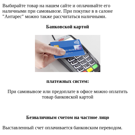
Выбирайте товар на нашем сайте и оплачивайте его
наличными при самовывозе. При покупке в в салоне
"Антарес" можно также рассчитаться наличными.
Банковской картой
платежных систем:
При самовывозе или предоплате в офисе можно оплатить
товар банковской картой
Безналичным счетом на частное лицо
Выставленный счет оплачивается банковским переводом.