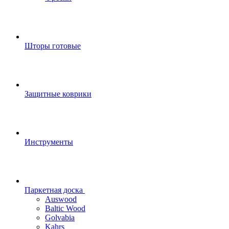
Шторы готовые
Защитные коврики
Инструменты
Паркетная доска
Auswood
Baltic Wood
Golvabia
Kahrs