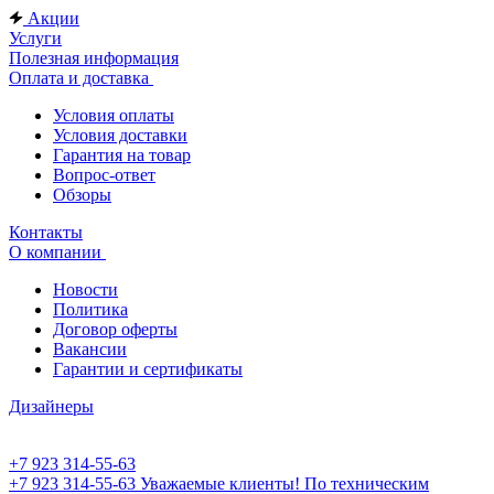
Акции
Услуги
Полезная информация
Оплата и доставка
Условия оплаты
Условия доставки
Гарантия на товар
Вопрос-ответ
Обзоры
Контакты
О компании
Новости
Политика
Договор оферты
Вакансии
Гарантии и сертификаты
Дизайнеры
+7 923 314-55-63
+7 923 314-55-63
Уважаемые клиенты! По техническим