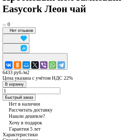
Easycork Леон чай
0
Нет отзывов
6433 руб./
м2
Цена указана с учётом НДС 22%
В корзину
Быстрый заказ
Нет в наличии
Рассчитать доставку
Нашли дешевле?
Хочу в подарок
Гарантия 5 лет
Характеристики