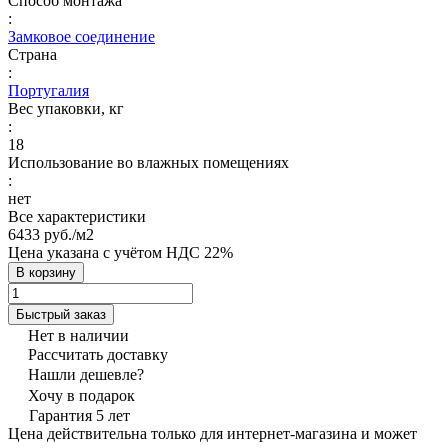
Способ монтажа
:
Замковое соединение
Страна
:
Португалия
Вес упаковки, кг
:
18
Использование во влажных помещениях
:
нет
Все характеристики
6433 руб./
м2
Цена указана с учётом НДС 22%
В корзину
Быстрый заказ
Нет в наличии
Рассчитать доставку
Нашли дешевле?
Хочу в подарок
Гарантия 5 лет
Цена действительна только для интернет-магазина и может