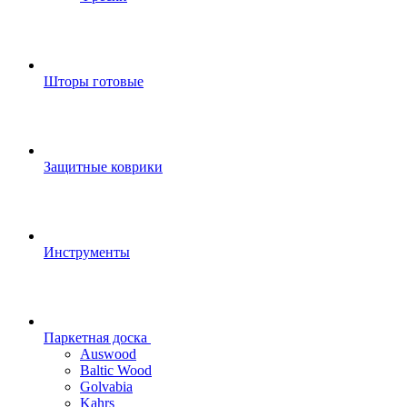
Шторы готовые
Защитные коврики
Инструменты
Паркетная доска
Auswood
Baltic Wood
Golvabia
Kahrs