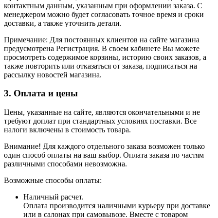
контактным данным, указанным при оформлении заказа. С
менеджером можно будет согласовать точное время и сроки
доставки, а также уточнить детали.
Примечание: Для постоянных клиентов на сайте магазина
предусмотрена Регистрация. В своем кабинете Вы можете
просмотреть содержимое корзины, историю своих заказов, а
также повторить или отказаться от заказа, подписаться на
рассылку новостей магазина.
3. Оплата и цены
Цены, указанные на сайте, являются окончательными и не
требуют доплат при стандартных условиях поставки. Все
налоги включены в стоимость товара.
Внимание! Для каждого отдельного заказа возможен только
один способ оплаты на ваш выбор. Оплата заказа по частям
различными способами невозможна.
Возможные способы оплаты:
Наличный расчет.
Оплата производится наличными курьеру при доставке
или в салонах при самовывозе. Вместе с товаром