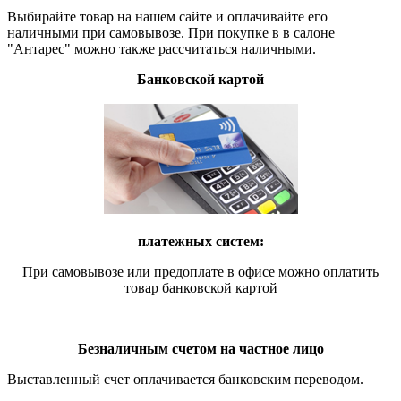
Выбирайте товар на нашем сайте и оплачивайте его
наличными при самовывозе. При покупке в в салоне
"Антарес" можно также рассчитаться наличными.
Банковской картой
платежных систем:
При самовывозе или предоплате в офисе можно оплатить
товар банковской картой
Безналичным счетом на частное лицо
Выставленный счет оплачивается банковским переводом.