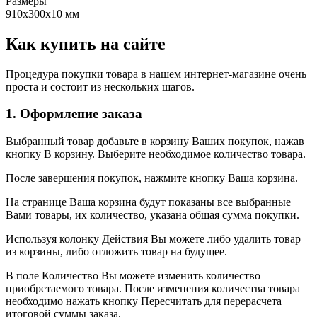
Размеры
910х300х10 мм
Как купить на сайте
Процедура покупки товара в нашем интернет-магазине очень
проста и состоит из нескольких шагов.
1. Оформление заказа
Выбранный товар добавьте в корзину Ваших покупок, нажав
кнопку В корзину. Выберите необходимое количество товара.
После завершения покупок, нажмите кнопку Ваша корзина.
На странице Ваша корзина будут показаны все выбранные
Вами товары, их количество, указана общая сумма покупки.
Используя колонку Действия Вы можете либо удалить товар
из корзины, либо отложить товар на будущее.
В поле Количество Вы можете изменить количество
приобретаемого товара. После изменения количества товара
необходимо нажать кнопку Пересчитать для перерасчета
итоговой суммы заказа.