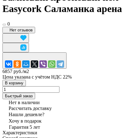
Easycork Саламанка арена
0
Нет отзывов
6857 руб./
м2
Цена указана с учётом НДС 22%
В корзину
Быстрый заказ
Нет в наличии
Рассчитать доставку
Нашли дешевле?
Хочу в подарок
Гарантия 5 лет
Характеристики