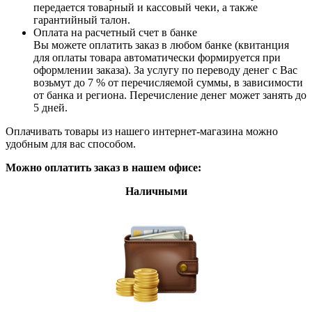
передается товарный и кассовый чеки, а также
гарантийный талон.
Оплата на расчетный счет в банке
Вы можете оплатить заказ в любом банке (квитанция
для оплаты товара автоматически формируется при
оформлении заказа). За услугу по переводу денег с Вас
возьмут до 7 % от перечисляемой суммы, в зависимости
от банка и региона. Перечисление денег может занять до
5 дней.
Оплачивать товары из нашего интернет-магазина можно
удобным для вас способом.
Можно оплатить заказ в нашем офисе:
Наличными