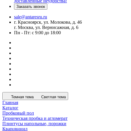
доставленные неудобства!
Заказать звонок
sale@antaresru.ru
г. Красноярск, ул. Молокова, д. 46
г. Москва, ул. Вернисажная, д. 6
Пн - Пт: с 9:00 до 18:00
Темная тема
Светлая тема
Главная
Каталог
Пробковый пол
Техническая пробка и агломерат
Плинтусы напольные, порожки
Кварцвинил