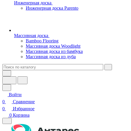
Инженерная доска
Инженерная доска Parento
Массивная доска
Bamboo Flooring
Массивная доска Woodlight
Массивная доска из бамбука
Массивная доска из дуба
Войти
0
Сравнение
0
Избранное
0
Корзина