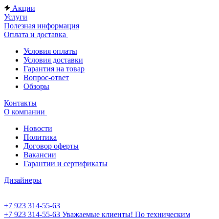
Акции
Услуги
Полезная информация
Оплата и доставка
Условия оплаты
Условия доставки
Гарантия на товар
Вопрос-ответ
Обзоры
Контакты
О компании
Новости
Политика
Договор оферты
Вакансии
Гарантии и сертификаты
Дизайнеры
+7 923 314-55-63
+7 923 314-55-63
Уважаемые клиенты! По техническим