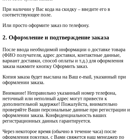
При наличии у Вас кода на скидку – введите его в
соответствующее поле.
Или просто оформите заказ по телефону.
2. Оформление и подтверждение заказа
После ввода необходимой информации о доставке товара
(ФИО получателя, адрес доставки, контактные данные,
вариант доставки, способ оплаты и т.д.) для оформления
заказа нажмите кнопку Оформить заказ.
Копия заказа будет выслана на Ваш e-mail, указанный при
оформлении заказа.
Внимание! Неправильно указанный номер телефона,
неточный или неполный адрес могут привести к
дополнительной задержке! Пожалуйста, внимательно
проверяйте Ваши персональные данные при регистрации и
оформлении заказа. Конфиденциальность ваших
регистрационных данных гарантируется.
Через некоторое время (обычно в течение часа) после
оформления покупки, с Вами свяжется наш менеджер по