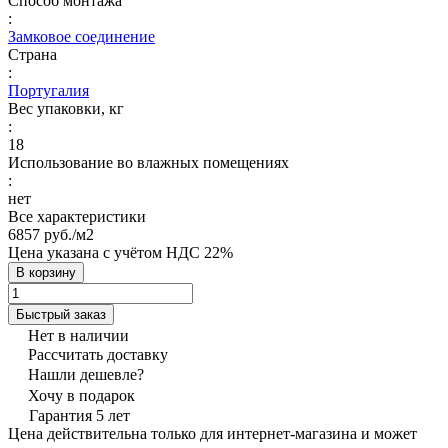
Способ монтажа
:
Замковое соединение
Страна
:
Португалия
Вес упаковки, кг
:
18
Использование во влажных помещениях
:
нет
Все характеристики
6857 руб./
м2
Цена указана с учётом НДС 22%
В корзину
Быстрый заказ
Нет в наличии
Рассчитать доставку
Нашли дешевле?
Хочу в подарок
Гарантия 5 лет
Цена действительна только для интернет-магазина и может