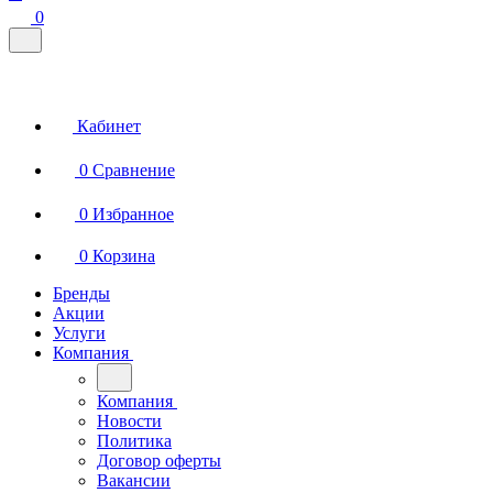
0
Кабинет
0
Сравнение
0
Избранное
0
Корзина
Бренды
Акции
Услуги
Компания
Компания
Новости
Политика
Договор оферты
Вакансии