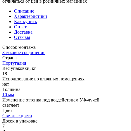
отличаться от цен в розничных магазинах
Описание
Характеристики
Как купить
Оплата
Доставка
Отзывы
Способ монтажа
Замковое соединение
Страна
Португалия
Вес упаковки, кг
18
Использование во влажных помещениях
нет
Толщина
10 мм
Изменение оттенка под воздействием УФ-лучей
светлеет
Цвет
Светлые цвета
Досок в упаковке
7