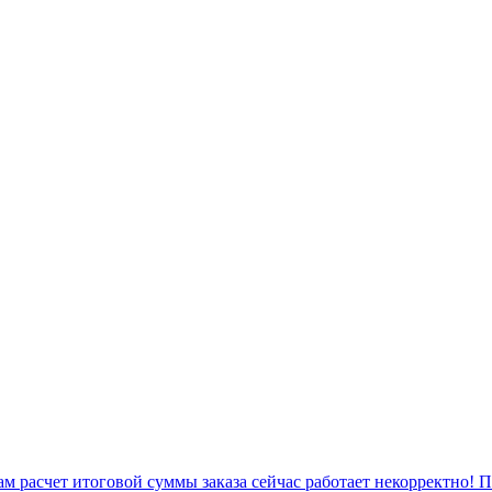
 расчет итоговой суммы заказа сейчас работает некорректно! 