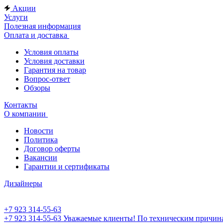
Акции
Услуги
Полезная информация
Оплата и доставка
Условия оплаты
Условия доставки
Гарантия на товар
Вопрос-ответ
Обзоры
Контакты
О компании
Новости
Политика
Договор оферты
Вакансии
Гарантии и сертификаты
Дизайнеры
+7 923 314-55-63
+7 923 314-55-63
Уважаемые клиенты! По техническим причинам