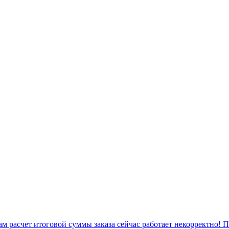
 расчет итоговой суммы заказа сейчас работает некорректно! 