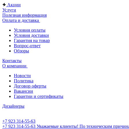
Акции
Услуги
Полезная информация
Оплата и доставка
Условия оплаты
Условия доставки
Гарантия на товар
Вопрос-ответ
Обзоры
Контакты
О компании
Новости
Политика
Договор оферты
Вакансии
Гарантии и сертификаты
Дизайнеры
+7 923 314-55-63
+7 923 314-55-63
Уважаемые клиенты! По техническим причинам