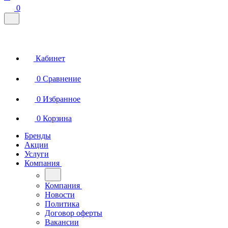
0
Кабинет
0
Сравнение
0
Избранное
0
Корзина
Бренды
Акции
Услуги
Компания
Компания
Новости
Политика
Договор оферты
Вакансии