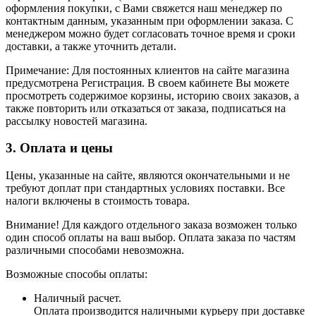
оформления покупки, с Вами свяжется наш менеджер по
контактным данным, указанным при оформлении заказа. С
менеджером можно будет согласовать точное время и сроки
доставки, а также уточнить детали.
Примечание: Для постоянных клиентов на сайте магазина
предусмотрена Регистрация. В своем кабинете Вы можете
просмотреть содержимое корзины, историю своих заказов, а
также повторить или отказаться от заказа, подписаться на
рассылку новостей магазина.
3. Оплата и цены
Цены, указанные на сайте, являются окончательными и не
требуют доплат при стандартных условиях поставки. Все
налоги включены в стоимость товара.
Внимание! Для каждого отдельного заказа возможен только
один способ оплаты на ваш выбор. Оплата заказа по частям
различными способами невозможна.
Возможные способы оплаты:
Наличный расчет.
Оплата производится наличными курьеру при доставке