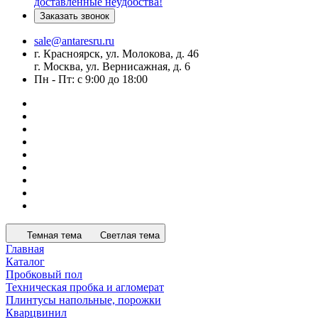
доставленные неудобства!
Заказать звонок
sale@antaresru.ru
г. Красноярск, ул. Молокова, д. 46
г. Москва, ул. Вернисажная, д. 6
Пн - Пт: с 9:00 до 18:00
Темная тема
Светлая тема
Главная
Каталог
Пробковый пол
Техническая пробка и агломерат
Плинтусы напольные, порожки
Кварцвинил