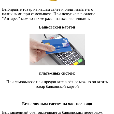
Выбирайте товар на нашем сайте и оплачивайте его
наличными при самовывозе. При покупке в в салоне
"Антарес" можно также рассчитаться наличными.
Банковской картой
платежных систем:
При самовывозе или предоплате в офисе можно оплатить
товар банковской картой
Безналичным счетом на частное лицо
Выставленный счет оплачивается банковским переводом.