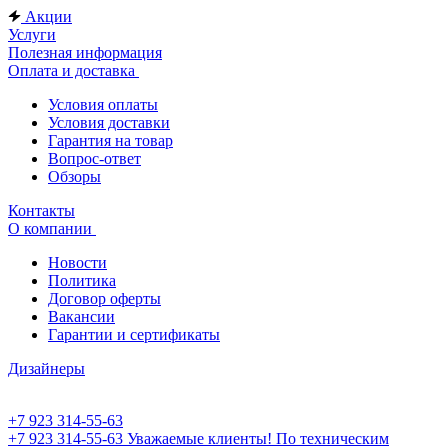
Акции
Услуги
Полезная информация
Оплата и доставка
Условия оплаты
Условия доставки
Гарантия на товар
Вопрос-ответ
Обзоры
Контакты
О компании
Новости
Политика
Договор оферты
Вакансии
Гарантии и сертификаты
Дизайнеры
+7 923 314-55-63
+7 923 314-55-63
Уважаемые клиенты! По техническим