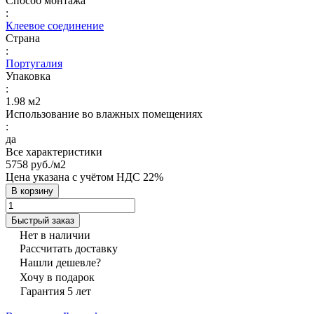
Способ монтажа
:
Клеевое соединение
Страна
:
Португалия
Упаковка
:
1.98 м2
Использование во влажных помещениях
:
да
Все характеристики
5758 руб./
м2
Цена указана с учётом НДС 22%
В корзину
Быстрый заказ
Нет в наличии
Рассчитать доставку
Нашли дешевле?
Хочу в подарок
Гарантия 5 лет