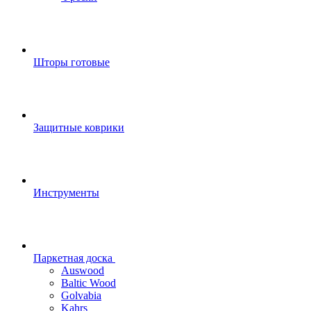
Шторы готовые
Защитные коврики
Инструменты
Паркетная доска
Auswood
Baltic Wood
Golvabia
Kahrs