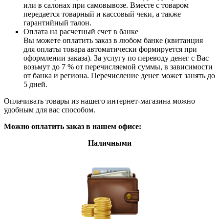
или в салонах при самовывозе. Вместе с товаром
передается товарный и кассовый чеки, а также
гарантийный талон.
Оплата на расчетный счет в банке
Вы можете оплатить заказ в любом банке (квитанция
для оплаты товара автоматически формируется при
оформлении заказа). За услугу по переводу денег с Вас
возьмут до 7 % от перечисляемой суммы, в зависимости
от банка и региона. Перечисление денег может занять до
5 дней.
Оплачивать товары из нашего интернет-магазина можно
удобным для вас способом.
Можно оплатить заказ в нашем офисе:
Наличными