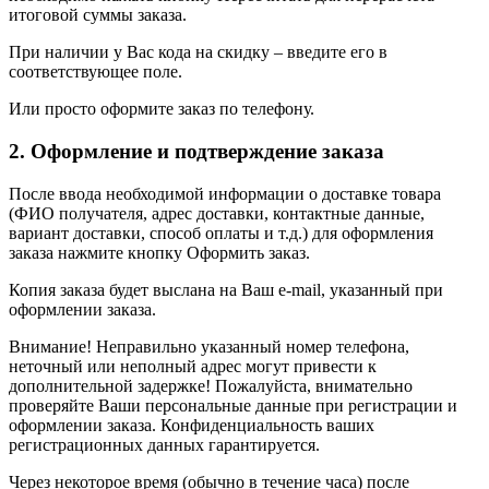
итоговой суммы заказа.
При наличии у Вас кода на скидку – введите его в
соответствующее поле.
Или просто оформите заказ по телефону.
2. Оформление и подтверждение заказа
После ввода необходимой информации о доставке товара
(ФИО получателя, адрес доставки, контактные данные,
вариант доставки, способ оплаты и т.д.) для оформления
заказа нажмите кнопку Оформить заказ.
Копия заказа будет выслана на Ваш e-mail, указанный при
оформлении заказа.
Внимание! Неправильно указанный номер телефона,
неточный или неполный адрес могут привести к
дополнительной задержке! Пожалуйста, внимательно
проверяйте Ваши персональные данные при регистрации и
оформлении заказа. Конфиденциальность ваших
регистрационных данных гарантируется.
Через некоторое время (обычно в течение часа) после