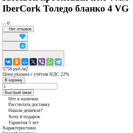
IberCork Толедо бланко 4 VG
0
Нет отзывов
5758 руб./
м2
Цена указана с учётом НДС 22%
В корзину
Быстрый заказ
Нет в наличии
Рассчитать доставку
Нашли дешевле?
Хочу в подарок
Гарантия 5 лет
Характеристики