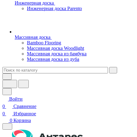
Инженерная доска
Инженерная доска Parento
Массивная доска
Bamboo Flooring
Массивная доска Woodlight
Массивная доска из бамбука
Массивная доска из дуба
Войти
0
Сравнение
0
Избранное
0
Корзина