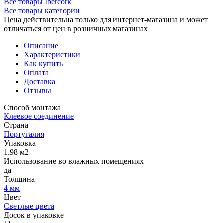
Все товары Ibercork
Все товары категории
Цена действительна только для интернет-магазина и может
отличаться от цен в розничных магазинах
Описание
Характеристики
Как купить
Оплата
Доставка
Отзывы
Способ монтажа
Клеевое соединение
Страна
Португалия
Упаковка
1.98 м2
Использование во влажных помещениях
да
Толщина
4 мм
Цвет
Светлые цвета
Досок в упаковке