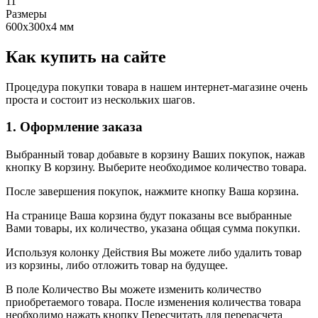
11
Размеры
600х300х4 мм
Как купить на сайте
Процедура покупки товара в нашем интернет-магазине очень
проста и состоит из нескольких шагов.
1. Оформление заказа
Выбранный товар добавьте в корзину Ваших покупок, нажав
кнопку В корзину. Выберите необходимое количество товара.
После завершения покупок, нажмите кнопку Ваша корзина.
На странице Ваша корзина будут показаны все выбранные
Вами товары, их количество, указана общая сумма покупки.
Используя колонку Действия Вы можете либо удалить товар
из корзины, либо отложить товар на будущее.
В поле Количество Вы можете изменить количество
приобретаемого товара. После изменения количества товара
необходимо нажать кнопку Пересчитать для перерасчета