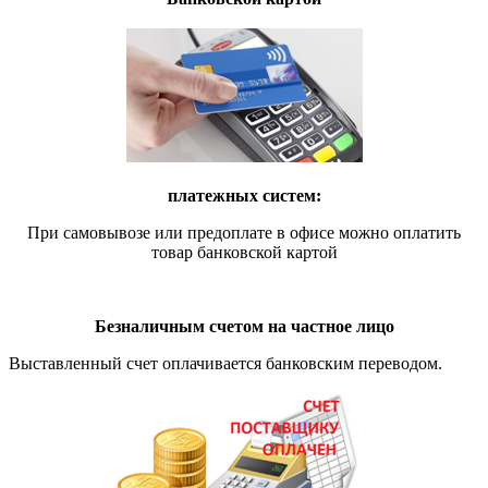
платежных систем:
При самовывозе или предоплате в офисе можно оплатить
товар банковской картой
Безналичным счетом на частное лицо
Выставленный счет оплачивается банковским переводом.