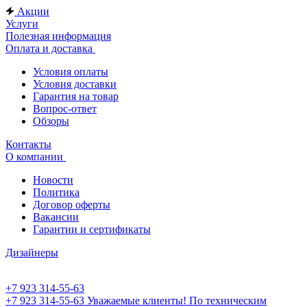
Акции
Услуги
Полезная информация
Оплата и доставка
Условия оплаты
Условия доставки
Гарантия на товар
Вопрос-ответ
Обзоры
Контакты
О компании
Новости
Политика
Договор оферты
Вакансии
Гарантии и сертификаты
Дизайнеры
+7 923 314-55-63
+7 923 314-55-63
Уважаемые клиенты! По техническим