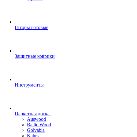
Шторы готовые
Защитные коврики
Инструменты
Паркетная доска
Auswood
Baltic Wood
Golvabia
Kahrs