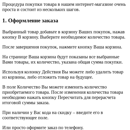
Процедура покупки товара в нашем интернет-магазине очень
проста и состоит из нескольких шагов.
1. Оформление заказа
Выбранный товар добавьте в корзину Ваших покупок, нажав
кнопку В корзину. Выберите необходимое количество товара.
После завершения покупок, нажмите кнопку Ваша корзина.
На странице Ваша корзина будут показаны все выбранные
Вами товары, их количество, указана общая сумма покупки.
Используя колонку Действия Вы можете либо удалить товар
из корзины, либо отложить товар на будущее.
В поле Количество Вы можете изменить количество
приобретаемого товара. После изменения количества товара
необходимо нажать кнопку Пересчитать для перерасчета
итоговой суммы заказа.
При наличии у Вас кода на скидку – введите его в
соответствующее поле.
Или просто оформите заказ по телефону.