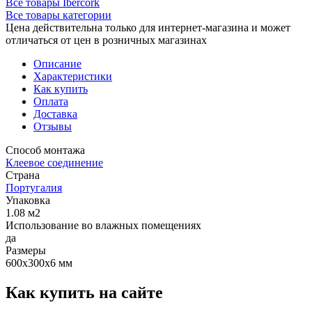
Все товары Ibercork
Все товары категории
Цена действительна только для интернет-магазина и может
отличаться от цен в розничных магазинах
Описание
Характеристики
Как купить
Оплата
Доставка
Отзывы
Способ монтажа
Клеевое соединение
Страна
Португалия
Упаковка
1.08 м2
Использование во влажных помещениях
да
Размеры
600х300х6 мм
Как купить на сайте