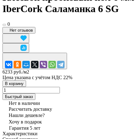
IberCork Саламанка 6 SG
0
Нет отзывов
6233 руб./
м2
Цена указана с учётом НДС 22%
В корзину
Быстрый заказ
Нет в наличии
Рассчитать доставку
Нашли дешевле?
Хочу в подарок
Гарантия 5 лет
Характеристики