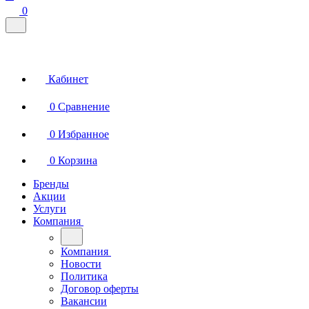
0
Кабинет
0
Сравнение
0
Избранное
0
Корзина
Бренды
Акции
Услуги
Компания
Компания
Новости
Политика
Договор оферты
Вакансии