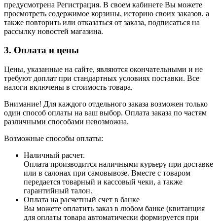
предусмотрена Регистрация. В своем кабинете Вы можете
просмотреть содержимое корзины, историю своих заказов, а
также повторить или отказаться от заказа, подписаться на
рассылку новостей магазина.
3. Оплата и цены
Цены, указанные на сайте, являются окончательными и не
требуют доплат при стандартных условиях поставки. Все
налоги включены в стоимость товара.
Внимание! Для каждого отдельного заказа возможен только
один способ оплаты на ваш выбор. Оплата заказа по частям
различными способами невозможна.
Возможные способы оплаты:
Наличный расчет.
Оплата производится наличными курьеру при доставке
или в салонах при самовывозе. Вместе с товаром
передается товарный и кассовый чеки, а также
гарантийный талон.
Оплата на расчетный счет в банке
Вы можете оплатить заказ в любом банке (квитанция
для оплаты товара автоматически формируется при