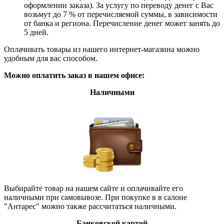
оформлении заказа). За услугу по переводу денег с Вас
возьмут до 7 % от перечисляемой суммы, в зависимости
от банка и региона. Перечисление денег может занять до
5 дней.
Оплачивать товары из нашего интернет-магазина можно
удобным для вас способом.
Можно оплатить заказ в нашем офисе:
Наличными
Выбирайте товар на нашем сайте и оплачивайте его
наличными при самовывозе. При покупке в в салоне
"Антарес" можно также рассчитаться наличными.
Банковской картой