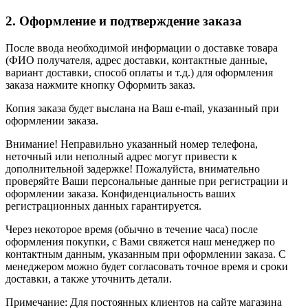
2. Оформление и подтверждение заказа
После ввода необходимой информации о доставке товара
(ФИО получателя, адрес доставки, контактные данные,
вариант доставки, способ оплаты и т.д.) для оформления
заказа нажмите кнопку Оформить заказ.
Копия заказа будет выслана на Ваш e-mail, указанный при
оформлении заказа.
Внимание! Неправильно указанный номер телефона,
неточный или неполный адрес могут привести к
дополнительной задержке! Пожалуйста, внимательно
проверяйте Ваши персональные данные при регистрации и
оформлении заказа. Конфиденциальность ваших
регистрационных данных гарантируется.
Через некоторое время (обычно в течение часа) после
оформления покупки, с Вами свяжется наш менеджер по
контактным данным, указанным при оформлении заказа. С
менеджером можно будет согласовать точное время и сроки
доставки, а также уточнить детали.
Примечание: Для постоянных клиентов на сайте магазина