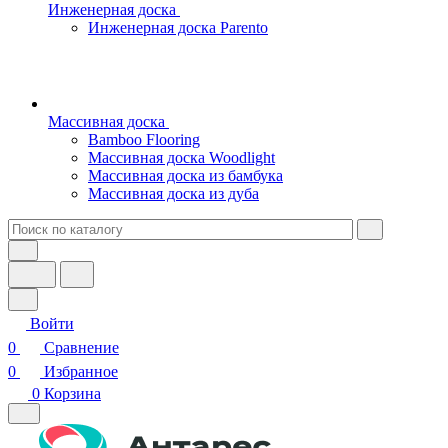
Инженерная доска
Инженерная доска Parento
Массивная доска
Bamboo Flooring
Массивная доска Woodlight
Массивная доска из бамбука
Массивная доска из дуба
Войти
0
Сравнение
0
Избранное
0
Корзина