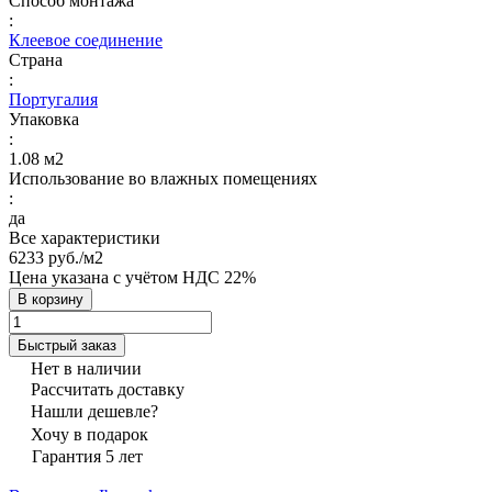
Способ монтажа
:
Клеевое соединение
Страна
:
Португалия
Упаковка
:
1.08 м2
Использование во влажных помещениях
:
да
Все характеристики
6233 руб./
м2
Цена указана с учётом НДС 22%
В корзину
Быстрый заказ
Нет в наличии
Рассчитать доставку
Нашли дешевле?
Хочу в подарок
Гарантия 5 лет