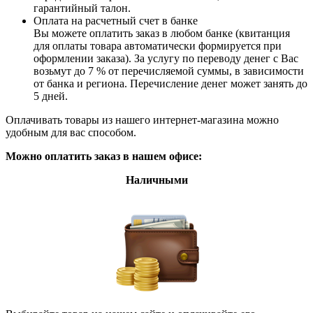
гарантийный талон.
Оплата на расчетный счет в банке
Вы можете оплатить заказ в любом банке (квитанция
для оплаты товара автоматически формируется при
оформлении заказа). За услугу по переводу денег с Вас
возьмут до 7 % от перечисляемой суммы, в зависимости
от банка и региона. Перечисление денег может занять до
5 дней.
Оплачивать товары из нашего интернет-магазина можно
удобным для вас способом.
Можно оплатить заказ в нашем офисе:
Наличными