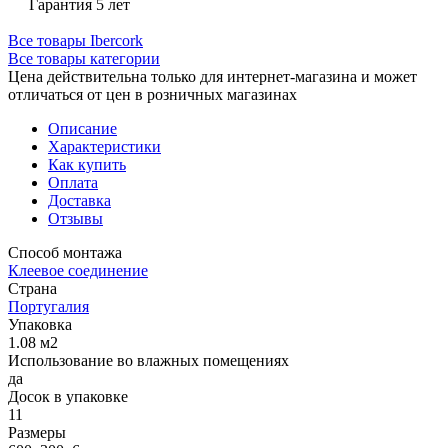
Гарантия 5 лет
Все товары Ibercork
Все товары категории
Цена действительна только для интернет-магазина и может
отличаться от цен в розничных магазинах
Описание
Характеристики
Как купить
Оплата
Доставка
Отзывы
Способ монтажа
Клеевое соединение
Страна
Португалия
Упаковка
1.08 м2
Использование во влажных помещениях
да
Досок в упаковке
11
Размеры