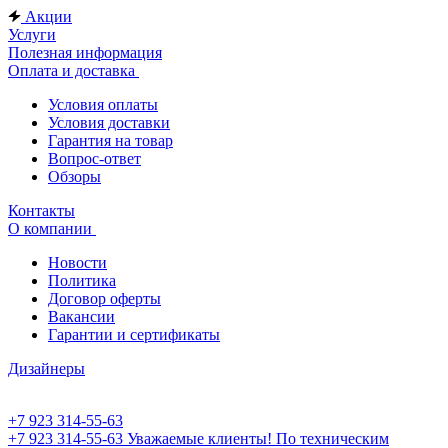
Акции
Услуги
Полезная информация
Оплата и доставка
Условия оплаты
Условия доставки
Гарантия на товар
Вопрос-ответ
Обзоры
Контакты
О компании
Новости
Политика
Договор оферты
Вакансии
Гарантии и сертификаты
Дизайнеры
+7 923 314-55-63
+7 923 314-55-63
Уважаемые клиенты! По техническим