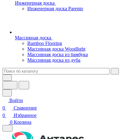
Инженерная доска
Инженерная доска Parento
Массивная доска
Bamboo Flooring
Массивная доска Woodlight
Массивная доска из бамбука
Массивная доска из дуба
Войти
0
Сравнение
0
Избранное
0
Корзина