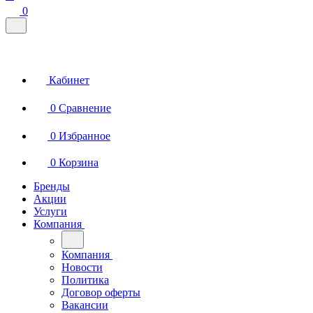
0
Кабинет
0
Сравнение
0
Избранное
0
Корзина
Бренды
Акции
Услуги
Компания
Компания
Новости
Политика
Договор оферты
Вакансии