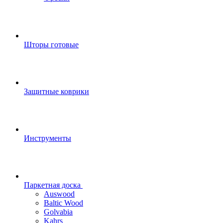
Шторы готовые
Защитные коврики
Инструменты
Паркетная доска
Auswood
Baltic Wood
Golvabia
Kahrs