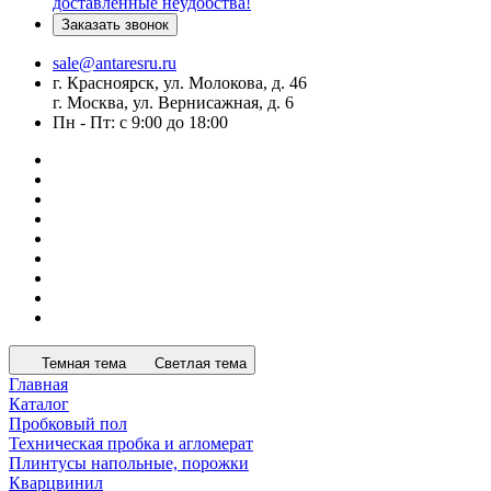
доставленные неудобства!
Заказать звонок
sale@antaresru.ru
г. Красноярск, ул. Молокова, д. 46
г. Москва, ул. Вернисажная, д. 6
Пн - Пт: с 9:00 до 18:00
Темная тема
Светлая тема
Главная
Каталог
Пробковый пол
Техническая пробка и агломерат
Плинтусы напольные, порожки
Кварцвинил