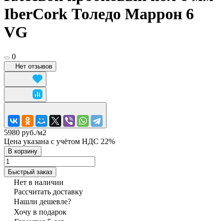
IberCork Толедо Маррон 6
VG
0
Нет отзывов
5980 руб./
м2
Цена указана с учётом НДС 22%
В корзину
Быстрый заказ
Нет в наличии
Рассчитать доставку
Нашли дешевле?
Хочу в подарок