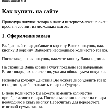
600х300х6 мм
Как купить на сайте
Процедура покупки товара в нашем интернет-магазине очень
проста и состоит из нескольких шагов.
1. Оформление заказа
Выбранный товар добавьте в корзину Ваших покупок, нажав
кнопку В корзину. Выберите необходимое количество товара.
После завершения покупок, нажмите кнопку Ваша корзина.
На странице Ваша корзина будут показаны все выбранные
Вами товары, их количество, указана общая сумма покупки.
Используя колонку Действия Вы можете либо удалить товар
из корзины, либо отложить товар на будущее.
В поле Количество Вы можете изменить количество
приобретаемого товара. После изменения количества товара
необходимо нажать кнопку Пересчитать для перерасчета
итоговой суммы заказа.