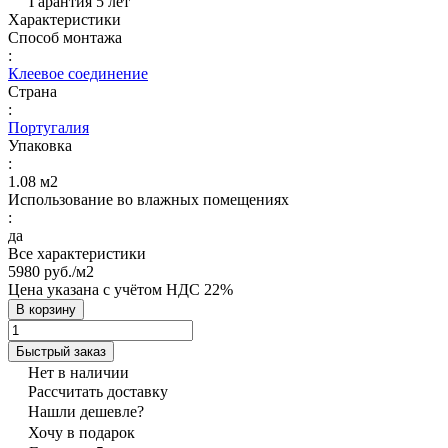
Гарантия 5 лет
Характеристики
Способ монтажа
:
Клеевое соединение
Страна
:
Португалия
Упаковка
:
1.08 м2
Использование во влажных помещениях
:
да
Все характеристики
5980 руб./
м2
Цена указана с учётом НДС 22%
В корзину
Быстрый заказ
Нет в наличии
Рассчитать доставку
Нашли дешевле?
Хочу в подарок