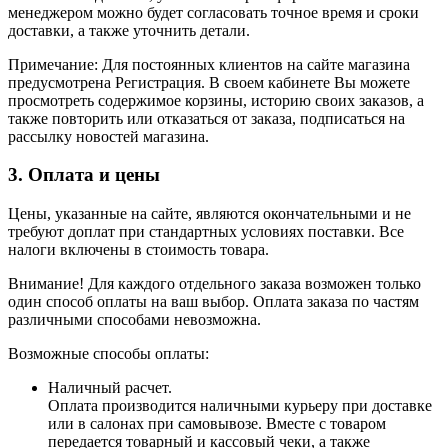
менеджером можно будет согласовать точное время и сроки
доставки, а также уточнить детали.
Примечание: Для постоянных клиентов на сайте магазина
предусмотрена Регистрация. В своем кабинете Вы можете
просмотреть содержимое корзины, историю своих заказов, а
также повторить или отказаться от заказа, подписаться на
рассылку новостей магазина.
3. Оплата и цены
Цены, указанные на сайте, являются окончательными и не
требуют доплат при стандартных условиях поставки. Все
налоги включены в стоимость товара.
Внимание! Для каждого отдельного заказа возможен только
один способ оплаты на ваш выбор. Оплата заказа по частям
различными способами невозможна.
Возможные способы оплаты:
Наличный расчет.
Оплата производится наличными курьеру при доставке
или в салонах при самовывозе. Вместе с товаром
передается товарный и кассовый чеки, а также