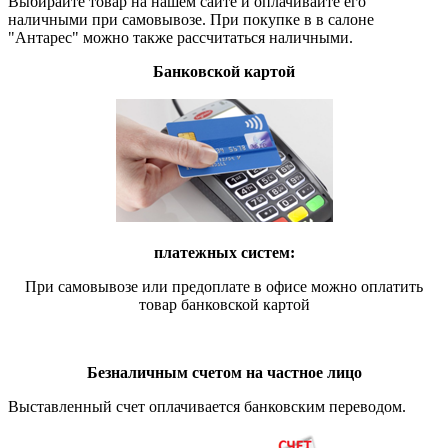
Выбирайте товар на нашем сайте и оплачивайте его
наличными при самовывозе. При покупке в в салоне
"Антарес" можно также рассчитаться наличными.
Банковской картой
платежных систем:
При самовывозе или предоплате в офисе можно оплатить
товар банковской картой
Безналичным счетом на частное лицо
Выставленный счет оплачивается банковским переводом.