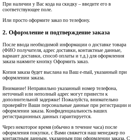
При наличии у Вас кода на скидку – введите его в
соответствующее поле.
Или просто оформите заказ по телефону.
2. Оформление и подтверждение заказа
После ввода необходимой информации о доставке товара
(ФИО получателя, адрес доставки, контактные данные,
вариант доставки, способ оплаты и т.д.) для оформления
заказа нажмите кнопку Оформить заказ.
Копия заказа будет выслана на Ваш e-mail, указанный при
оформлении заказа.
Внимание! Неправильно указанный номер телефона,
неточный или неполный адрес могут привести к
дополнительной задержке! Пожалуйста, внимательно
проверяйте Ваши персональные данные при регистрации и
оформлении заказа. Конфиденциальность ваших
регистрационных данных гарантируется.
Через некоторое время (обычно в течение часа) после
оформления покупки, с Вами свяжется наш менеджер по
контактным данным, указанным при оформлении заказа. С