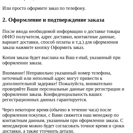
Или просто оформите заказ по телефону.
2. Оформление и подтверждение заказа
После ввода необходимой информации о доставке товара
(ФИО получателя, адрес доставки, контактные данные,
вариант доставки, способ оплаты и т.д.) для оформления
заказа нажмите кнопку Оформить заказ.
Копия заказа будет выслана на Ваш e-mail, указанный при
оформлении заказа.
Внимание! Неправильно указанный номер телефона,
неточный или неполный адрес могут привести к
дополнительной задержке! Пожалуйста, внимательно
проверяйте Ваши персональные данные при регистрации и
оформлении заказа. Конфиденциальность ваших
регистрационных данных гарантируется.
Через некоторое время (обычно в течение часа) после
оформления покупки, с Вами свяжется наш менеджер по
контактным данным, указанным при оформлении заказа. С
менеджером можно будет согласовать точное время и сроки
доставки, а также уточнить детали.