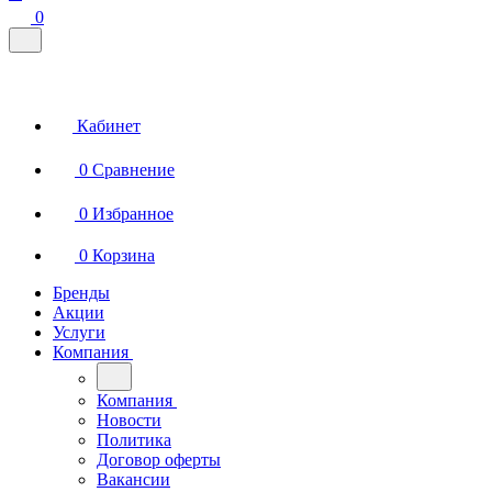
0
Кабинет
0
Сравнение
0
Избранное
0
Корзина
Бренды
Акции
Услуги
Компания
Компания
Новости
Политика
Договор оферты
Вакансии