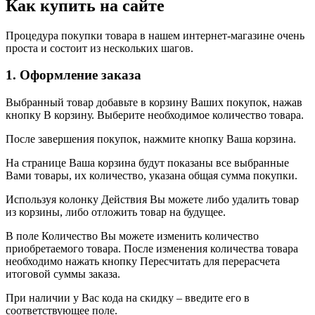
Как купить на сайте
Процедура покупки товара в нашем интернет-магазине очень
проста и состоит из нескольких шагов.
1. Оформление заказа
Выбранный товар добавьте в корзину Ваших покупок, нажав
кнопку В корзину. Выберите необходимое количество товара.
После завершения покупок, нажмите кнопку Ваша корзина.
На странице Ваша корзина будут показаны все выбранные
Вами товары, их количество, указана общая сумма покупки.
Используя колонку Действия Вы можете либо удалить товар
из корзины, либо отложить товар на будущее.
В поле Количество Вы можете изменить количество
приобретаемого товара. После изменения количества товара
необходимо нажать кнопку Пересчитать для перерасчета
итоговой суммы заказа.
При наличии у Вас кода на скидку – введите его в
соответствующее поле.