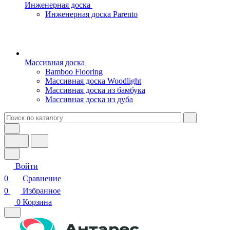
Инженерная доска
Инженерная доска Parento
Массивная доска
Bamboo Flooring
Массивная доска Woodlight
Массивная доска из бамбука
Массивная доска из дуба
Войти
0
Сравнение
0
Избранное
0
Корзина