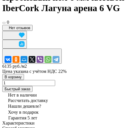
IberCork Лагуна арена 6 VG
0
Нет отзывов
6135 руб./
м2
Цена указана с учётом НДС 22%
В корзину
Быстрый заказ
Нет в наличии
Рассчитать доставку
Нашли дешевле?
Хочу в подарок
Гарантия 5 лет
Характеристики