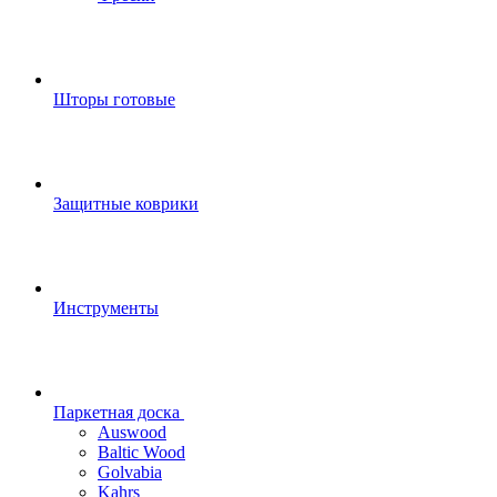
Шторы готовые
Защитные коврики
Инструменты
Паркетная доска
Auswood
Baltic Wood
Golvabia
Kahrs