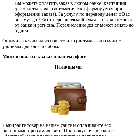
Вы можете оплатить заказ в любом банке (квитанция
для оплаты товара автоматически формируется при
оформлении заказа). За услугу по переводу денег с Вас
возьмут до 7 % от перечисляемой суммы, в зависимости
от банка и региона. Перечисление денег может занять до
5 дней.
Оплачивать товары из нашего интернет-магазина можно
удобным для вас способом.
Можно оплатить заказ в нашем офисе:
Наличными
Выбирайте товар на нашем сайте и оплачивайте его
наличными при самовывозе. При покупке в в салоне