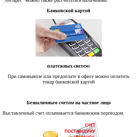
"Антарес" можно также рассчитаться наличными.
Банковской картой
платежных систем:
При самовывозе или предоплате в офисе можно оплатить
товар банковской картой
Безналичным счетом на частное лицо
Выставленный счет оплачивается банковским переводом.