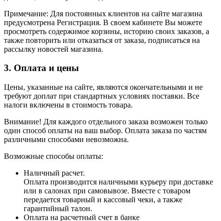
Примечание: Для постоянных клиентов на сайте магазина
предусмотрена Регистрация. В своем кабинете Вы можете
просмотреть содержимое корзины, историю своих заказов, а
также повторить или отказаться от заказа, подписаться на
рассылку новостей магазина.
3. Оплата и цены
Цены, указанные на сайте, являются окончательными и не
требуют доплат при стандартных условиях поставки. Все
налоги включены в стоимость товара.
Внимание! Для каждого отдельного заказа возможен только
один способ оплаты на ваш выбор. Оплата заказа по частям
различными способами невозможна.
Возможные способы оплаты:
Наличный расчет.
Оплата производится наличными курьеру при доставке
или в салонах при самовывозе. Вместе с товаром
передается товарный и кассовый чеки, а также
гарантийный талон.
Оплата на расчетный счет в банке