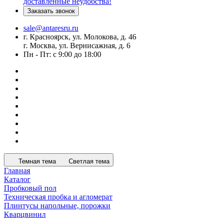
доставленные неудобства!
Заказать звонок
sale@antaresru.ru
г. Красноярск, ул. Молокова, д. 46
г. Москва, ул. Вернисажная, д. 6
Пн - Пт: с 9:00 до 18:00
Темная тема
Светлая тема
Главная
Каталог
Пробковый пол
Техническая пробка и агломерат
Плинтусы напольные, порожки
Кварцвинил