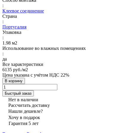
Способ монтажа
:
Клеевое соединение
Страна
:
Португалия
Упаковка
:
1.98 м2
Использование во влажных помещениях
:
да
Все характеристики
6135 руб./
м2
Цена указана с учётом НДС 22%
В корзину
Быстрый заказ
Нет в наличии
Рассчитать доставку
Нашли дешевле?
Хочу в подарок
Гарантия 5 лет