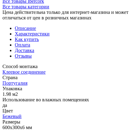
Все товары Ibercork
Все товары категории
Цена действительна только для интернет-магазина и может
отличаться от цен в розничных магазинах
Описание
Характеристики
Как купить
Оплата
Доставка
Отзывы
Способ монтажа
Клеевое соединение
Страна
Португалия
Упаковка
1.98 м2
Использование во влажных помещениях
да
Цвет
Бежевый
Размеры
600х300х6 мм