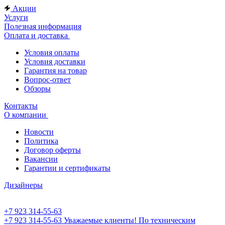
Акции
Услуги
Полезная информация
Оплата и доставка
Условия оплаты
Условия доставки
Гарантия на товар
Вопрос-ответ
Обзоры
Контакты
О компании
Новости
Политика
Договор оферты
Вакансии
Гарантии и сертификаты
Дизайнеры
+7 923 314-55-63
+7 923 314-55-63
Уважаемые клиенты! По техническим