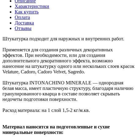
Описание
Характеристики
Как купить
Оплата
Доставка
Отзывы
Штукатурка подходит для наружных и внутренних работ.
Применяется для создания различных декоративных
эффектов. При необходимости, или для создания
дополнительного декоративного эффекта, возможно
нанесение на штукатурку одного или нескольких слоев красок
Velature, Cadoro, Cadoro Velvet, Sagredo.
Штукатурка INTONACHINO MINERALE — однородная
белая масса, имеет пластичную структуру, благодаря наличию
гранулированного кварца в составе позволяет скрывать
недочеты подготовки поверхности.
Расход материала: на 1 слой 1,5-2 кг/м.кв.
Материал наносится на подготовленные и сухие
минеральные поверхности: