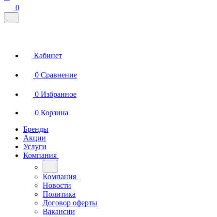
0
Кабинет
0
Сравнение
0
Избранное
0
Корзина
Бренды
Акции
Услуги
Компания
Компания
Новости
Политика
Договор оферты
Вакансии