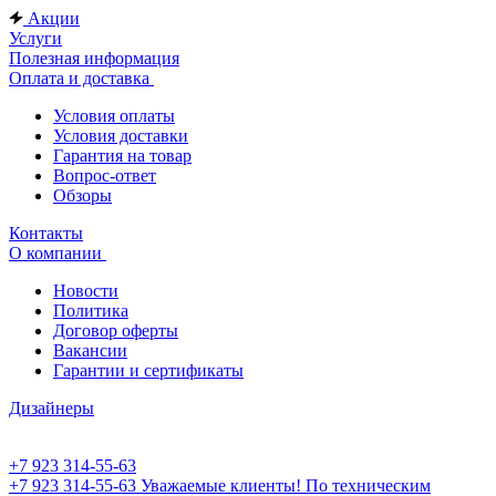
Акции
Услуги
Полезная информация
Оплата и доставка
Условия оплаты
Условия доставки
Гарантия на товар
Вопрос-ответ
Обзоры
Контакты
О компании
Новости
Политика
Договор оферты
Вакансии
Гарантии и сертификаты
Дизайнеры
+7 923 314-55-63
+7 923 314-55-63
Уважаемые клиенты! По техническим