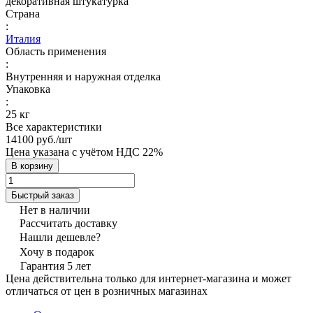
декоративная штукатурка
Страна
:
Италия
Область применения
:
Внутренняя и наружная отделка
Упаковка
:
25 кг
Все характеристики
14100 руб./
шт
Цена указана с учётом НДС 22%
В корзину
Быстрый заказ
Нет в наличии
Рассчитать доставку
Нашли дешевле?
Хочу в подарок
Гарантия 5 лет
Цена действительна только для интернет-магазина и может
отличаться от цен в розничных магазинах