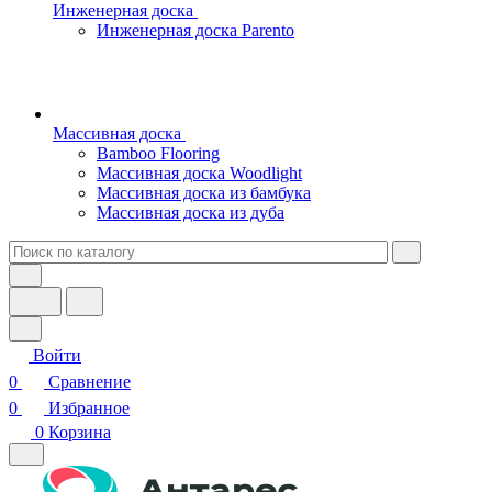
Инженерная доска
Инженерная доска Parento
Массивная доска
Bamboo Flooring
Массивная доска Woodlight
Массивная доска из бамбука
Массивная доска из дуба
Войти
0
Сравнение
0
Избранное
0
Корзина