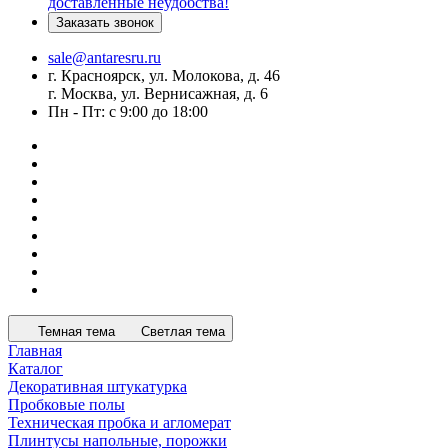
доставленные неудобства!
Заказать звонок
sale@antaresru.ru
г. Красноярск, ул. Молокова, д. 46
г. Москва, ул. Вернисажная, д. 6
Пн - Пт: с 9:00 до 18:00
Темная тема
Светлая тема
Главная
Каталог
Декоративная штукатурка
Пробковые полы
Техническая пробка и агломерат
Плинтусы напольные, порожки