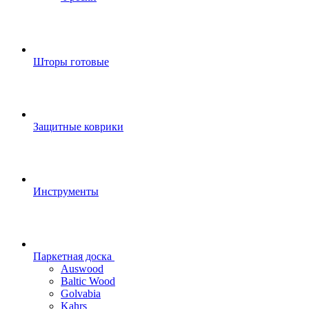
Шторы готовые
Защитные коврики
Инструменты
Паркетная доска
Auswood
Baltic Wood
Golvabia
Kahrs