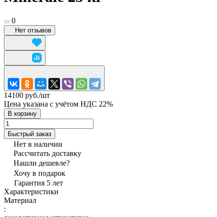
0
Нет отзывов
14100 руб./
шт
Цена указана с учётом НДС 22%
В корзину
Быстрый заказ
Нет в наличии
Рассчитать доставку
Нашли дешевле?
Хочу в подарок
Гарантия 5 лет
Характеристики
Материал
: