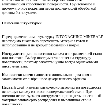
впитывающей способности поверхности. Грунтовочное и
промежуточное покрытия перед последующей обработкой
должны быть сухими.
Нанесение штукатурки
Перед применением штукатурку INTONACHINO MINERALE
необходимо тщательно перемешать, материал готов к
использованию и не требует разбавления водой.
Инструменты для нанесения:
кельма из нержавеющей стали
или пластика. Выбор инструмента влияет на структуру
поверхности, поэтому работать нужно всегда одинаковыми
инструментами.
Количество слоев:
наносится минимально в два слоя в
зависимости от выбранного декоративного эффекта.
Первый слой:
нанести равномерно материал на поверхность
используя кельму из пластика/нержавеющей стали. При
помощи используемого инструмента пригладить нанесенный
материал равномерно распределяя и выравнивая его на
поверхности.