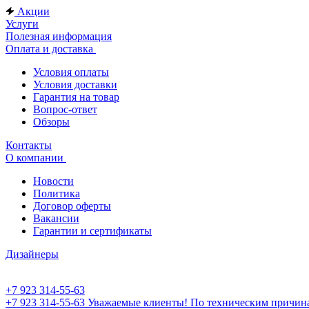
Акции
Услуги
Полезная информация
Оплата и доставка
Условия оплаты
Условия доставки
Гарантия на товар
Вопрос-ответ
Обзоры
Контакты
О компании
Новости
Политика
Договор оферты
Вакансии
Гарантии и сертификаты
Дизайнеры
+7 923 314-55-63
+7 923 314-55-63
Уважаемые клиенты! По техническим причинам