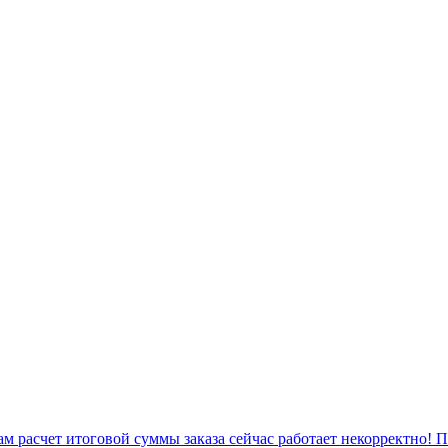
 расчет итоговой суммы заказа сейчас работает некорректно! 