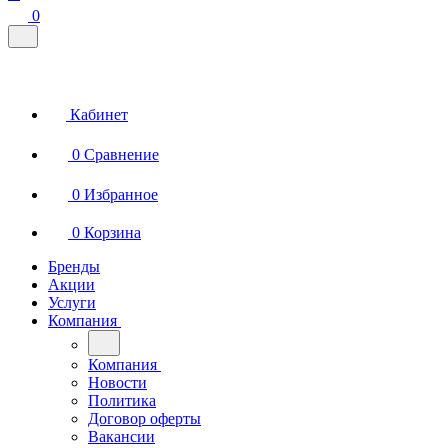
0
Кабинет
0
Сравнение
0
Избранное
0
Корзина
Бренды
Акции
Услуги
Компания
Компания
Новости
Политика
Договор оферты
Вакансии