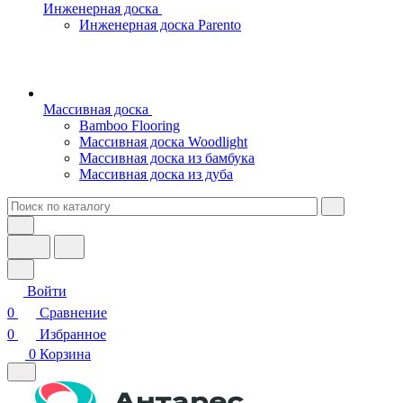
Инженерная доска
Инженерная доска Parento
Массивная доска
Bamboo Flooring
Массивная доска Woodlight
Массивная доска из бамбука
Массивная доска из дуба
Войти
0
Сравнение
0
Избранное
0
Корзина