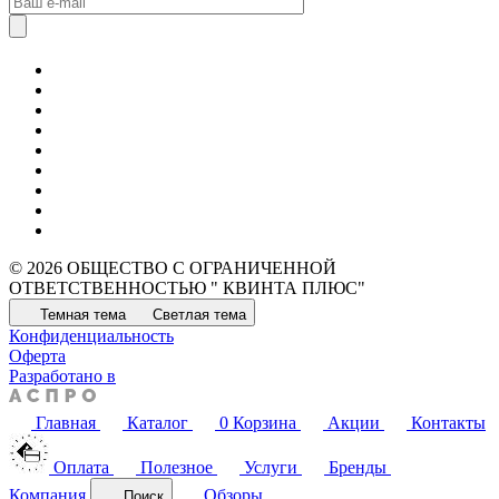
© 2026 ОБЩЕСТВО С ОГРАНИЧЕННОЙ
ОТВЕТСТВЕННОСТЬЮ " КВИНТА ПЛЮС"
Темная тема
Светлая тема
Конфиденциальность
Оферта
Разработано в
Главная
Каталог
0
Корзина
Акции
Контакты
Оплата
Полезное
Услуги
Бренды
Компания
Обзоры
Поиск