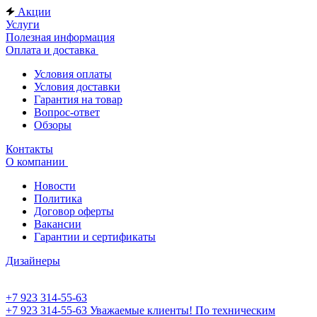
Акции
Услуги
Полезная информация
Оплата и доставка
Условия оплаты
Условия доставки
Гарантия на товар
Вопрос-ответ
Обзоры
Контакты
О компании
Новости
Политика
Договор оферты
Вакансии
Гарантии и сертификаты
Дизайнеры
+7 923 314-55-63
+7 923 314-55-63
Уважаемые клиенты! По техническим