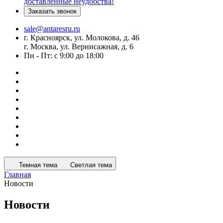
доставленные неудобства!
Заказать звонок
sale@antaresru.ru
г. Красноярск, ул. Молокова, д. 46
г. Москва, ул. Вернисажная, д. 6
Пн - Пт: с 9:00 до 18:00
Темная тема
Светлая тема
Главная
Новости
Новости