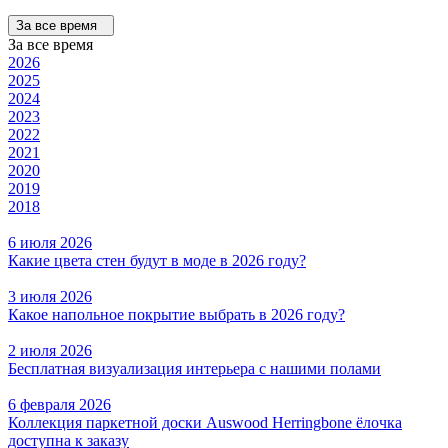
За все время
За все время
2026
2025
2024
2023
2022
2021
2020
2019
2018
6 июля 2026
Какие цвета стен будут в моде в 2026 году?
3 июля 2026
Какое напольное покрытие выбрать в 2026 году?
2 июля 2026
Бесплатная визуализация интерьера с нашими полами
6 февраля 2026
Коллекция паркетной доски Auswood Herringbone ёлочка
доступна к заказу