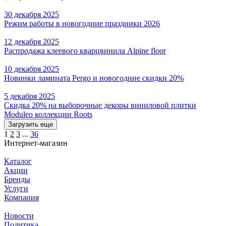
30 декабря 2025
Режим работы в новогодние праздники 2026
12 декабря 2025
Распродажа клеевого кварцвинила Alpine floor
10 декабря 2025
Новинки ламината Pergo и новогодние скидки 20%
5 декабря 2025
Скидка 20% на выборочные декоры виниловой плитки
Moduleo коллекции Roots
Загрузить еще
1
2
3
...
36
Интернет-магазин
Каталог
Акции
Бренды
Услуги
Компания
Новости
Политика