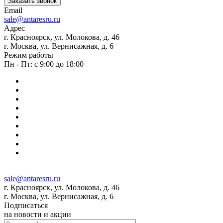
Заказать звонок
Email
sale@antaresru.ru
Адрес
г. Красноярск, ул. Молокова, д. 46
г. Москва, ул. Вернисажная, д. 6
Режим работы
Пн - Пт: с 9:00 до 18:00
sale@antaresru.ru
г. Красноярск, ул. Молокова, д. 46
г. Москва, ул. Вернисажная, д. 6
Подписаться
на новости и акции