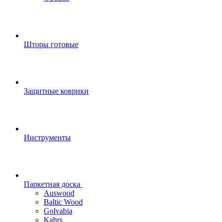
Шторы готовые
Защитные коврики
Инструменты
Паркетная доска
Auswood
Baltic Wood
Golvabia
Kahrs