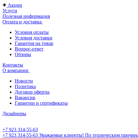
Акции
Услуги
Полезная информация
Оплата и доставка
Условия оплаты
Условия доставки
Гарантия на товар
Вопрос-ответ
Обзоры
Контакты
О компании
Новости
Политика
Договор оферты
Вакансии
Гарантии и сертификаты
Дизайнеры
+7 923 314-55-63
+7 923 314-55-63
Уважаемые клиенты! По техническим причинам