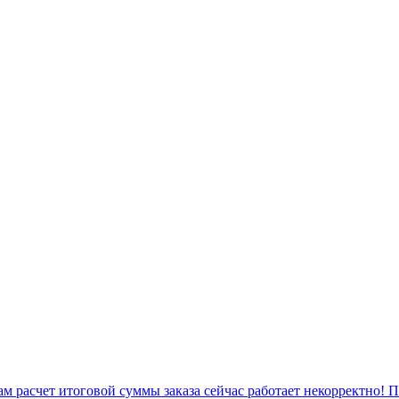
 расчет итоговой суммы заказа сейчас работает некорректно! 