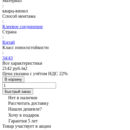
Материал
:
кварц-винил
Способ монтажа
:
Клеевое соединение
Страна
:
Китай
Класс износостойкости
:
34/43
Все характеристики
2142 руб./
м2
Цена указана с учётом НДС 22%
В корзину
Быстрый заказ
Нет в наличии
Рассчитать доставку
Нашли дешевле?
Хочу в подарок
Гарантия 5 лет
Товар участвует в акции