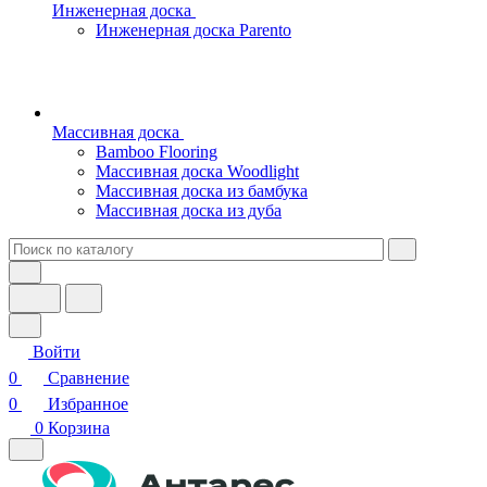
Инженерная доска
Инженерная доска Parento
Массивная доска
Bamboo Flooring
Массивная доска Woodlight
Массивная доска из бамбука
Массивная доска из дуба
Войти
0
Сравнение
0
Избранное
0
Корзина