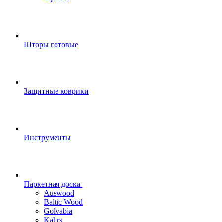
Шторы готовые
Защитные коврики
Инструменты
Паркетная доска
Auswood
Baltic Wood
Golvabia
Kahrs