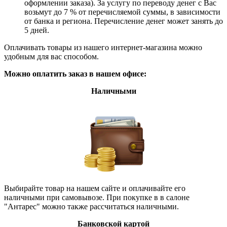
оформлении заказа). За услугу по переводу денег с Вас
возьмут до 7 % от перечисляемой суммы, в зависимости
от банка и региона. Перечисление денег может занять до
5 дней.
Оплачивать товары из нашего интернет-магазина можно
удобным для вас способом.
Можно оплатить заказ в нашем офисе:
Наличными
Выбирайте товар на нашем сайте и оплачивайте его
наличными при самовывозе. При покупке в в салоне
"Антарес" можно также рассчитаться наличными.
Банковской картой