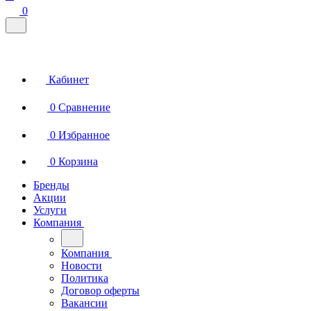
0
Кабинет
0
Сравнение
0
Избранное
0
Корзина
Бренды
Акции
Услуги
Компания
Компания
Новости
Политика
Договор оферты
Вакансии