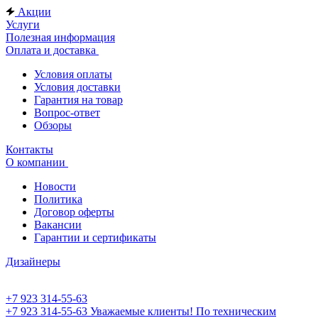
Акции
Услуги
Полезная информация
Оплата и доставка
Условия оплаты
Условия доставки
Гарантия на товар
Вопрос-ответ
Обзоры
Контакты
О компании
Новости
Политика
Договор оферты
Вакансии
Гарантии и сертификаты
Дизайнеры
+7 923 314-55-63
+7 923 314-55-63
Уважаемые клиенты! По техническим