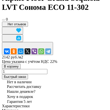
LVT Сонома ECO 11-302
0
Нет отзывов
2142 руб./
м2
Цена указана с учётом НДС 22%
В корзину
Быстрый заказ
Нет в наличии
Рассчитать доставку
Нашли дешевле?
Хочу в подарок
Гарантия 5 лет
Характеристики