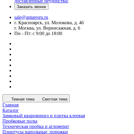
доставленные неудобства!
Заказать звонок
sale@antaresru.ru
г. Красноярск, ул. Молокова, д. 46
г. Москва, ул. Вернисажная, д. 6
Пн - Пт: с 9:00 до 18:00
Темная тема
Светлая тема
Главная
Каталог
Замковый кварцвинил и плитка клеевая
Пробковые полы
Техническая пробка и агломерат
Плинтусы напольные, порожки