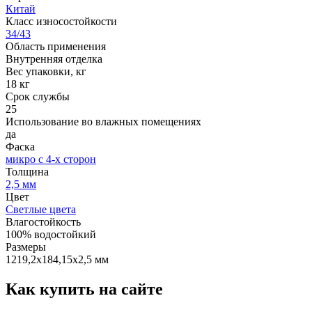
Китай
Класс износостойкости
34/43
Область применения
Внутренняя отделка
Вес упаковки, кг
18 кг
Срок службы
25
Использование во влажных помещениях
да
Фаска
микро с 4-х сторон
Толщина
2,5 мм
Цвет
Светлые цвета
Влагостойкость
100% водостойкий
Размеры
1219,2х184,15х2,5 мм
Как купить на сайте