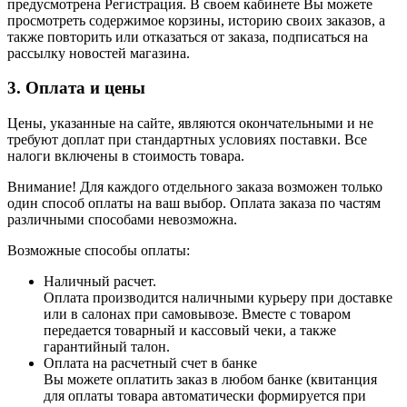
предусмотрена Регистрация. В своем кабинете Вы можете
просмотреть содержимое корзины, историю своих заказов, а
также повторить или отказаться от заказа, подписаться на
рассылку новостей магазина.
3. Оплата и цены
Цены, указанные на сайте, являются окончательными и не
требуют доплат при стандартных условиях поставки. Все
налоги включены в стоимость товара.
Внимание! Для каждого отдельного заказа возможен только
один способ оплаты на ваш выбор. Оплата заказа по частям
различными способами невозможна.
Возможные способы оплаты:
Наличный расчет.
Оплата производится наличными курьеру при доставке
или в салонах при самовывозе. Вместе с товаром
передается товарный и кассовый чеки, а также
гарантийный талон.
Оплата на расчетный счет в банке
Вы можете оплатить заказ в любом банке (квитанция
для оплаты товара автоматически формируется при