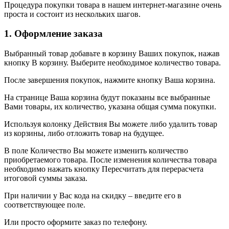
Процедура покупки товара в нашем интернет-магазине очень
проста и состоит из нескольких шагов.
1. Оформление заказа
Выбранный товар добавьте в корзину Ваших покупок, нажав
кнопку В корзину. Выберите необходимое количество товара.
После завершения покупок, нажмите кнопку Ваша корзина.
На странице Ваша корзина будут показаны все выбранные
Вами товары, их количество, указана общая сумма покупки.
Используя колонку Действия Вы можете либо удалить товар
из корзины, либо отложить товар на будущее.
В поле Количество Вы можете изменить количество
приобретаемого товара. После изменения количества товара
необходимо нажать кнопку Пересчитать для перерасчета
итоговой суммы заказа.
При наличии у Вас кода на скидку – введите его в
соответствующее поле.
Или просто оформите заказ по телефону.