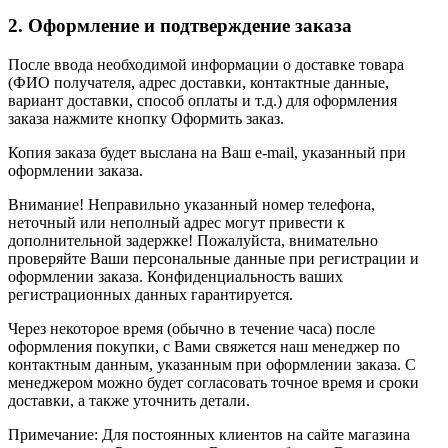
2. Оформление и подтверждение заказа
После ввода необходимой информации о доставке товара
(ФИО получателя, адрес доставки, контактные данные,
вариант доставки, способ оплаты и т.д.) для оформления
заказа нажмите кнопку Оформить заказ.
Копия заказа будет выслана на Ваш e-mail, указанный при
оформлении заказа.
Внимание! Неправильно указанный номер телефона,
неточный или неполный адрес могут привести к
дополнительной задержке! Пожалуйста, внимательно
проверяйте Ваши персональные данные при регистрации и
оформлении заказа. Конфиденциальность ваших
регистрационных данных гарантируется.
Через некоторое время (обычно в течение часа) после
оформления покупки, с Вами свяжется наш менеджер по
контактным данным, указанным при оформлении заказа. С
менеджером можно будет согласовать точное время и сроки
доставки, а также уточнить детали.
Примечание: Для постоянных клиентов на сайте магазина