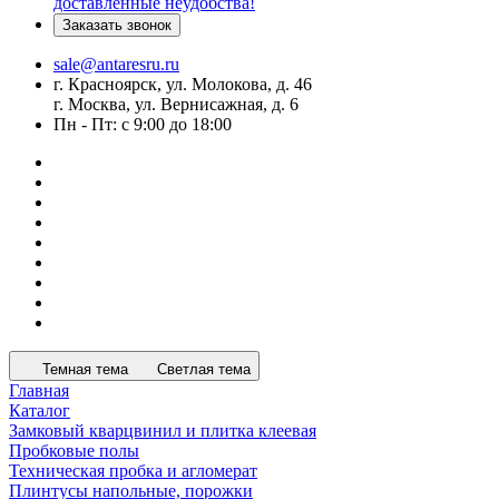
доставленные неудобства!
Заказать звонок
sale@antaresru.ru
г. Красноярск, ул. Молокова, д. 46
г. Москва, ул. Вернисажная, д. 6
Пн - Пт: с 9:00 до 18:00
Темная тема
Светлая тема
Главная
Каталог
Замковый кварцвинил и плитка клеевая
Пробковые полы
Техническая пробка и агломерат
Плинтусы напольные, порожки