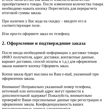
приобретаемого товара. После изменения количества товара
необходимо нажать кнопку Пересчитать для перерасчета
итоговой суммы заказа.
При наличии у Вас кода на скидку – введите его в
соответствующее поле.
Или просто оформите заказ по телефону.
2. Оформление и подтверждение заказа
После ввода необходимой информации о доставке товара
(ФИО получателя, адрес доставки, контактные данные,
вариант доставки, способ оплаты и т.д.) для оформления
заказа нажмите кнопку Оформить заказ.
Копия заказа будет выслана на Ваш e-mail, указанный при
оформлении заказа.
Внимание! Неправильно указанный номер телефона,
неточный или неполный адрес могут привести к
дополнительной задержке! Пожалуйста, внимательно
проверяйте Ваши персональные данные при регистрации и
оформлении заказа. Конфиденциальность ваших
регистрационных данных гарантируется.