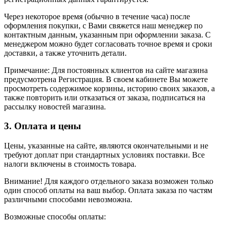
Через некоторое время (обычно в течение часа) после
оформления покупки, с Вами свяжется наш менеджер по
контактным данным, указанным при оформлении заказа. С
менеджером можно будет согласовать точное время и сроки
доставки, а также уточнить детали.
Примечание: Для постоянных клиентов на сайте магазина
предусмотрена Регистрация. В своем кабинете Вы можете
просмотреть содержимое корзины, историю своих заказов, а
также повторить или отказаться от заказа, подписаться на
рассылку новостей магазина.
3. Оплата и цены
Цены, указанные на сайте, являются окончательными и не
требуют доплат при стандартных условиях поставки. Все
налоги включены в стоимость товара.
Внимание! Для каждого отдельного заказа возможен только
один способ оплаты на ваш выбор. Оплата заказа по частям
различными способами невозможна.
Возможные способы оплаты: