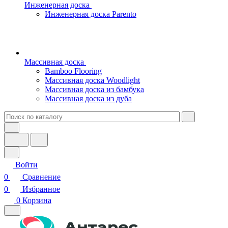
Инженерная доска
Инженерная доска Parento
Массивная доска
Bamboo Flooring
Массивная доска Woodlight
Массивная доска из бамбука
Массивная доска из дуба
Войти
0
Сравнение
0
Избранное
0
Корзина