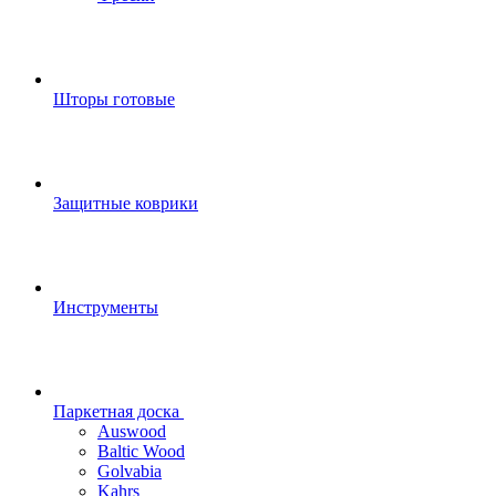
Шторы готовые
Защитные коврики
Инструменты
Паркетная доска
Auswood
Baltic Wood
Golvabia
Kahrs