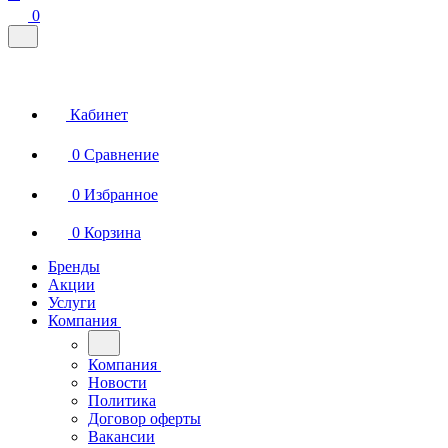
0
Кабинет
0
Сравнение
0
Избранное
0
Корзина
Бренды
Акции
Услуги
Компания
Компания
Новости
Политика
Договор оферты
Вакансии