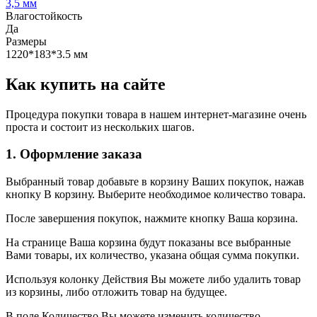
3,5 мм
Влагостойкость
Да
Размеры
1220*183*3.5 мм
Как купить на сайте
Процедура покупки товара в нашем интернет-магазине очень
проста и состоит из нескольких шагов.
1. Оформление заказа
Выбранный товар добавьте в корзину Ваших покупок, нажав
кнопку В корзину. Выберите необходимое количество товара.
После завершения покупок, нажмите кнопку Ваша корзина.
На странице Ваша корзина будут показаны все выбранные
Вами товары, их количество, указана общая сумма покупки.
Используя колонку Действия Вы можете либо удалить товар
из корзины, либо отложить товар на будущее.
В поле Количество Вы можете изменить количество