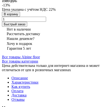
1989 руб.
-13%
Цена указана с учётом НДС 22%
В корзину
Быстрый заказ
Нет в наличии
Рассчитать доставку
Нашли дешевле?
Хочу в подарок
Гарантия 5 лет
Все товары Alpine floor
Все товары категории
Цена действительна только для интернет-магазина и может
отличаться от цен в розничных магазинах
Описание
Характеристики
Как купить
Оплата
Доставка
Отзывы