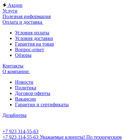
Акции
Услуги
Полезная информация
Оплата и доставка
Условия оплаты
Условия доставки
Гарантия на товар
Вопрос-ответ
Обзоры
Контакты
О компании
Новости
Политика
Договор оферты
Вакансии
Гарантии и сертификаты
Дизайнеры
+7 923 314-55-63
+7 923 314-55-63
Уважаемые клиенты! По техническим