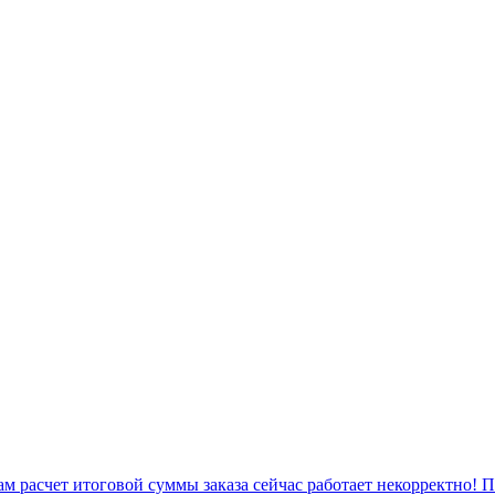
 расчет итоговой суммы заказа сейчас работает некорректно! 