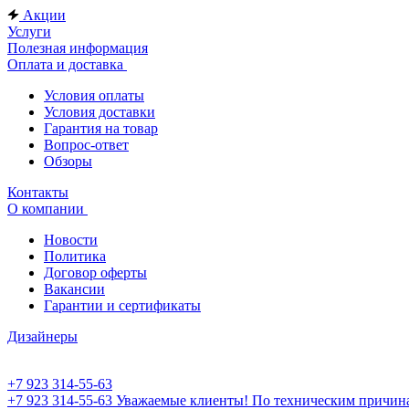
Акции
Услуги
Полезная информация
Оплата и доставка
Условия оплаты
Условия доставки
Гарантия на товар
Вопрос-ответ
Обзоры
Контакты
О компании
Новости
Политика
Договор оферты
Вакансии
Гарантии и сертификаты
Дизайнеры
+7 923 314-55-63
+7 923 314-55-63
Уважаемые клиенты! По техническим причинам