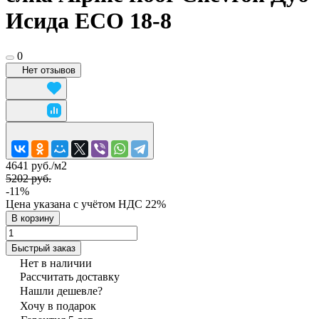
Исида ECO 18-8
0
Нет отзывов
4641 руб./
м2
5202 руб.
-11%
Цена указана с учётом НДС 22%
В корзину
Быстрый заказ
Нет в наличии
Рассчитать доставку
Нашли дешевле?
Хочу в подарок