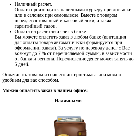
Наличный расчет.
Оплата производится наличными курьеру при доставке
или в салонах при самовывозе. Вместе с товаром
передается товарный и кассовый чеки, а также
гарантийный талон.
Оплата на расчетный счет в банке
Вы можете оплатить заказ в любом банке (квитанция
для оплаты товара автоматически формируется при
оформлении заказа). За услугу по переводу денег с Вас
возьмут до 7 % от перечисляемой суммы, в зависимости
от банка и региона. Перечисление денег может занять до
5 дней.
Оплачивать товары из нашего интернет-магазина можно
удобным для вас способом.
Можно оплатить заказ в нашем офисе:
Наличными