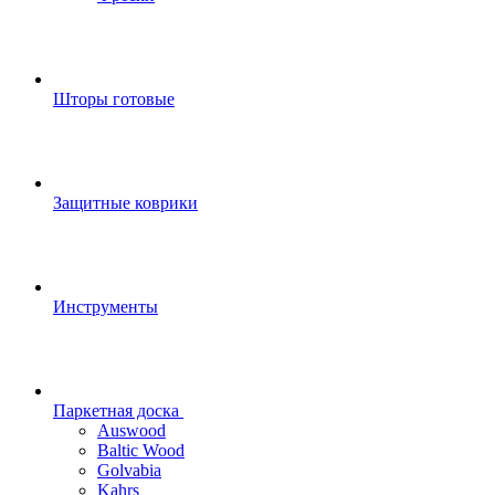
Шторы готовые
Защитные коврики
Инструменты
Паркетная доска
Auswood
Baltic Wood
Golvabia
Kahrs