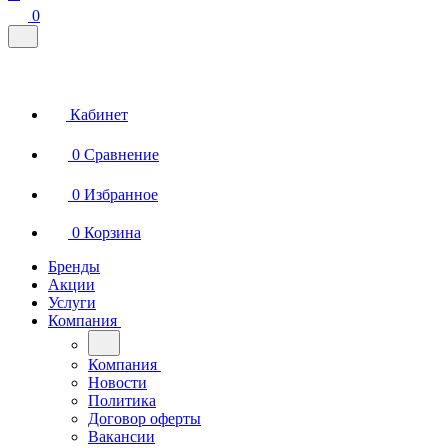
0
Кабинет
0
Сравнение
0
Избранное
0
Корзина
Бренды
Акции
Услуги
Компания
Компания
Новости
Политика
Договор оферты
Вакансии