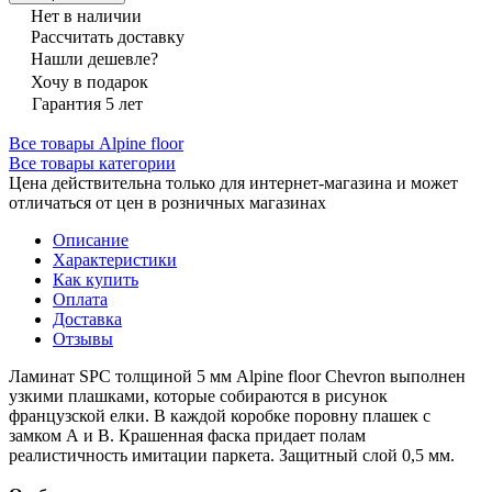
Нет в наличии
Рассчитать доставку
Нашли дешевле?
Хочу в подарок
Гарантия 5 лет
Все товары Alpine floor
Все товары категории
Цена действительна только для интернет-магазина и может
отличаться от цен в розничных магазинах
Описание
Характеристики
Как купить
Оплата
Доставка
Отзывы
Ламинат SPC толщиной 5 мм Alpine floor Chevron выполнен
узкими плашками, которые собираются в рисунок
французской елки. В каждой коробке поровну плашек с
замком А и В. Крашенная фаска придает полам
реалистичность имитации паркета. Защитный слой 0,5 мм.