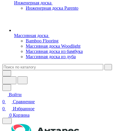
Инженерная доска
Инженерная доска Parento
Массивная доска
Bamboo Flooring
Массивная доска Woodlight
Массивная доска из бамбука
Массивная доска из дуба
Войти
0
Сравнение
0
Избранное
0
Корзина