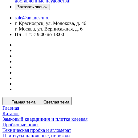
доставленные неудобства!
Заказать звонок
sale@antaresru.ru
г. Красноярск, ул. Молокова, д. 46
г. Москва, ул. Вернисажная, д. 6
Пн - Пт: с 9:00 до 18:00
Темная тема
Светлая тема
Главная
Каталог
Замковый кварцвинил и плитка клеевая
Пробковые полы
Техническая пробка и агломерат
Плинтусы напольные, порожки