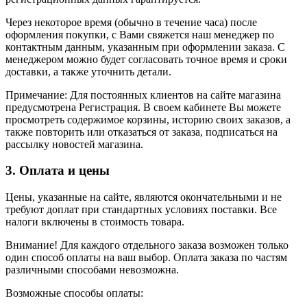
Через некоторое время (обычно в течение часа) после
оформления покупки, с Вами свяжется наш менеджер по
контактным данным, указанным при оформлении заказа. С
менеджером можно будет согласовать точное время и сроки
доставки, а также уточнить детали.
Примечание: Для постоянных клиентов на сайте магазина
предусмотрена Регистрация. В своем кабинете Вы можете
просмотреть содержимое корзины, историю своих заказов, а
также повторить или отказаться от заказа, подписаться на
рассылку новостей магазина.
3. Оплата и цены
Цены, указанные на сайте, являются окончательными и не
требуют доплат при стандартных условиях поставки. Все
налоги включены в стоимость товара.
Внимание! Для каждого отдельного заказа возможен только
один способ оплаты на ваш выбор. Оплата заказа по частям
различными способами невозможна.
Возможные способы оплаты: