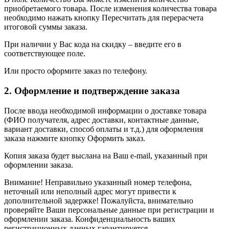
приобретаемого товара. После изменения количества товара
необходимо нажать кнопку Пересчитать для перерасчета
итоговой суммы заказа.
При наличии у Вас кода на скидку – введите его в
соответствующее поле.
Или просто оформите заказ по телефону.
2. Оформление и подтверждение заказа
После ввода необходимой информации о доставке товара
(ФИО получателя, адрес доставки, контактные данные,
вариант доставки, способ оплаты и т.д.) для оформления
заказа нажмите кнопку Оформить заказ.
Копия заказа будет выслана на Ваш e-mail, указанный при
оформлении заказа.
Внимание! Неправильно указанный номер телефона,
неточный или неполный адрес могут привести к
дополнительной задержке! Пожалуйста, внимательно
проверяйте Ваши персональные данные при регистрации и
оформлении заказа. Конфиденциальность ваших
регистрационных данных гарантируется.