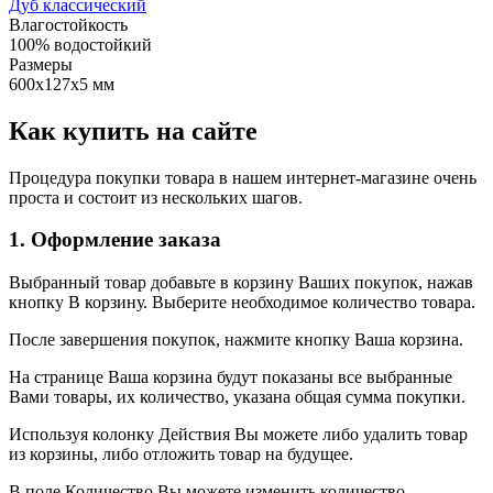
Дуб классический
Влагостойкость
100% водостойкий
Размеры
600х127х5 мм
Как купить на сайте
Процедура покупки товара в нашем интернет-магазине очень
проста и состоит из нескольких шагов.
1. Оформление заказа
Выбранный товар добавьте в корзину Ваших покупок, нажав
кнопку В корзину. Выберите необходимое количество товара.
После завершения покупок, нажмите кнопку Ваша корзина.
На странице Ваша корзина будут показаны все выбранные
Вами товары, их количество, указана общая сумма покупки.
Используя колонку Действия Вы можете либо удалить товар
из корзины, либо отложить товар на будущее.
В поле Количество Вы можете изменить количество