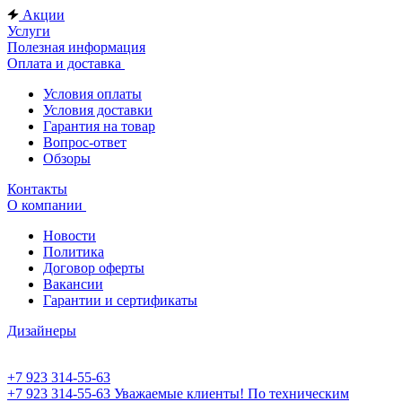
Акции
Услуги
Полезная информация
Оплата и доставка
Условия оплаты
Условия доставки
Гарантия на товар
Вопрос-ответ
Обзоры
Контакты
О компании
Новости
Политика
Договор оферты
Вакансии
Гарантии и сертификаты
Дизайнеры
+7 923 314-55-63
+7 923 314-55-63
Уважаемые клиенты! По техническим