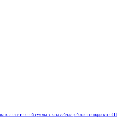
 расчет итоговой суммы заказа сейчас работает некорректно! 