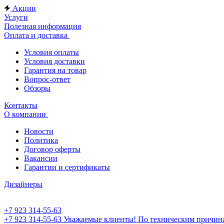
Акции
Услуги
Полезная информация
Оплата и доставка
Условия оплаты
Условия доставки
Гарантия на товар
Вопрос-ответ
Обзоры
Контакты
О компании
Новости
Политика
Договор оферты
Вакансии
Гарантии и сертификаты
Дизайнеры
+7 923 314-55-63
+7 923 314-55-63
Уважаемые клиенты! По техническим причинам