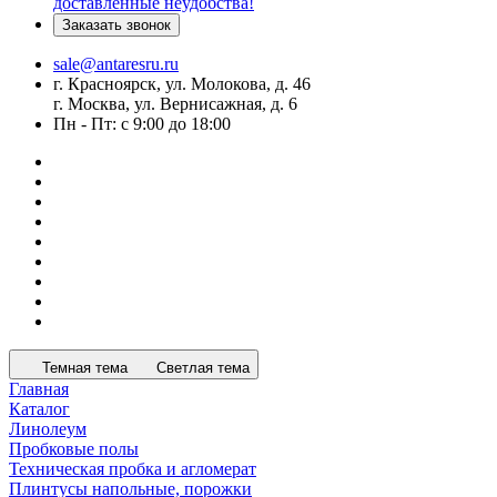
доставленные неудобства!
Заказать звонок
sale@antaresru.ru
г. Красноярск, ул. Молокова, д. 46
г. Москва, ул. Вернисажная, д. 6
Пн - Пт: с 9:00 до 18:00
Темная тема
Светлая тема
Главная
Каталог
Линолеум
Пробковые полы
Техническая пробка и агломерат
Плинтусы напольные, порожки