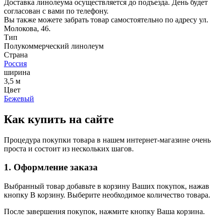
Доставка линолеума осуществляется до подъезда. День будет
согласован с вами по телефону.
Вы также можете забрать товар самостоятельно по адресу ул.
Молокова, 46.
Тип
Полукоммерческий линолеум
Страна
Россия
ширина
3,5 м
Цвет
Бежевый
Как купить на сайте
Процедура покупки товара в нашем интернет-магазине очень
проста и состоит из нескольких шагов.
1. Оформление заказа
Выбранный товар добавьте в корзину Ваших покупок, нажав
кнопку В корзину. Выберите необходимое количество товара.
После завершения покупок, нажмите кнопку Ваша корзина.