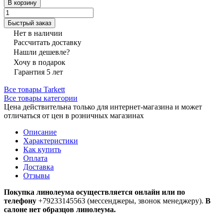
В корзину
Быстрый заказ
Нет в наличии
Рассчитать доставку
Нашли дешевле?
Хочу в подарок
Гарантия 5 лет
Все товары Tarkett
Все товары категории
Цена действительна только для интернет-магазина и может
отличаться от цен в розничных магазинах
Описание
Характеристики
Как купить
Оплата
Доставка
Отзывы
Покупка линолеума осуществляется онлайн или по
телефону
+79233145563 (мессенджеры, звонок менеджеру).
В
салоне нет образцов линолеума.