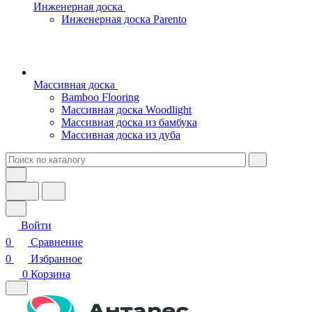
Инженерная доска
Инженерная доска Parento
Массивная доска
Bamboo Flooring
Массивная доска Woodlight
Массивная доска из бамбука
Массивная доска из дуба
Войти
0
Сравнение
0
Избранное
0
Корзина