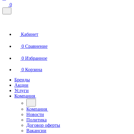
0
Кабинет
0
Сравнение
0
Избранное
0
Корзина
Бренды
Акции
Услуги
Компания
Компания
Новости
Политика
Договор оферты
Вакансии