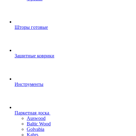
Шторы готовые
Защитные коврики
Инструменты
Паркетная доска
Auswood
Baltic Wood
Golvabia
Kahrs