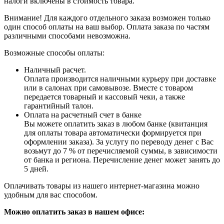
налоги включены в стоимость товара.
Внимание! Для каждого отдельного заказа возможен только
один способ оплаты на ваш выбор. Оплата заказа по частям
различными способами невозможна.
Возможные способы оплаты:
Наличный расчет.
Оплата производится наличными курьеру при доставке
или в салонах при самовывозе. Вместе с товаром
передается товарный и кассовый чеки, а также
гарантийный талон.
Оплата на расчетный счет в банке
Вы можете оплатить заказ в любом банке (квитанция
для оплаты товара автоматически формируется при
оформлении заказа). За услугу по переводу денег с Вас
возьмут до 7 % от перечисляемой суммы, в зависимости
от банка и региона. Перечисление денег может занять до
5 дней.
Оплачивать товары из нашего интернет-магазина можно
удобным для вас способом.
Можно оплатить заказ в нашем офисе: