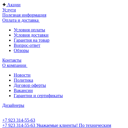
Акции
Услуги
Полезная информация
Оплата и доставка
Условия оплаты
Условия доставки
Гарантия на товар
Вопрос-ответ
Обзоры
Контакты
О компании
Новости
Политика
Договор оферты
Вакансии
Гарантии и сертификаты
Дизайнеры
+7 923 314-55-63
+7 923 314-55-63
Уважаемые клиенты! По техническим