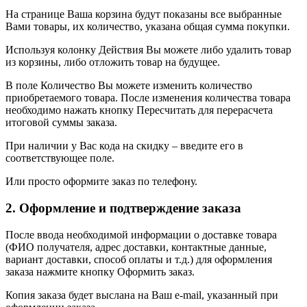
На странице Ваша корзина будут показаны все выбранные
Вами товары, их количество, указана общая сумма покупки.
Используя колонку Действия Вы можете либо удалить товар
из корзины, либо отложить товар на будущее.
В поле Количество Вы можете изменить количество
приобретаемого товара. После изменения количества товара
необходимо нажать кнопку Пересчитать для перерасчета
итоговой суммы заказа.
При наличии у Вас кода на скидку – введите его в
соответствующее поле.
Или просто оформите заказ по телефону.
2. Оформление и подтверждение заказа
После ввода необходимой информации о доставке товара
(ФИО получателя, адрес доставки, контактные данные,
вариант доставки, способ оплаты и т.д.) для оформления
заказа нажмите кнопку Оформить заказ.
Копия заказа будет выслана на Ваш e-mail, указанный при