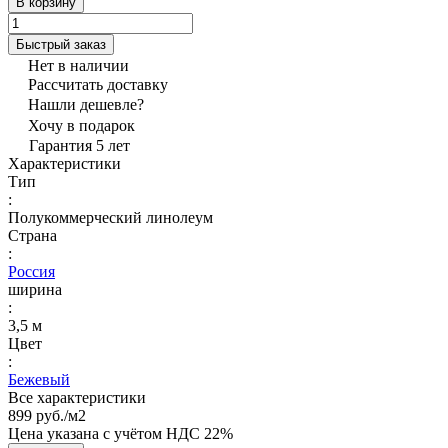
В корзину
Быстрый заказ
Нет в наличии
Рассчитать доставку
Нашли дешевле?
Хочу в подарок
Гарантия 5 лет
Характеристики
Тип
:
Полукоммерческий линолеум
Страна
:
Россия
ширина
:
3,5 м
Цвет
:
Бежевый
Все характеристики
899 руб./
м2
Цена указана с учётом НДС 22%