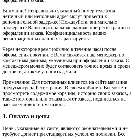
оформлении заказа.
Внимание! Неправильно указанный номер телефона,
неточный или неполный адрес могут привести к
дополнительной задержке! Пожалуйста, внимательно
проверяйте Ваши персональные данные при регистрации и
оформлении заказа. Конфиденциальность ваших
регистрационных данных гарантируется.
Через некоторое время (обычно в течение часа) после
оформления покупки, с Вами свяжется наш менеджер по
контактным данным, указанным при оформлении заказа. С
менеджером можно будет согласовать точное время и сроки
доставки, а также уточнить детали.
Примечание: Для постоянных клиентов на сайте магазина
предусмотрена Регистрация. В своем кабинете Вы можете
просмотреть содержимое корзины, историю своих заказов, а
также повторить или отказаться от заказа, подписаться на
рассылку новостей магазина.
3. Оплата и цены
Цены, указанные на сайте, являются окончательными и не
требуют доплат при стандартных условиях поставки. Все