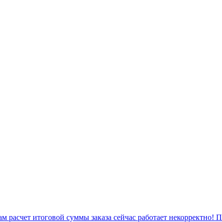
 расчет итоговой суммы заказа сейчас работает некорректно! 