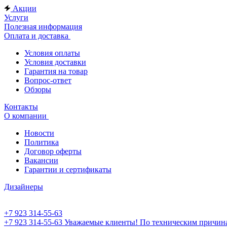
Акции
Услуги
Полезная информация
Оплата и доставка
Условия оплаты
Условия доставки
Гарантия на товар
Вопрос-ответ
Обзоры
Контакты
О компании
Новости
Политика
Договор оферты
Вакансии
Гарантии и сертификаты
Дизайнеры
+7 923 314-55-63
+7 923 314-55-63
Уважаемые клиенты! По техническим причинам