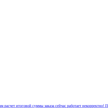
 расчет итоговой суммы заказа сейчас работает некорректно! 