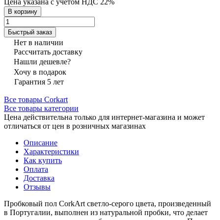
Цена указана с учётом НДС 22%
В корзину
Быстрый заказ
Нет в наличии
Рассчитать доставку
Нашли дешевле?
Хочу в подарок
Гарантия 5 лет
Все товары Corkart
Все товары категории
Цена действительна только для интернет-магазина и может
отличаться от цен в розничных магазинах
Описание
Характеристики
Как купить
Оплата
Доставка
Отзывы
Пробковый пол CorkArt светло-серого цвета, произведенный
в Португалии, выполнен из натуральной пробки, что делает