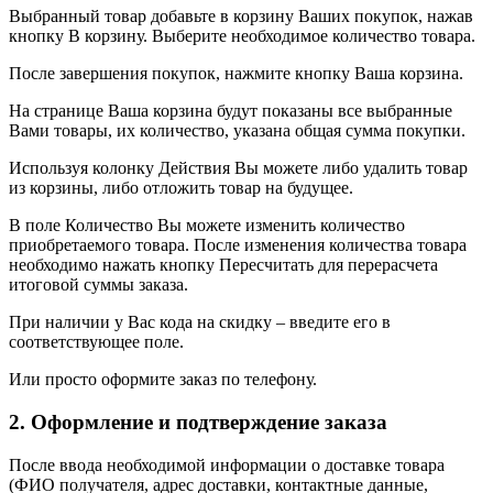
Выбранный товар добавьте в корзину Ваших покупок, нажав
кнопку В корзину. Выберите необходимое количество товара.
После завершения покупок, нажмите кнопку Ваша корзина.
На странице Ваша корзина будут показаны все выбранные
Вами товары, их количество, указана общая сумма покупки.
Используя колонку Действия Вы можете либо удалить товар
из корзины, либо отложить товар на будущее.
В поле Количество Вы можете изменить количество
приобретаемого товара. После изменения количества товара
необходимо нажать кнопку Пересчитать для перерасчета
итоговой суммы заказа.
При наличии у Вас кода на скидку – введите его в
соответствующее поле.
Или просто оформите заказ по телефону.
2. Оформление и подтверждение заказа
После ввода необходимой информации о доставке товара
(ФИО получателя, адрес доставки, контактные данные,