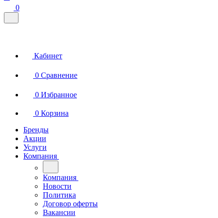
0
Кабинет
0
Сравнение
0
Избранное
0
Корзина
Бренды
Акции
Услуги
Компания
Компания
Новости
Политика
Договор оферты
Вакансии