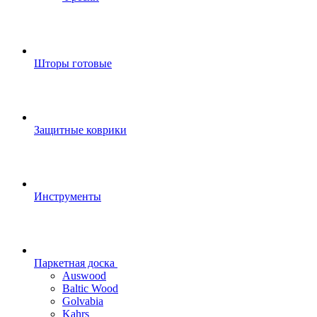
Шторы готовые
Защитные коврики
Инструменты
Паркетная доска
Auswood
Baltic Wood
Golvabia
Kahrs