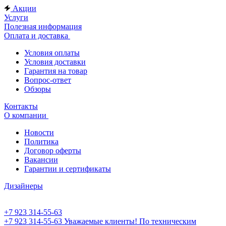
Акции
Услуги
Полезная информация
Оплата и доставка
Условия оплаты
Условия доставки
Гарантия на товар
Вопрос-ответ
Обзоры
Контакты
О компании
Новости
Политика
Договор оферты
Вакансии
Гарантии и сертификаты
Дизайнеры
+7 923 314-55-63
+7 923 314-55-63
Уважаемые клиенты! По техническим