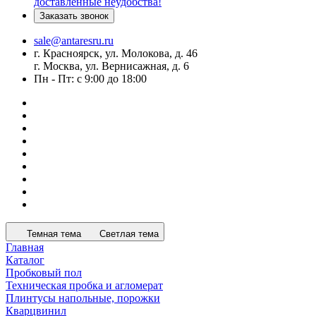
доставленные неудобства!
Заказать звонок
sale@antaresru.ru
г. Красноярск, ул. Молокова, д. 46
г. Москва, ул. Вернисажная, д. 6
Пн - Пт: с 9:00 до 18:00
Темная тема
Светлая тема
Главная
Каталог
Пробковый пол
Техническая пробка и агломерат
Плинтусы напольные, порожки
Кварцвинил