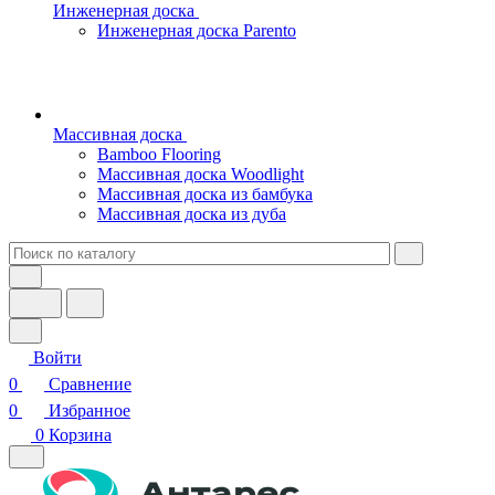
Инженерная доска
Инженерная доска Parento
Массивная доска
Bamboo Flooring
Массивная доска Woodlight
Массивная доска из бамбука
Массивная доска из дуба
Войти
0
Сравнение
0
Избранное
0
Корзина