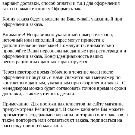
вариант доставки, способ оплаты и т.д.) для оформления
заказа нажмите кнопку Оформить заказ.
Копия заказа будет выслана на Ваш e-mail, указанный при
оформлении заказа.
Внимание! Неправильно указанный номер телефона,
неточный или неполный адрес могут привести к
дополнительной задержке! Пожалуйста, внимательно
проверяйте Ваши персональные данные при регистрации и
оформлении заказа. Конфиденциальность ваших
регистрационных данных гарантируется.
Через некоторое время (обычно в течение часа) после
оформления покупки, с Вами свяжется наш менеджер по
контактным данным, указанным при оформлении заказа. С
менеджером можно будет согласовать точное время и сроки
доставки, а также уточнить детали.
Примечание: Для постоянных клиентов на сайте магазина
предусмотрена Регистрация. В своем кабинете Вы можете
просмотреть содержимое корзины, историю своих заказов, а
также повторить или отказаться от заказа, подписаться на
рассылку новостей магазина.