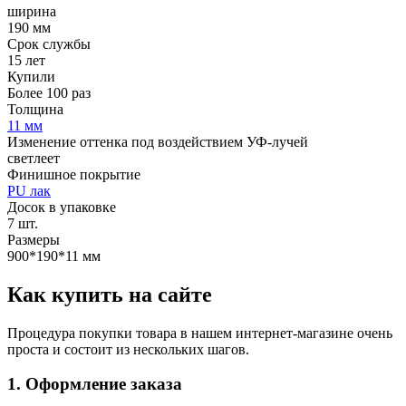
ширина
190 мм
Срок службы
15 лет
Купили
Более 100 раз
Толщина
11 мм
Изменение оттенка под воздействием УФ-лучей
светлеет
Финишное покрытие
PU лак
Досок в упаковке
7 шт.
Размеры
900*190*11 мм
Как купить на сайте
Процедура покупки товара в нашем интернет-магазине очень
проста и состоит из нескольких шагов.
1. Оформление заказа