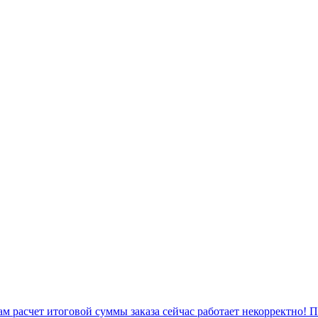
 расчет итоговой суммы заказа сейчас работает некорректно! 