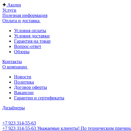
Акции
Услуги
Полезная информация
Оплата и доставка
Условия оплаты
Условия доставки
Гарантия на товар
Вопрос-ответ
Обзоры
Контакты
О компании
Новости
Политика
Договор оферты
Вакансии
Гарантии и сертификаты
Дизайнеры
+7 923 314-55-63
+7 923 314-55-63
Уважаемые клиенты! По техническим причинам