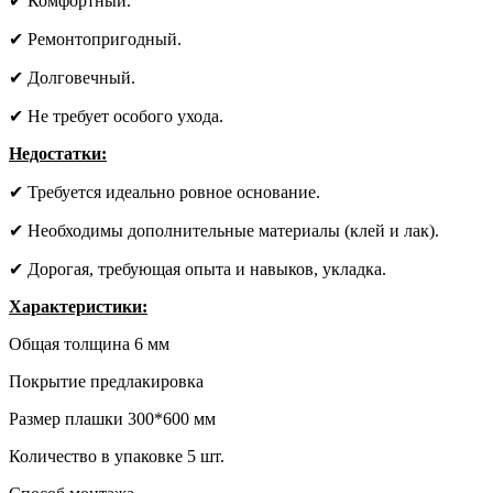
✔ Комфортный.
✔ Ремонтопригодный.
✔ Долговечный.
✔ Не требует особого ухода.
Недостатки:
✔ Требуется идеально ровное основание.
✔ Необходимы дополнительные материалы (клей и лак).
✔ Дорогая, требующая опыта и навыков, укладка.
Характеристики:
Общая толщина 6 мм
Покрытие предлакировка
Размер плашки 300*600 мм
Количество в упаковке 5 шт.