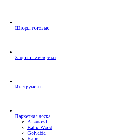
Шторы готовые
Защитные коврики
Инструменты
Паркетная доска
Auswood
Baltic Wood
Golvabia
Kahrs