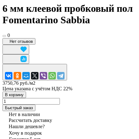
6 мм клеевой пробковый пол
Fomentarino Sabbia
0
Нет отзывов
3750,76 руб./
м2
Цена указана с учётом НДС 22%
В корзину
Быстрый заказ
Нет в наличии
Рассчитать доставку
Нашли дешевле?
Хочу в подарок