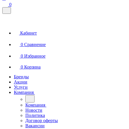
0
Кабинет
0
Сравнение
0
Избранное
0
Корзина
Бренды
Акции
Услуги
Компания
Компания
Новости
Политика
Договор оферты
Вакансии