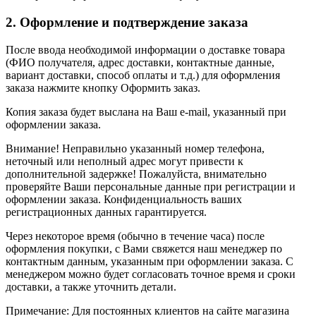
2. Оформление и подтверждение заказа
После ввода необходимой информации о доставке товара
(ФИО получателя, адрес доставки, контактные данные,
вариант доставки, способ оплаты и т.д.) для оформления
заказа нажмите кнопку Оформить заказ.
Копия заказа будет выслана на Ваш e-mail, указанный при
оформлении заказа.
Внимание! Неправильно указанный номер телефона,
неточный или неполный адрес могут привести к
дополнительной задержке! Пожалуйста, внимательно
проверяйте Ваши персональные данные при регистрации и
оформлении заказа. Конфиденциальность ваших
регистрационных данных гарантируется.
Через некоторое время (обычно в течение часа) после
оформления покупки, с Вами свяжется наш менеджер по
контактным данным, указанным при оформлении заказа. С
менеджером можно будет согласовать точное время и сроки
доставки, а также уточнить детали.
Примечание: Для постоянных клиентов на сайте магазина