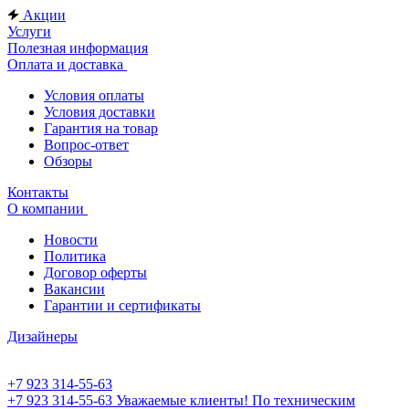
Акции
Услуги
Полезная информация
Оплата и доставка
Условия оплаты
Условия доставки
Гарантия на товар
Вопрос-ответ
Обзоры
Контакты
О компании
Новости
Политика
Договор оферты
Вакансии
Гарантии и сертификаты
Дизайнеры
+7 923 314-55-63
+7 923 314-55-63
Уважаемые клиенты! По техническим