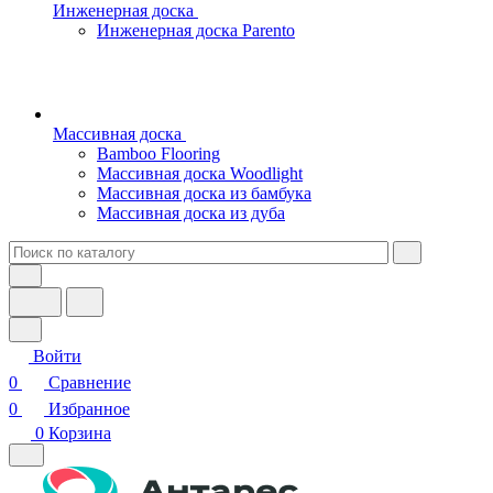
Инженерная доска
Инженерная доска Parento
Массивная доска
Bamboo Flooring
Массивная доска Woodlight
Массивная доска из бамбука
Массивная доска из дуба
Войти
0
Сравнение
0
Избранное
0
Корзина