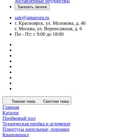
доставленные неудобства!
Заказать звонок
sale@antaresru.ru
г. Красноярск, ул. Молокова, д. 46
г. Москва, ул. Вернисажная, д. 6
Пн - Пт: с 9:00 до 18:00
Темная тема
Светлая тема
Главная
Каталог
Пробковый пол
Техническая пробка и агломерат
Плинтусы напольные, порожки
Кварцвинил