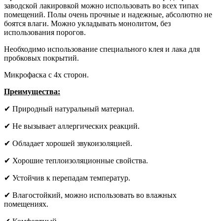
заводской лакировкой можно использовать во всех типах
помещений. Полы очень прочные и надежные, абсолютно не
боятся влаги. Можно укладывать монолитом, без
использования порогов.
Необходимо использование специального клея и лака для
пробковых покрытий.
Микрофаска с 4х сторон.
Преимущества:
✔ Природный натуральный материал.
✔ Не вызывает аллергических реакций.
✔ Обладает хорошей звукоизоляцией.
✔ Хорошие теплоизоляционные свойства.
✔ Устойчив к перепадам температур.
✔ Влагостойкий, можно использовать во влажных
помещениях.