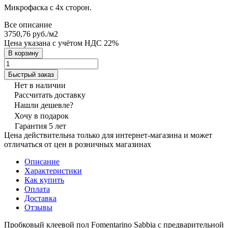
Микрофаска с 4х сторон.
Все описание
3750,76 руб./
м2
Цена указана с учётом НДС 22%
В корзину
Быстрый заказ
Нет в наличии
Рассчитать доставку
Нашли дешевле?
Хочу в подарок
Гарантия 5 лет
Цена действительна только для интернет-магазина и может
отличаться от цен в розничных магазинах
Описание
Характеристики
Как купить
Оплата
Доставка
Отзывы
Пробковый клеевой пол Fomentarino Sabbia с предварительной