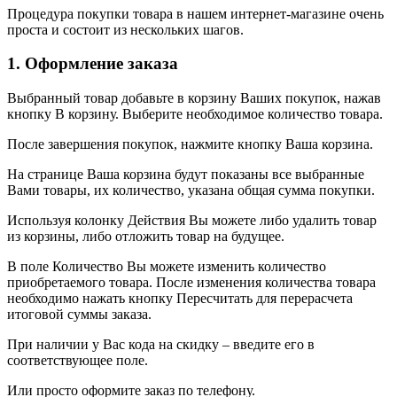
Процедура покупки товара в нашем интернет-магазине очень
проста и состоит из нескольких шагов.
1. Оформление заказа
Выбранный товар добавьте в корзину Ваших покупок, нажав
кнопку В корзину. Выберите необходимое количество товара.
После завершения покупок, нажмите кнопку Ваша корзина.
На странице Ваша корзина будут показаны все выбранные
Вами товары, их количество, указана общая сумма покупки.
Используя колонку Действия Вы можете либо удалить товар
из корзины, либо отложить товар на будущее.
В поле Количество Вы можете изменить количество
приобретаемого товара. После изменения количества товара
необходимо нажать кнопку Пересчитать для перерасчета
итоговой суммы заказа.
При наличии у Вас кода на скидку – введите его в
соответствующее поле.
Или просто оформите заказ по телефону.