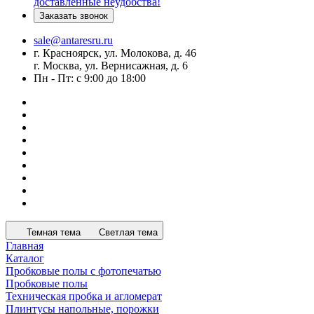
доставленные неудобства!
Заказать звонок
sale@antaresru.ru
г. Красноярск, ул. Молокова, д. 46
г. Москва, ул. Вернисажная, д. 6
Пн - Пт: с 9:00 до 18:00
Темная тема
Светлая тема
Главная
Каталог
Пробковые полы с фотопечатью
Пробковые полы
Техническая пробка и агломерат
Плинтусы напольные, порожки