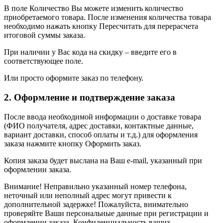
В поле Количество Вы можете изменить количество
приобретаемого товара. После изменения количества товара
необходимо нажать кнопку Пересчитать для перерасчета
итоговой суммы заказа.
При наличии у Вас кода на скидку – введите его в
соответствующее поле.
Или просто оформите заказ по телефону.
2. Оформление и подтверждение заказа
После ввода необходимой информации о доставке товара
(ФИО получателя, адрес доставки, контактные данные,
вариант доставки, способ оплаты и т.д.) для оформления
заказа нажмите кнопку Оформить заказ.
Копия заказа будет выслана на Ваш e-mail, указанный при
оформлении заказа.
Внимание! Неправильно указанный номер телефона,
неточный или неполный адрес могут привести к
дополнительной задержке! Пожалуйста, внимательно
проверяйте Ваши персональные данные при регистрации и
оформлении заказа. Конфиденциальность ваших