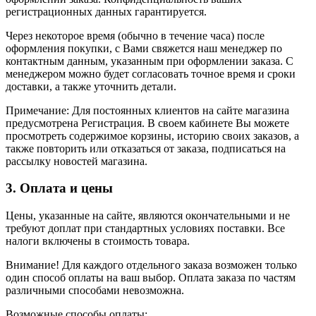
регистрационных данных гарантируется.
Через некоторое время (обычно в течение часа) после
оформления покупки, с Вами свяжется наш менеджер по
контактным данным, указанным при оформлении заказа. С
менеджером можно будет согласовать точное время и сроки
доставки, а также уточнить детали.
Примечание: Для постоянных клиентов на сайте магазина
предусмотрена Регистрация. В своем кабинете Вы можете
просмотреть содержимое корзины, историю своих заказов, а
также повторить или отказаться от заказа, подписаться на
рассылку новостей магазина.
3. Оплата и цены
Цены, указанные на сайте, являются окончательными и не
требуют доплат при стандартных условиях поставки. Все
налоги включены в стоимость товара.
Внимание! Для каждого отдельного заказа возможен только
один способ оплаты на ваш выбор. Оплата заказа по частям
различными способами невозможна.
Возможные способы оплаты: