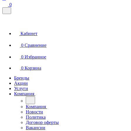
0
Кабинет
0
Сравнение
0
Избранное
0
Корзина
Бренды
Акции
Услуги
Компания
Компания
Новости
Политика
Договор оферты
Вакансии