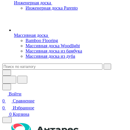
Инженерная доска
Инженерная доска Parento
Массивная доска
Bamboo Flooring
Массивная доска Woodlight
Массивная доска из бамбука
Массивная доска из дуба
Войти
0
Сравнение
0
Избранное
0
Корзина