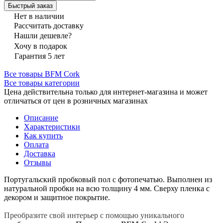
Быстрый заказ
Нет в наличии
Рассчитать доставку
Нашли дешевле?
Хочу в подарок
Гарантия 5 лет
Все товары BFM Cork
Все товары категории
Цена действительна только для интернет-магазина и может
отличаться от цен в розничных магазинах
Описание
Характеристики
Как купить
Оплата
Доставка
Отзывы
Португальский пробковый пол с фотопечатью. Выполнен из
натуральной пробки на всю толщину 4 мм. Сверху пленка с
декором и защитное покрытие.
Преобразите свой интерьер с помощью уникального