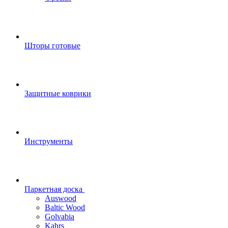
Шторы готовые
Защитные коврики
Инструменты
Паркетная доска
Auswood
Baltic Wood
Golvabia
Kahrs