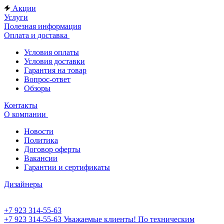
Акции
Услуги
Полезная информация
Оплата и доставка
Условия оплаты
Условия доставки
Гарантия на товар
Вопрос-ответ
Обзоры
Контакты
О компании
Новости
Политика
Договор оферты
Вакансии
Гарантии и сертификаты
Дизайнеры
+7 923 314-55-63
+7 923 314-55-63
Уважаемые клиенты! По техническим