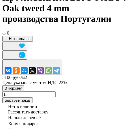
Oak tweed 4 mm
производства Португалии
0
Нет отзывов
5100 руб./
м2
Цена указана с учётом НДС 22%
В корзину
Быстрый заказ
Нет в наличии
Рассчитать доставку
Нашли дешевле?
Хочу в подарок