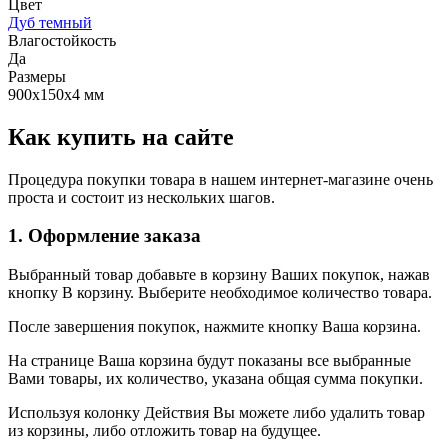
Цвет
Дуб темный
Влагостойкость
Да
Размеры
900x150x4 мм
Как купить на сайте
Процедура покупки товара в нашем интернет-магазине очень
проста и состоит из нескольких шагов.
1. Оформление заказа
Выбранный товар добавьте в корзину Ваших покупок, нажав
кнопку В корзину. Выберите необходимое количество товара.
После завершения покупок, нажмите кнопку Ваша корзина.
На странице Ваша корзина будут показаны все выбранные
Вами товары, их количество, указана общая сумма покупки.
Используя колонку Действия Вы можете либо удалить товар
из корзины, либо отложить товар на будущее.