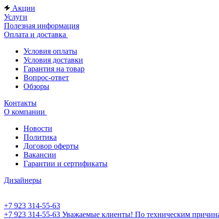
Акции
Услуги
Полезная информация
Оплата и доставка
Условия оплаты
Условия доставки
Гарантия на товар
Вопрос-ответ
Обзоры
Контакты
О компании
Новости
Политика
Договор оферты
Вакансии
Гарантии и сертификаты
Дизайнеры
+7 923 314-55-63
+7 923 314-55-63
Уважаемые клиенты! По техническим причинам