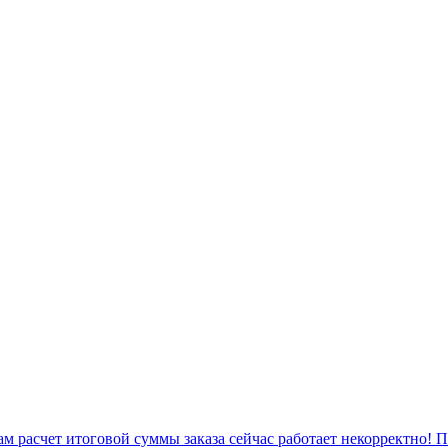
 расчет итоговой суммы заказа сейчас работает некорректно! 