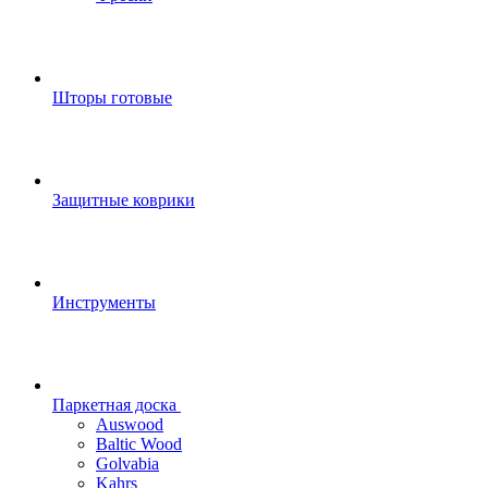
Шторы готовые
Защитные коврики
Инструменты
Паркетная доска
Auswood
Baltic Wood
Golvabia
Kahrs