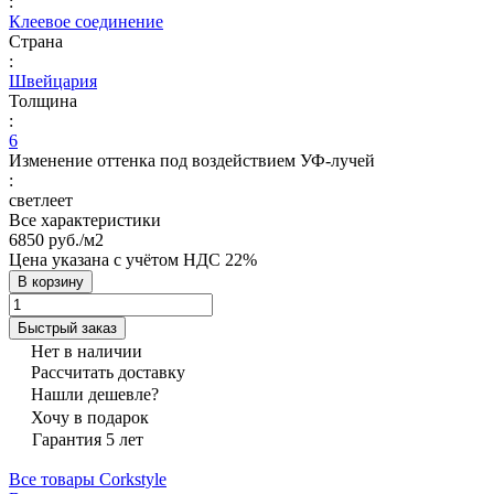
:
Клеевое соединение
Страна
:
Швейцария
Толщина
:
6
Изменение оттенка под воздействием УФ-лучей
:
светлеет
Все характеристики
6850 руб./
м2
Цена указана с учётом НДС 22%
В корзину
Быстрый заказ
Нет в наличии
Рассчитать доставку
Нашли дешевле?
Хочу в подарок
Гарантия 5 лет
Все товары Corkstyle