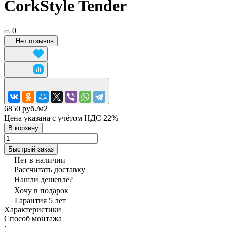
CorkStyle Tender
0
Нет отзывов
6850 руб./
м2
Цена указана с учётом НДС 22%
В корзину
Быстрый заказ
Нет в наличии
Рассчитать доставку
Нашли дешевле?
Хочу в подарок
Гарантия 5 лет
Характеристики
Способ монтажа