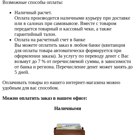
Возможные способы оплаты:
Наличный расчет.
Оплата производится наличными курьеру при доставке
или в салонах при самовывозе. Вместе с товаром
передается товарный и кассовый чеки, а также
гарантийный талон.
Оплата на расчетный счет в банке
Вы можете оплатить заказ в любом банке (квитанция
для оплаты товара автоматически формируется при
оформлении заказа). За услугу по переводу денег с Вас
возьмут до 7 % от перечисляемой суммы, в зависимости
от банка и региона. Перечисление денег может занять до
5 дней.
Оплачивать товары из нашего интернет-магазина можно
удобным для вас способом.
Можно оплатить заказ в нашем офисе:
Наличными