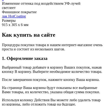
Изменение оттенка под воздействием УФ-лучей
светлеет
Финишное покрытие
лак HotCoating
Размеры
915 х 305 х 6 мм
Как купить на сайте
Процедура покупки товара в нашем интернет-магазине очень
проста и состоит из нескольких шагов.
1. Оформление заказа
Выбранный товар добавьте в корзину Ваших покупок, нажав
кнопку В корзину. Выберите необходимое количество товара.
После завершения покупок, нажмите кнопку Ваша корзина.
На странице Ваша корзина будут показаны все выбранные
Вами товары, их количество, указана общая сумма покупки.
Используя колонку Действия Вы можете либо удалить товар
из корзины, либо отложить товар на будущее.