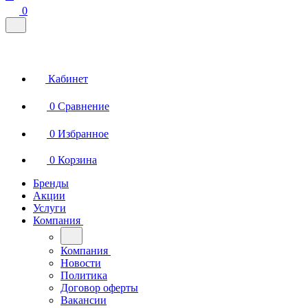
0
Кабинет
0
Сравнение
0
Избранное
0
Корзина
Бренды
Акции
Услуги
Компания
Компания
Новости
Политика
Договор оферты
Вакансии