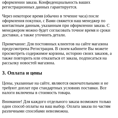
оформлении заказа. Конфиденциальность ваших
регистрационных данных гарантируется.
Через некоторое время (обычно в течение часа) после
оформления покупки, с Вами свяжется наш менеджер по
контактным данным, указанным при оформлении заказа. С
менеджером можно будет согласовать точное время и сроки
доставки, а также уточнить детали.
Примечание: Для постоянных клиентов на сайте магазина
предусмотрена Регистрация. В своем кабинете Вы можете
просмотреть содержимое корзины, историю своих заказов, а
также повторить или отказаться от заказа, подписаться на
рассылку новостей магазина.
3. Оплата и цены
Цены, указанные на сайте, являются окончательными и не
требуют доплат при стандартных условиях поставки. Все
налоги включены в стоимость товара.
Внимание! Для каждого отдельного заказа возможен только
один способ оплаты на ваш выбор. Оплата заказа по частям
различными способами невозможна.