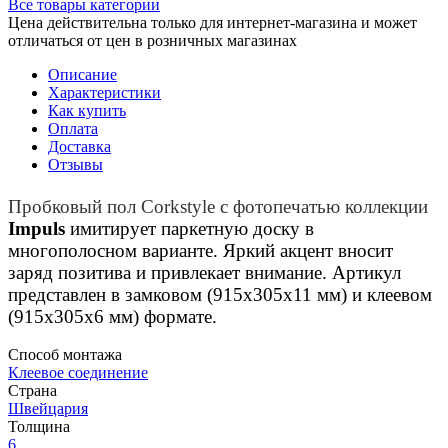
Все товары категории
Цена действительна только для интернет-магазина и может
отличаться от цен в розничных магазинах
Описание
Характеристики
Как купить
Оплата
Доставка
Отзывы
Пробковый пол Corkstyle с фотопечатью коллекции
Impuls
имитирует паркетную доску в
многополосном варианте. Яркий акцент вносит
заряд позитива и привлекает внимание. Артикул
представлен в замковом (915х305х11 мм) и клеевом
(915х305х6 мм) формате.
Способ монтажа
Клеевое соединение
Страна
Швейцария
Толщина
6