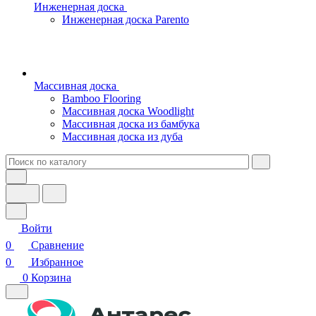
Инженерная доска
Инженерная доска Parento
Массивная доска
Bamboo Flooring
Массивная доска Woodlight
Массивная доска из бамбука
Массивная доска из дуба
Войти
0
Сравнение
0
Избранное
0
Корзина