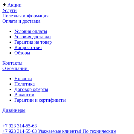
Акции
Услуги
Полезная информация
Оплата и доставка
Условия оплаты
Условия доставки
Гарантия на товар
Вопрос-ответ
Обзоры
Контакты
О компании
Новости
Политика
Договор оферты
Вакансии
Гарантии и сертификаты
Дизайнеры
+7 923 314-55-63
+7 923 314-55-63
Уважаемые клиенты! По техническим