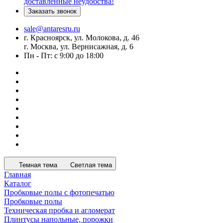
доставленные неудобства!
Заказать звонок
sale@antaresru.ru
г. Красноярск, ул. Молокова, д. 46
г. Москва, ул. Вернисажная, д. 6
Пн - Пт: с 9:00 до 18:00
Темная тема
Светлая тема
Главная
Каталог
Пробковые полы с фотопечатью
Пробковые полы
Техническая пробка и агломерат
Плинтусы напольные, порожки