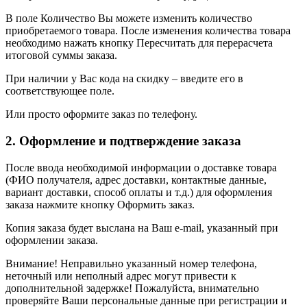
В поле Количество Вы можете изменить количество
приобретаемого товара. После изменения количества товара
необходимо нажать кнопку Пересчитать для перерасчета
итоговой суммы заказа.
При наличии у Вас кода на скидку – введите его в
соответствующее поле.
Или просто оформите заказ по телефону.
2. Оформление и подтверждение заказа
После ввода необходимой информации о доставке товара
(ФИО получателя, адрес доставки, контактные данные,
вариант доставки, способ оплаты и т.д.) для оформления
заказа нажмите кнопку Оформить заказ.
Копия заказа будет выслана на Ваш e-mail, указанный при
оформлении заказа.
Внимание! Неправильно указанный номер телефона,
неточный или неполный адрес могут привести к
дополнительной задержке! Пожалуйста, внимательно
проверяйте Ваши персональные данные при регистрации и