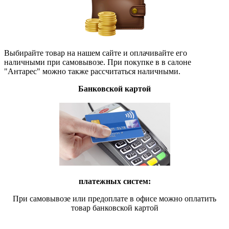
Выбирайте товар на нашем сайте и оплачивайте его
наличными при самовывозе. При покупке в в салоне
"Антарес" можно также рассчитаться наличными.
Банковской картой
платежных систем:
При самовывозе или предоплате в офисе можно оплатить
товар банковской картой