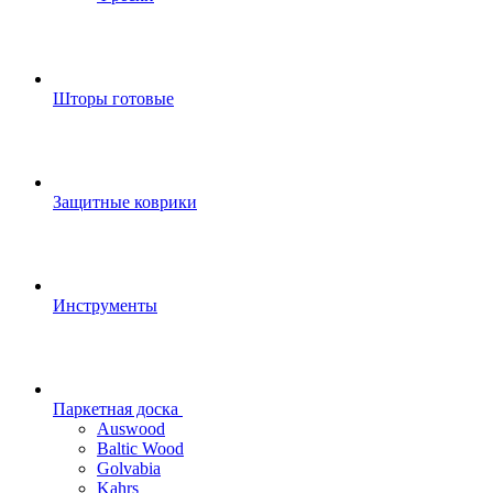
Шторы готовые
Защитные коврики
Инструменты
Паркетная доска
Auswood
Baltic Wood
Golvabia
Kahrs