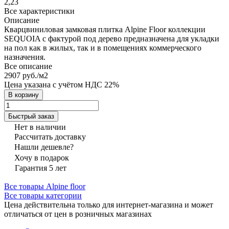
2,23
Все характеристики
Описание
Кварцвиниловая замковая плитка Alpine Floor коллекции
SEQUOIA с фактурой под дерево предназначена для укладки
на пол как в жилых, так и в помещениях коммерческого
назначения.
Все описание
2907 руб./
м2
Цена указана с учётом НДС 22%
В корзину
Быстрый заказ
Нет в наличии
Рассчитать доставку
Нашли дешевле?
Хочу в подарок
Гарантия 5 лет
Все товары Alpine floor
Все товары категории
Цена действительна только для интернет-магазина и может
отличаться от цен в розничных магазинах