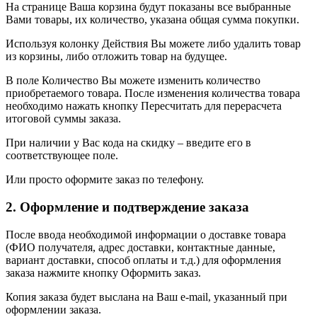
На странице Ваша корзина будут показаны все выбранные
Вами товары, их количество, указана общая сумма покупки.
Используя колонку Действия Вы можете либо удалить товар
из корзины, либо отложить товар на будущее.
В поле Количество Вы можете изменить количество
приобретаемого товара. После изменения количества товара
необходимо нажать кнопку Пересчитать для перерасчета
итоговой суммы заказа.
При наличии у Вас кода на скидку – введите его в
соответствующее поле.
Или просто оформите заказ по телефону.
2. Оформление и подтверждение заказа
После ввода необходимой информации о доставке товара
(ФИО получателя, адрес доставки, контактные данные,
вариант доставки, способ оплаты и т.д.) для оформления
заказа нажмите кнопку Оформить заказ.
Копия заказа будет выслана на Ваш e-mail, указанный при
оформлении заказа.