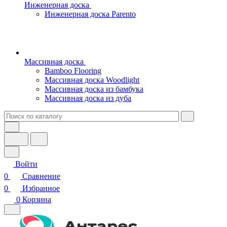
Инженерная доска
Инженерная доска Parento
Массивная доска
Bamboo Flooring
Массивная доска Woodlight
Массивная доска из бамбука
Массивная доска из дуба
Войти
0
Сравнение
0
Избранное
0
Корзина