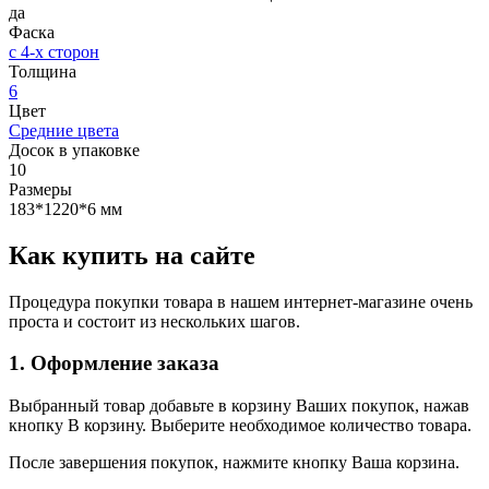
да
Фаска
с 4-х сторон
Толщина
6
Цвет
Средние цвета
Досок в упаковке
10
Размеры
183*1220*6 мм
Как купить на сайте
Процедура покупки товара в нашем интернет-магазине очень
проста и состоит из нескольких шагов.
1. Оформление заказа
Выбранный товар добавьте в корзину Ваших покупок, нажав
кнопку В корзину. Выберите необходимое количество товара.
После завершения покупок, нажмите кнопку Ваша корзина.