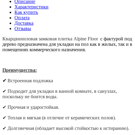
Описание
Характеристики
Как купить
Оплата
Доставка
Отзывы
Кварцвиниловая замковая плитка Alpine Floor
с фактурой под
дерево предназначена для укладки на пол как в жилых, так и в
помещениях коммерческого назначения.
Преимущества:
✔
Встроенная подложка
✔
Подходит для укладки в ванной комнате, в санузлах,
поскольку не боится воды.
✔
Прочная и ударостойкая.
✔
Теплая и мягкая (в отличие от керамических полов).
✔
Долговечная (обладает высокой стойкостью к истиранию).