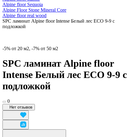
Alpine floor Sequoia
Alpine Floor Stone Mineral Core
Alpine floor real wood
SPC ламинат Alpine floor Intense Белый лес ECO 9-9 с
подложкой
-5% от 20 м2, -7% от 50 м2
SPC ламинат Alpine floor
Intense Белый лес ECO 9-9 с
подложкой
0
Нет отзывов