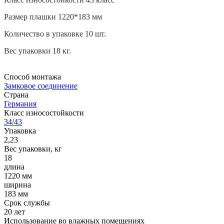
Размер плашки 1220*183 мм
Количество в упаковке 10 шт.
Вес упаковки 18 кг.
Способ монтажа
Замковое соединение
Страна
Германия
Класс износостойкости
34/43
Упаковка
2,23
Вес упаковки, кг
18
длина
1220 мм
ширина
183 мм
Срок службы
20 лет
Использование во влажных помещениях