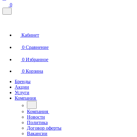
0
Кабинет
0
Сравнение
0
Избранное
0
Корзина
Бренды
Акции
Услуги
Компания
Компания
Новости
Политика
Договор оферты
Вакансии