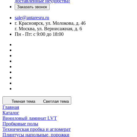
доставленные неудобства!
Заказать звонок
sale@antaresru.ru
г. Красноярск, ул. Молокова, д. 46
г. Москва, ул. Вернисажная, д. 6
Пн - Пт: с 9:00 до 18:00
Темная тема
Светлая тема
Главная
Каталог
Виниловый ламинат LVT
Пробковые полы
Техническая пробка и агломерат
Плинтусы напольные, порожки