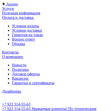
Акции
Услуги
Полезная информация
Оплата и доставка
Условия оплаты
Условия доставки
Гарантия на товар
Вопрос-ответ
Обзоры
Контакты
О компании
Новости
Политика
Договор оферты
Вакансии
Гарантии и сертификаты
Дизайнеры
+7 923 314-55-63
+7 923 314-55-63
Уважаемые клиенты! По техническим