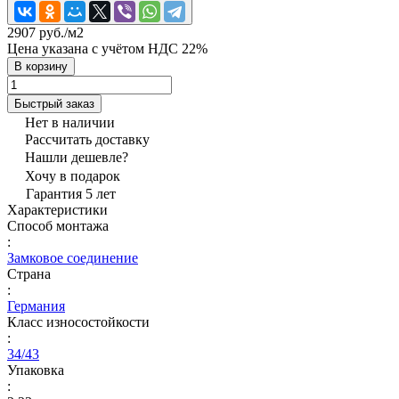
2907 руб./
м2
Цена указана с учётом НДС 22%
В корзину
Быстрый заказ
Нет в наличии
Рассчитать доставку
Нашли дешевле?
Хочу в подарок
Гарантия 5 лет
Характеристики
Способ монтажа
:
Замковое соединение
Страна
:
Германия
Класс износостойкости
:
34/43
Упаковка
: