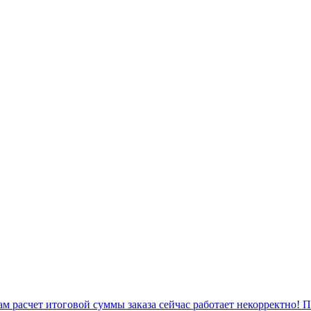
 расчет итоговой суммы заказа сейчас работает некорректно! 