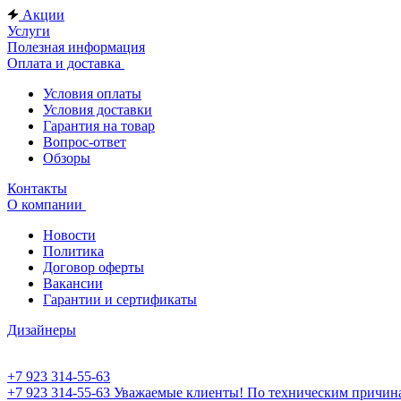
Акции
Услуги
Полезная информация
Оплата и доставка
Условия оплаты
Условия доставки
Гарантия на товар
Вопрос-ответ
Обзоры
Контакты
О компании
Новости
Политика
Договор оферты
Вакансии
Гарантии и сертификаты
Дизайнеры
+7 923 314-55-63
+7 923 314-55-63
Уважаемые клиенты! По техническим причинам