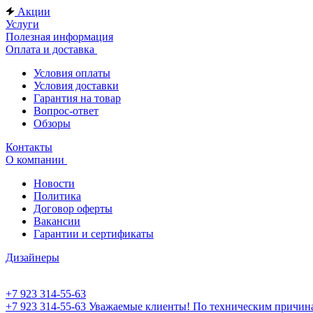
Акции
Услуги
Полезная информация
Оплата и доставка
Условия оплаты
Условия доставки
Гарантия на товар
Вопрос-ответ
Обзоры
Контакты
О компании
Новости
Политика
Договор оферты
Вакансии
Гарантии и сертификаты
Дизайнеры
+7 923 314-55-63
+7 923 314-55-63
Уважаемые клиенты! По техническим причинам