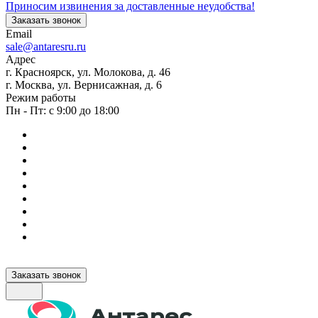
Приносим извинения за доставленные неудобства!
Заказать звонок
Email
sale@antaresru.ru
Адрес
г. Красноярск, ул. Молокова, д. 46
г. Москва, ул. Вернисажная, д. 6
Режим работы
Пн - Пт: с 9:00 до 18:00
Заказать звонок