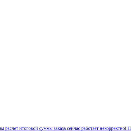
 расчет итоговой суммы заказа сейчас работает некорректно! 