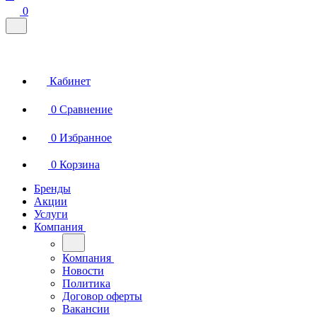
0
Кабинет
0
Сравнение
0
Избранное
0
Корзина
Бренды
Акции
Услуги
Компания
Компания
Новости
Политика
Договор оферты
Вакансии