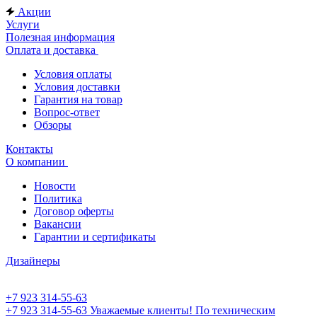
Акции
Услуги
Полезная информация
Оплата и доставка
Условия оплаты
Условия доставки
Гарантия на товар
Вопрос-ответ
Обзоры
Контакты
О компании
Новости
Политика
Договор оферты
Вакансии
Гарантии и сертификаты
Дизайнеры
+7 923 314-55-63
+7 923 314-55-63
Уважаемые клиенты! По техническим