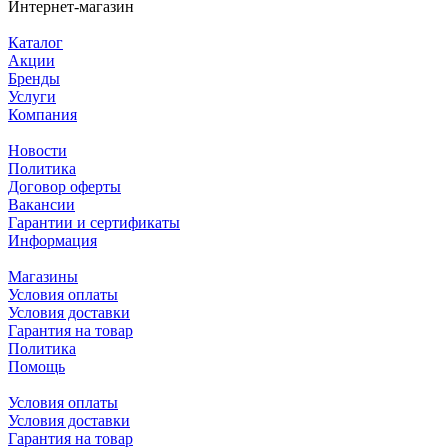
Интернет-магазин
Каталог
Акции
Бренды
Услуги
Компания
Новости
Политика
Договор оферты
Вакансии
Гарантии и сертификаты
Информация
Магазины
Условия оплаты
Условия доставки
Гарантия на товар
Политика
Помощь
Условия оплаты
Условия доставки
Гарантия на товар