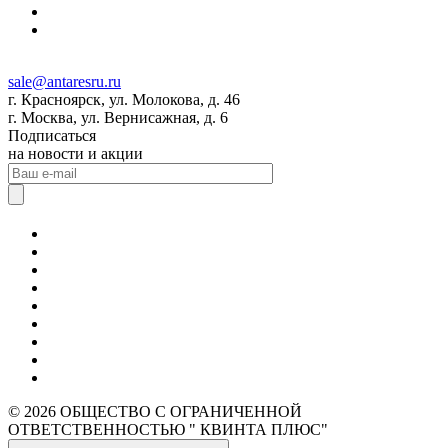
sale@antaresru.ru
г. Красноярск, ул. Молокова, д. 46
г. Москва, ул. Вернисажная, д. 6
Подписаться
на новости и акции
© 2026 ОБЩЕСТВО С ОГРАНИЧЕННОЙ
ОТВЕТСТВЕННОСТЬЮ " КВИНТА ПЛЮС"