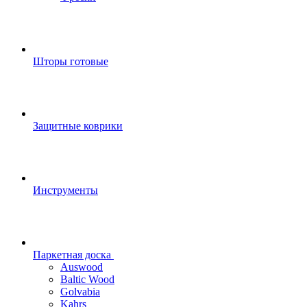
Шторы готовые
Защитные коврики
Инструменты
Паркетная доска
Auswood
Baltic Wood
Golvabia
Kahrs