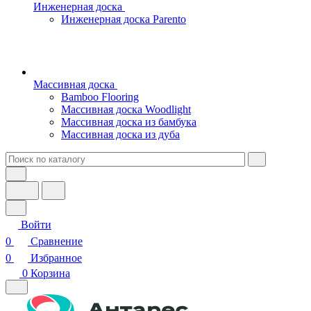
Инженерная доска
Инженерная доска Parento
Массивная доска
Bamboo Flooring
Массивная доска Woodlight
Массивная доска из бамбука
Массивная доска из дуба
Войти
0
Сравнение
0
Избранное
0
Корзина