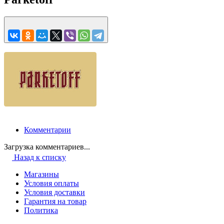
Комментарии
Загрузка комментариев...
Назад к списку
Магазины
Условия оплаты
Условия доставки
Гарантия на товар
Политика