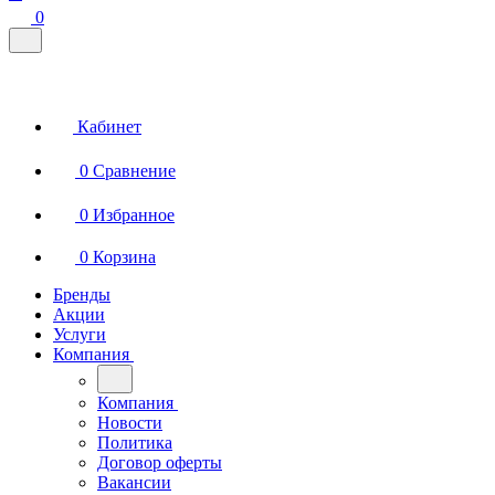
0
Кабинет
0
Сравнение
0
Избранное
0
Корзина
Бренды
Акции
Услуги
Компания
Компания
Новости
Политика
Договор оферты
Вакансии