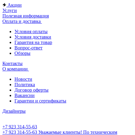
Акции
Услуги
Полезная информация
Оплата и доставка
Условия оплаты
Условия доставки
Гарантия на товар
Вопрос-ответ
Обзоры
Контакты
О компании
Новости
Политика
Договор оферты
Вакансии
Гарантии и сертификаты
Дизайнеры
+7 923 314-55-63
+7 923 314-55-63
Уважаемые клиенты! По техническим