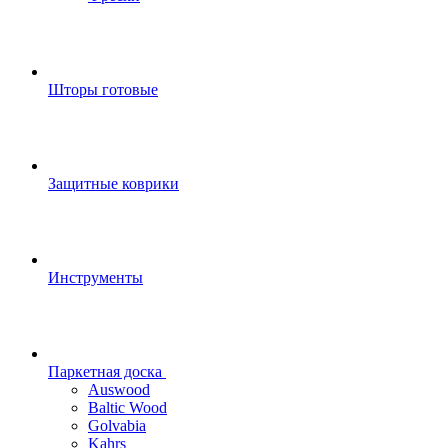
Шторы готовые
Защитные коврики
Инструменты
Паркетная доска
Auswood
Baltic Wood
Golvabia
Kahrs