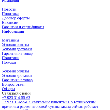
Компания
Новости
Политика
Договор оферты
Вакансии
Гарантии и сертификаты
Информация
Магазины
Условия оплаты
Условия доставки
Гарантия на товар
Политика
Помощь
Условия оплаты
Условия доставки
Гарантия на товар
Вопрос-ответ
Обзоры
Связаться с нами
+7 923 314-55-63
+7 923 314-55-63
Уважаемые клиенты! По техническим
причинам расчет итоговой суммы заказа сейчас работает