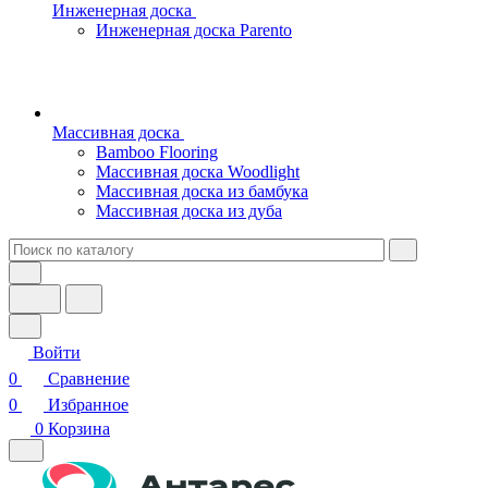
Инженерная доска
Инженерная доска Parento
Массивная доска
Bamboo Flooring
Массивная доска Woodlight
Массивная доска из бамбука
Массивная доска из дуба
Войти
0
Сравнение
0
Избранное
0
Корзина