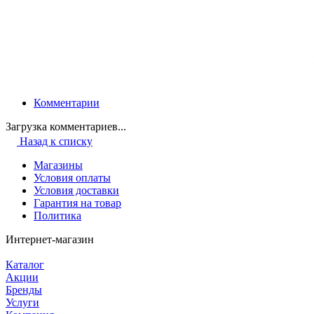
Комментарии
Загрузка комментариев...
Назад к списку
Магазины
Условия оплаты
Условия доставки
Гарантия на товар
Политика
Интернет-магазин
Каталог
Акции
Бренды
Услуги