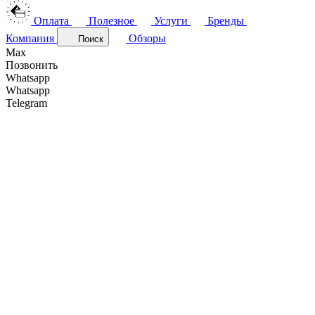
Оплата
Полезное
Услуги
Бренды
Компания
Обзоры
Поиск
Max
Позвонить
Whatsapp
Whatsapp
Telegram