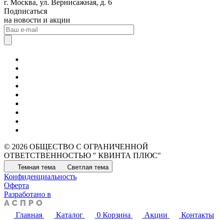
г. Москва, ул. Вернисажная, д. 6
Подписаться
на новости и акции
© 2026 ОБЩЕСТВО С ОГРАНИЧЕННОЙ
ОТВЕТСТВЕННОСТЬЮ " КВИНТА ПЛЮС"
Темная тема
Светлая тема
Конфиденциальность
Оферта
Разработано в
Главная
Каталог
0
Корзина
Акции
Контакты