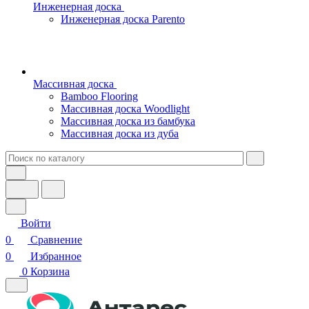
Инженерная доска
Инженерная доска Parento
Массивная доска
Bamboo Flooring
Массивная доска Woodlight
Массивная доска из бамбука
Массивная доска из дуба
Войти
0
Сравнение
0
Избранное
0
Корзина