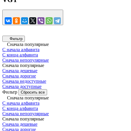
Фильтр
Сначала популярные
С начала алфавита
С конца алфавита
Сначала непопулярные
Сначала популярные
Сначала дешевые
Сначала дорогие
Сначала недоступные
Сначала доступные
Фильтр
Сбросить все
Сначала популярные
С начала алфавита
С конца алфавита
Сначала непопулярные
Сначала популярные
Сначала дешевые
Сначала дорогие