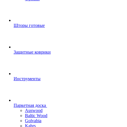
Шторы готовые
Защитные коврики
Инструменты
Паркетная доска
Auswood
Baltic Wood
Golvabia
Kahrs