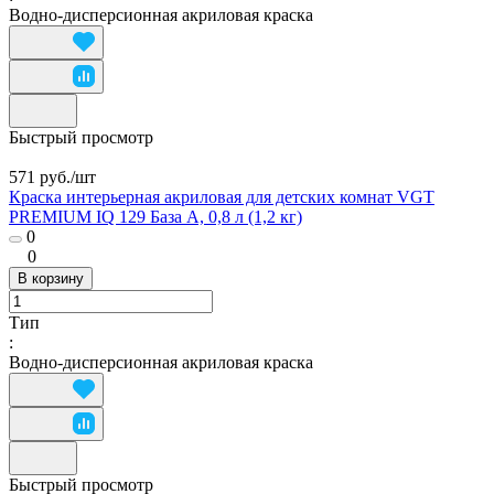
Водно-дисперсионная акриловая краска
Быстрый просмотр
571 руб./
шт
Краска интерьерная акриловая для детских комнат VGT
PREMIUM IQ 129 База А, 0,8 л (1,2 кг)
0
0
В корзину
Тип
:
Водно-дисперсионная акриловая краска
Быстрый просмотр