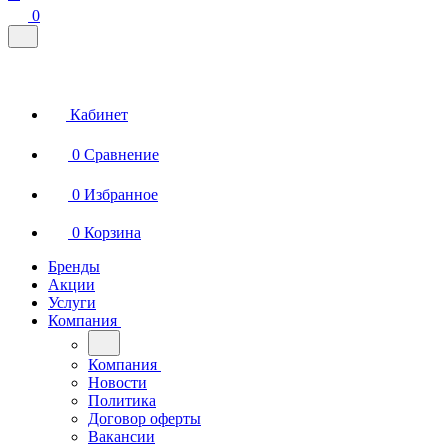
0
Кабинет
0
Сравнение
0
Избранное
0
Корзина
Бренды
Акции
Услуги
Компания
Компания
Новости
Политика
Договор оферты
Вакансии