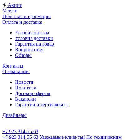
Акции
Услуги
Полезная информация
Оплата и доставка
Условия оплаты
Условия доставки
Гарантия на товар
Вопрос-ответ
Обзоры
Контакты
О компании
Новости
Политика
Договор оферты
Вакансии
Гарантии и сертификаты
Дизайнеры
+7 923 314-55-63
+7 923 314-55-63
Уважаемые клиенты! По техническим