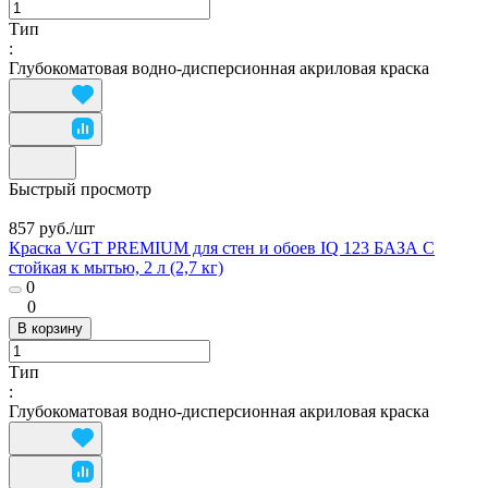
Тип
:
Глубокоматовая водно-дисперсионная акриловая краска
Быстрый просмотр
857 руб./
шт
Краска VGT PREMIUM для стен и обоев IQ 123 БАЗА С
стойкая к мытью, 2 л (2,7 кг)
0
0
В корзину
Тип
:
Глубокоматовая водно-дисперсионная акриловая краска