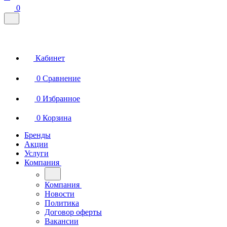
0
Кабинет
0
Сравнение
0
Избранное
0
Корзина
Бренды
Акции
Услуги
Компания
Компания
Новости
Политика
Договор оферты
Вакансии