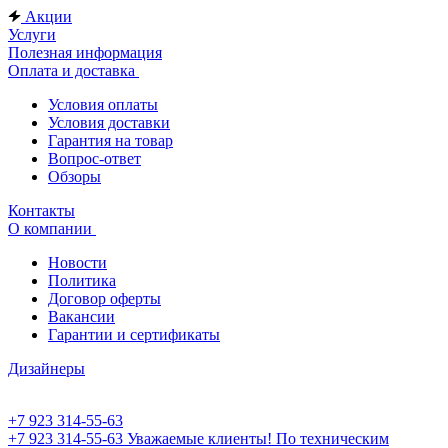
Акции
Услуги
Полезная информация
Оплата и доставка
Условия оплаты
Условия доставки
Гарантия на товар
Вопрос-ответ
Обзоры
Контакты
О компании
Новости
Политика
Договор оферты
Вакансии
Гарантии и сертификаты
Дизайнеры
+7 923 314-55-63
+7 923 314-55-63
Уважаемые клиенты! По техническим