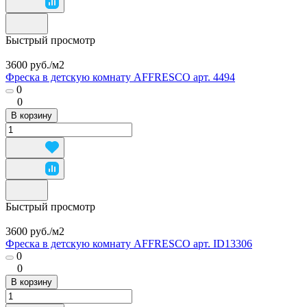
Быстрый просмотр
3600 руб./
м2
Фреска в детскую комнату AFFRESCO арт. 4494
0
0
В корзину
Быстрый просмотр
3600 руб./
м2
Фреска в детскую комнату AFFRESCO арт. ID13306
0
0
В корзину