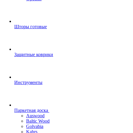
Шторы готовые
Защитные коврики
Инструменты
Паркетная доска
Auswood
Baltic Wood
Golvabia
Kahrs