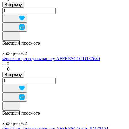
В корзину
Быстрый просмотр
3600 руб./
м2
Фреска в детскую комнату AFFRESCO ID137680
0
0
В корзину
Быстрый просмотр
3600 руб./
м2
Фреска в детскую комнату AFFRESCO арт. ID138154