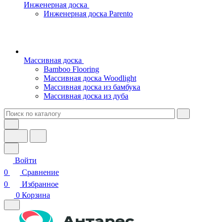
Инженерная доска
Инженерная доска Parento
Массивная доска
Bamboo Flooring
Массивная доска Woodlight
Массивная доска из бамбука
Массивная доска из дуба
Войти
0
Сравнение
0
Избранное
0
Корзина