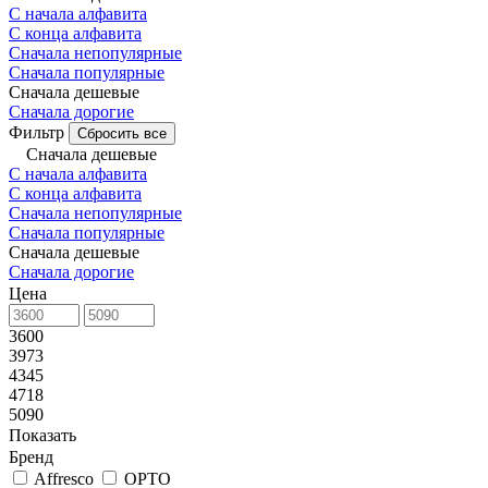
С начала алфавита
С конца алфавита
Сначала непопулярные
Сначала популярные
Сначала дешевые
Сначала дорогие
Фильтр
Сбросить все
Сначала дешевые
С начала алфавита
С конца алфавита
Сначала непопулярные
Сначала популярные
Сначала дешевые
Сначала дорогие
Цена
3600
3973
4345
4718
5090
Показать
Бренд
Affresco
ОРТО