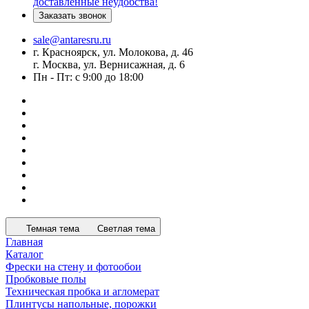
доставленные неудобства!
Заказать звонок
sale@antaresru.ru
г. Красноярск, ул. Молокова, д. 46
г. Москва, ул. Вернисажная, д. 6
Пн - Пт: с 9:00 до 18:00
Темная тема
Светлая тема
Главная
Каталог
Фрески на стену и фотообои
Пробковые полы
Техническая пробка и агломерат
Плинтусы напольные, порожки