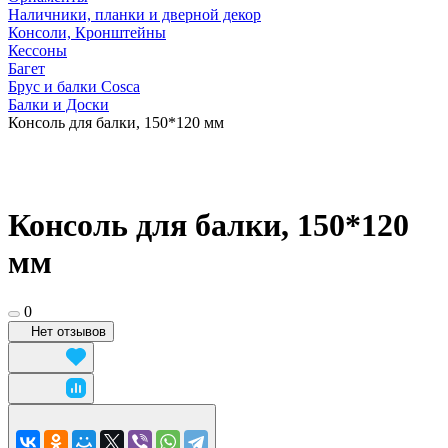
Наличники, планки и дверной декор
Консоли, Кронштейны
Кессоны
Багет
Брус и балки Cosca
Балки и Доски
Консоль для балки, 150*120 мм
Консоль для балки, 150*120
мм
0
Нет отзывов