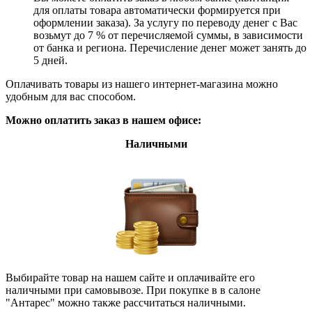
для оплаты товара автоматически формируется при
оформлении заказа). За услугу по переводу денег с Вас
возьмут до 7 % от перечисляемой суммы, в зависимости
от банка и региона. Перечисление денег может занять до
5 дней.
Оплачивать товары из нашего интернет-магазина можно
удобным для вас способом.
Можно оплатить заказ в нашем офисе:
Наличными
Выбирайте товар на нашем сайте и оплачивайте его
наличными при самовывозе. При покупке в в салоне
"Антарес" можно также рассчитаться наличными.