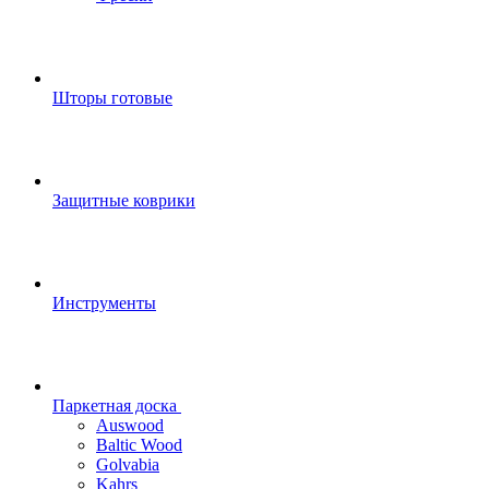
Шторы готовые
Защитные коврики
Инструменты
Паркетная доска
Auswood
Baltic Wood
Golvabia
Kahrs