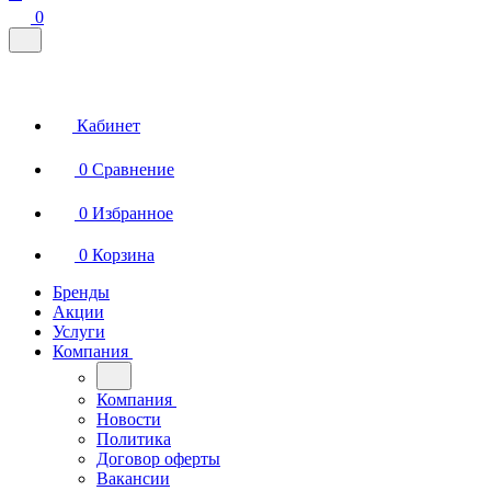
0
Кабинет
0
Сравнение
0
Избранное
0
Корзина
Бренды
Акции
Услуги
Компания
Компания
Новости
Политика
Договор оферты
Вакансии