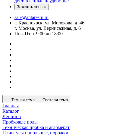
доставленные неудобства!
Заказать звонок
sale@antaresru.ru
г. Красноярск, ул. Молокова, д. 46
г. Москва, ул. Вернисажная, д. 6
Пн - Пт: с 9:00 до 18:00
Темная тема
Светлая тема
Главная
Каталог
Лепнина
Пробковые полы
Техническая пробка и агломерат
Плинтусы напольные, порожки