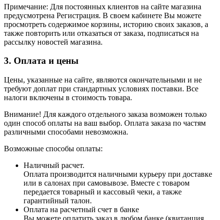
Примечание: Для постоянных клиентов на сайте магазина
предусмотрена Регистрация. В своем кабинете Вы можете
просмотреть содержимое корзины, историю своих заказов, а
также повторить или отказаться от заказа, подписаться на
рассылку новостей магазина.
3. Оплата и цены
Цены, указанные на сайте, являются окончательными и не
требуют доплат при стандартных условиях поставки. Все
налоги включены в стоимость товара.
Внимание! Для каждого отдельного заказа возможен только
один способ оплаты на ваш выбор. Оплата заказа по частям
различными способами невозможна.
Возможные способы оплаты:
Наличный расчет.
Оплата производится наличными курьеру при доставке
или в салонах при самовывозе. Вместе с товаром
передается товарный и кассовый чеки, а также
гарантийный талон.
Оплата на расчетный счет в банке
Вы можете оплатить заказ в любом банке (квитанция