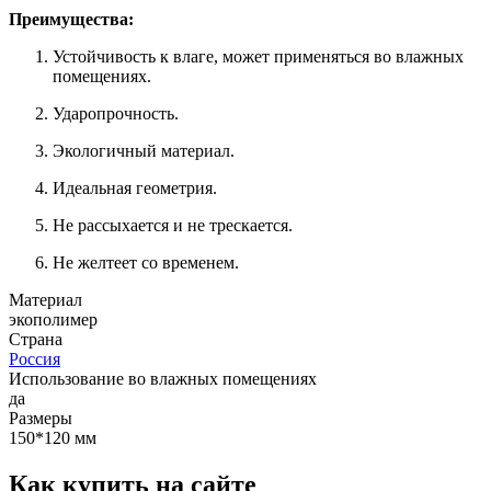
Преимущества:
Устойчивость к влаге, может применяться во влажных
помещениях.
Ударопрочность.
Экологичный материал.
Идеальная геометрия.
Не рассыхается и не трескается.
Не желтеет со временем.
Материал
экополимер
Страна
Россия
Использование во влажных помещениях
да
Размеры
150*120 мм
Как купить на сайте