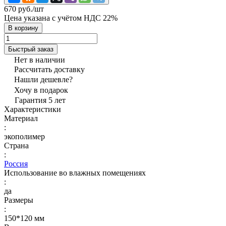
670 руб./
шт
Цена указана с учётом НДС 22%
В корзину
Быстрый заказ
Нет в наличии
Рассчитать доставку
Нашли дешевле?
Хочу в подарок
Гарантия 5 лет
Характеристики
Материал
:
экополимер
Страна
:
Россия
Использование во влажных помещениях
:
да
Размеры
:
150*120 мм