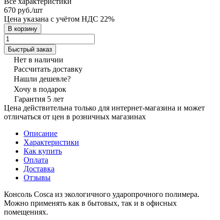
Все характеристики
670 руб./
шт
Цена указана с учётом НДС 22%
В корзину
Быстрый заказ
Нет в наличии
Рассчитать доставку
Нашли дешевле?
Хочу в подарок
Гарантия 5 лет
Цена действительна только для интернет-магазина и может
отличаться от цен в розничных магазинах
Описание
Характеристики
Как купить
Оплата
Доставка
Отзывы
Консоль Cosca из экологичного ударопрочного полимера.
Можно применять как в бытовых, так и в офисных
помещениях.