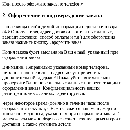
Или просто оформите заказ по телефону.
2. Оформление и подтверждение заказа
После ввода необходимой информации о доставке товара
(ФИО получателя, адрес доставки, контактные данные,
вариант доставки, способ оплаты и т.д.) для оформления
заказа нажмите кнопку Оформить заказ.
Копия заказа будет выслана на Ваш e-mail, указанный при
оформлении заказа.
Внимание! Неправильно указанный номер телефона,
неточный или неполный адрес могут привести к
дополнительной задержке! Пожалуйста, внимательно
проверяйте Ваши персональные данные при регистрации и
оформлении заказа. Конфиденциальность ваших
регистрационных данных гарантируется.
Через некоторое время (обычно в течение часа) после
оформления покупки, с Вами свяжется наш менеджер по
контактным данным, указанным при оформлении заказа. С
менеджером можно будет согласовать точное время и сроки
доставки, а также уточнить детали.