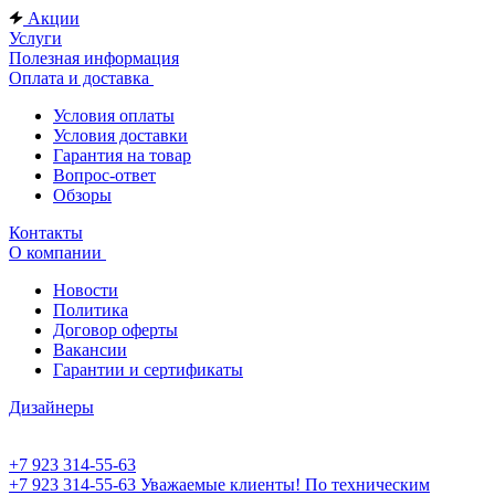
Акции
Услуги
Полезная информация
Оплата и доставка
Условия оплаты
Условия доставки
Гарантия на товар
Вопрос-ответ
Обзоры
Контакты
О компании
Новости
Политика
Договор оферты
Вакансии
Гарантии и сертификаты
Дизайнеры
+7 923 314-55-63
+7 923 314-55-63
Уважаемые клиенты! По техническим