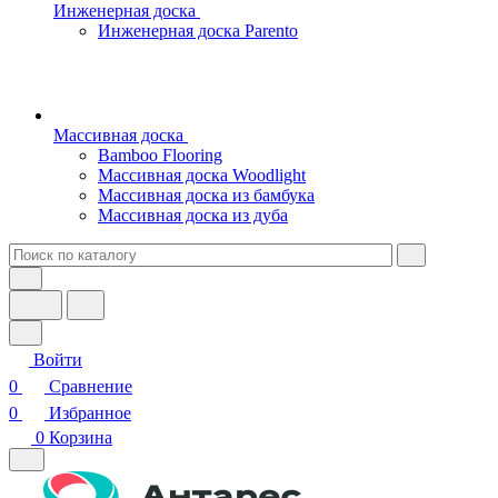
Инженерная доска
Инженерная доска Parento
Массивная доска
Bamboo Flooring
Массивная доска Woodlight
Массивная доска из бамбука
Массивная доска из дуба
Войти
0
Сравнение
0
Избранное
0
Корзина