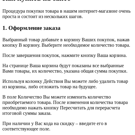
Процедура покупки товара в нашем интернет-магазине очень
проста и состоит из нескольких шагов.
1. Оформление заказа
Выбранный товар добавьте в корзину Ваших покупок, нажав
кнопку В корзину. Выберите необходимое количество товара.
После завершения покупок, нажмите кнопку Ваша корзина.
На странице Ваша корзина будут показаны все выбранные
Вами товары, их количество, указана общая сумма покупки.
Используя колонку Действия Вы можете либо удалить товар
из корзины, либо отложить товар на будущее.
В поле Количество Вы можете изменить количество
приобретаемого товара. После изменения количества товара
необходимо нажать кнопку Пересчитать для перерасчета
итоговой суммы заказа.
При наличии у Вас кода на скидку – введите его в
соответствующее поле.