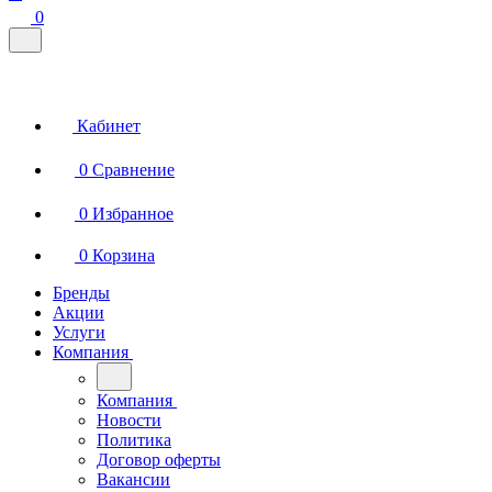
0
Кабинет
0
Сравнение
0
Избранное
0
Корзина
Бренды
Акции
Услуги
Компания
Компания
Новости
Политика
Договор оферты
Вакансии