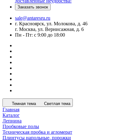
доставленные неудобства!
Заказать звонок
sale@antaresru.ru
г. Красноярск, ул. Молокова, д. 46
г. Москва, ул. Вернисажная, д. 6
Пн - Пт: с 9:00 до 18:00
Темная тема
Светлая тема
Главная
Каталог
Лепнина
Пробковые полы
Техническая пробка и агломерат
Плинтусы напольные, порожки