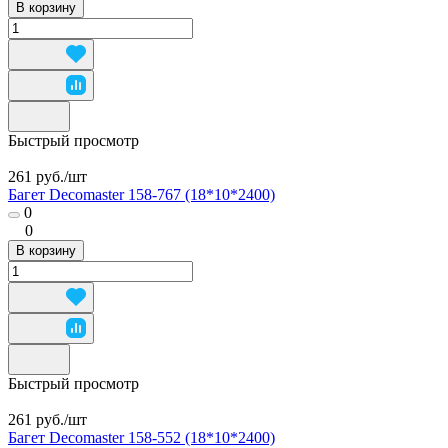
В корзину
Быстрый просмотр
261 руб./
шт
Багет Decomaster 158-767 (18*10*2400)
0
0
В корзину
Быстрый просмотр
261 руб./
шт
Багет Decomaster 158-552 (18*10*2400)