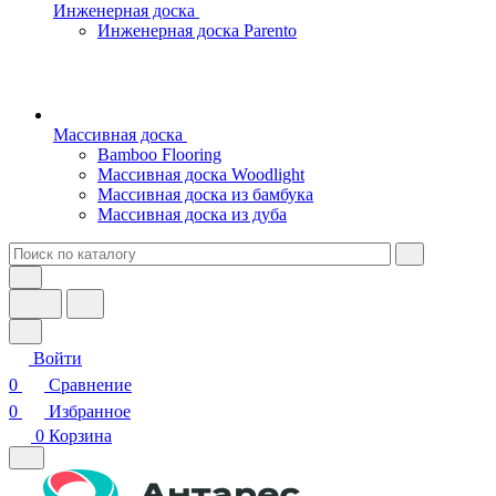
Инженерная доска
Инженерная доска Parento
Массивная доска
Bamboo Flooring
Массивная доска Woodlight
Массивная доска из бамбука
Массивная доска из дуба
Войти
0
Сравнение
0
Избранное
0
Корзина