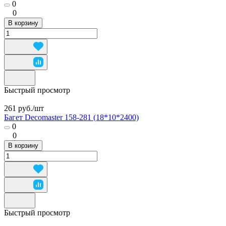
0
0
В корзину
Быстрый просмотр
261 руб./
шт
Багет Decomaster 158-281 (18*10*2400)
0
0
В корзину
Быстрый просмотр