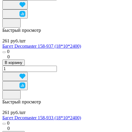
Быстрый просмотр
261 руб./
шт
Багет Decomaster 158-937 (18*10*2400)
0
0
В корзину
Быстрый просмотр
261 руб./
шт
Багет Decomaster 158-933 (18*10*2400)
0
0