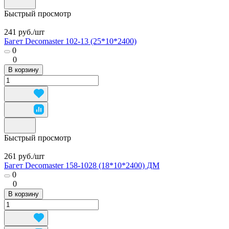
Быстрый просмотр
241 руб./
шт
Багет Decomaster 102-13 (25*10*2400)
0
0
В корзину
Быстрый просмотр
261 руб./
шт
Багет Decomaster 158-1028 (18*10*2400) ДМ
0
0
В корзину