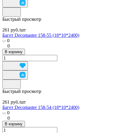
Быстрый просмотр
261 руб./
шт
Багет Decomaster 158-55 (18*10*2400)
0
0
В корзину
Быстрый просмотр
261 руб./
шт
Багет Decomaster 158-54 (18*10*2400)
0
0
В корзину