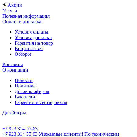
Акции
Услуги
Полезная информация
Оплата и доставка
Условия оплаты
Условия доставки
Гарантия на товар
Вопрос-ответ
Обзоры
Контакты
О компании
Новости
Политика
Договор оферты
Вакансии
Гарантии и сертификаты
Дизайнеры
+7 923 314-55-63
+7 923 314-55-63
Уважаемые клиенты! По техническим