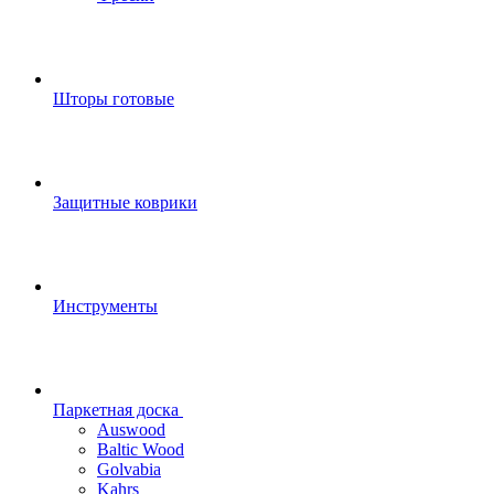
Шторы готовые
Защитные коврики
Инструменты
Паркетная доска
Auswood
Baltic Wood
Golvabia
Kahrs