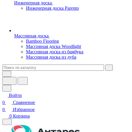
Инженерная доска
Инженерная доска Parento
Массивная доска
Bamboo Flooring
Массивная доска Woodlight
Массивная доска из бамбука
Массивная доска из дуба
Войти
0
Сравнение
0
Избранное
0
Корзина