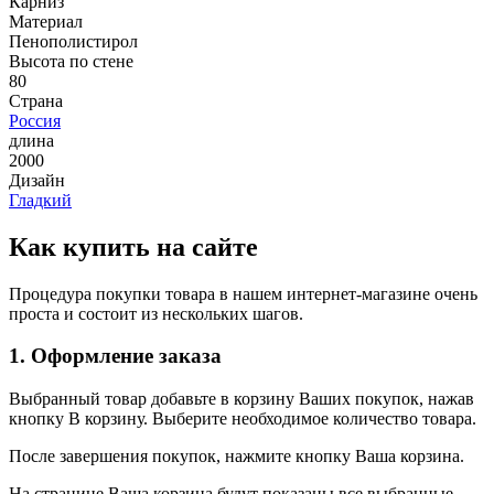
Карниз
Материал
Пенополистирол
Высота по стене
80
Страна
Россия
длина
2000
Дизайн
Гладкий
Как купить на сайте
Процедура покупки товара в нашем интернет-магазине очень
проста и состоит из нескольких шагов.
1. Оформление заказа
Выбранный товар добавьте в корзину Ваших покупок, нажав
кнопку В корзину. Выберите необходимое количество товара.
После завершения покупок, нажмите кнопку Ваша корзина.
На странице Ваша корзина будут показаны все выбранные