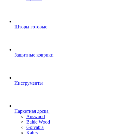
Шторы готовые
Защитные коврики
Инструменты
Паркетная доска
Auswood
Baltic Wood
Golvabia
Kahrs