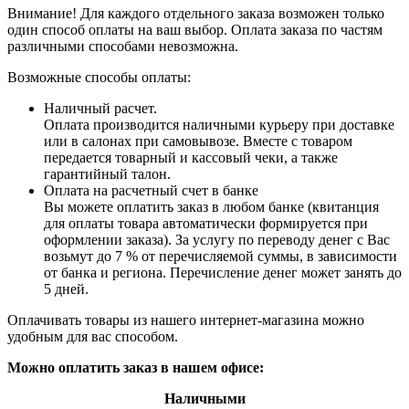
Внимание! Для каждого отдельного заказа возможен только
один способ оплаты на ваш выбор. Оплата заказа по частям
различными способами невозможна.
Возможные способы оплаты:
Наличный расчет.
Оплата производится наличными курьеру при доставке
или в салонах при самовывозе. Вместе с товаром
передается товарный и кассовый чеки, а также
гарантийный талон.
Оплата на расчетный счет в банке
Вы можете оплатить заказ в любом банке (квитанция
для оплаты товара автоматически формируется при
оформлении заказа). За услугу по переводу денег с Вас
возьмут до 7 % от перечисляемой суммы, в зависимости
от банка и региона. Перечисление денег может занять до
5 дней.
Оплачивать товары из нашего интернет-магазина можно
удобным для вас способом.
Можно оплатить заказ в нашем офисе:
Наличными