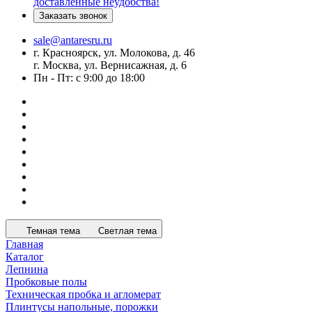
доставленные неудобства!
Заказать звонок
sale@antaresru.ru
г. Красноярск, ул. Молокова, д. 46
г. Москва, ул. Вернисажная, д. 6
Пн - Пт: с 9:00 до 18:00
Темная тема
Светлая тема
Главная
Каталог
Лепнина
Пробковые полы
Техническая пробка и агломерат
Плинтусы напольные, порожки