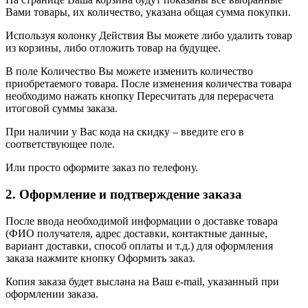
Вами товары, их количество, указана общая сумма покупки.
Используя колонку Действия Вы можете либо удалить товар
из корзины, либо отложить товар на будущее.
В поле Количество Вы можете изменить количество
приобретаемого товара. После изменения количества товара
необходимо нажать кнопку Пересчитать для перерасчета
итоговой суммы заказа.
При наличии у Вас кода на скидку – введите его в
соответствующее поле.
Или просто оформите заказ по телефону.
2. Оформление и подтверждение заказа
После ввода необходимой информации о доставке товара
(ФИО получателя, адрес доставки, контактные данные,
вариант доставки, способ оплаты и т.д.) для оформления
заказа нажмите кнопку Оформить заказ.
Копия заказа будет выслана на Ваш e-mail, указанный при
оформлении заказа.