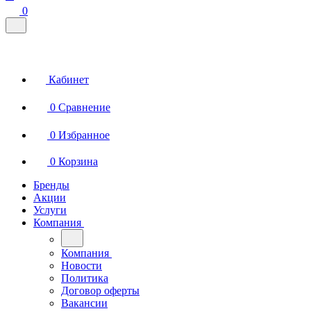
0
Кабинет
0
Сравнение
0
Избранное
0
Корзина
Бренды
Акции
Услуги
Компания
Компания
Новости
Политика
Договор оферты
Вакансии