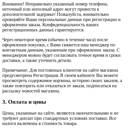
Внимание! Неправильно указанный номер телефона,
неточный или неполный адрес могут привести к
дополнительной задержке! Пожалуйста, внимательно
проверяйте Ваши персональные данные при регистрации и
оформлении заказа. Конфиденциальность ваших
регистрационных данных гарантируется.
Через некоторое время (обычно в течение часа) после
оформления покупки, с Вами свяжется наш менеджер по
контактным данным, указанным при оформлении заказа. С
менеджером можно будет согласовать точное время и сроки
доставки, а также уточнить детали.
Примечание: Для постоянных клиентов на сайте магазина
предусмотрена Регистрация. В своем кабинете Вы можете
просмотреть содержимое корзины, историю своих заказов, а
также повторить или отказаться от заказа, подписаться на
рассылку новостей магазина.
3. Оплата и цены
Цены, указанные на сайте, являются окончательными и не
требуют доплат при стандартных условиях поставки. Все
налоги включены в стоимость товара.