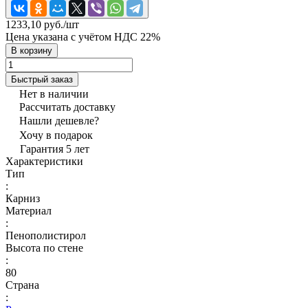
1233,10 руб./
шт
Цена указана с учётом НДС 22%
В корзину
Быстрый заказ
Нет в наличии
Рассчитать доставку
Нашли дешевле?
Хочу в подарок
Гарантия 5 лет
Характеристики
Тип
:
Карниз
Материал
:
Пенополистирол
Высота по стене
:
80
Страна
: