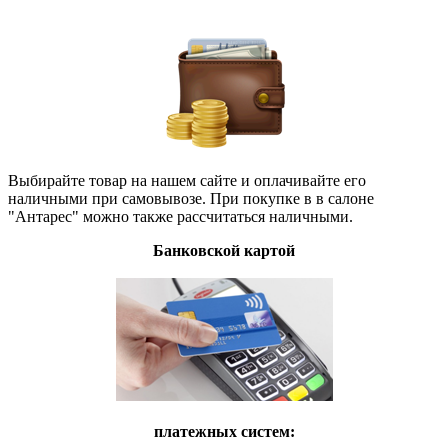
Выбирайте товар на нашем сайте и оплачивайте его
наличными при самовывозе. При покупке в в салоне
"Антарес" можно также рассчитаться наличными.
Банковской картой
платежных систем: