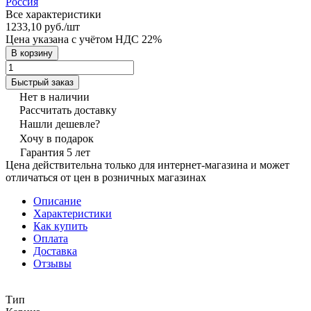
Россия
Все характеристики
1233,10 руб./
шт
Цена указана с учётом НДС 22%
В корзину
Быстрый заказ
Нет в наличии
Рассчитать доставку
Нашли дешевле?
Хочу в подарок
Гарантия 5 лет
Цена действительна только для интернет-магазина и может
отличаться от цен в розничных магазинах
Описание
Характеристики
Как купить
Оплата
Доставка
Отзывы
Тип