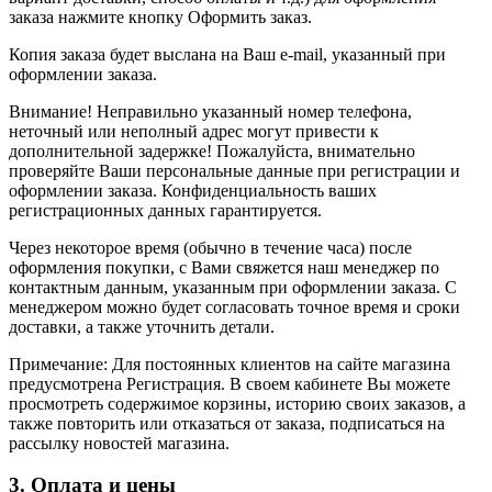
заказа нажмите кнопку Оформить заказ.
Копия заказа будет выслана на Ваш e-mail, указанный при
оформлении заказа.
Внимание! Неправильно указанный номер телефона,
неточный или неполный адрес могут привести к
дополнительной задержке! Пожалуйста, внимательно
проверяйте Ваши персональные данные при регистрации и
оформлении заказа. Конфиденциальность ваших
регистрационных данных гарантируется.
Через некоторое время (обычно в течение часа) после
оформления покупки, с Вами свяжется наш менеджер по
контактным данным, указанным при оформлении заказа. С
менеджером можно будет согласовать точное время и сроки
доставки, а также уточнить детали.
Примечание: Для постоянных клиентов на сайте магазина
предусмотрена Регистрация. В своем кабинете Вы можете
просмотреть содержимое корзины, историю своих заказов, а
также повторить или отказаться от заказа, подписаться на
рассылку новостей магазина.
3. Оплата и цены