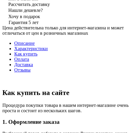
Рассчитать доставку
Нашли дешевле?
Хочу в подарок
Гарантия 5 лет
Цена действительна только для интернет-магазина и может
отличаться от цен в розничных магазинах
Описание
Характеристики
Как купить
Оплата
Доставка
Отзывы
Как купить на сайте
Процедура покупки товара в нашем интернет-магазине очень
проста и состоит из нескольких шагов.
1. Оформление заказа