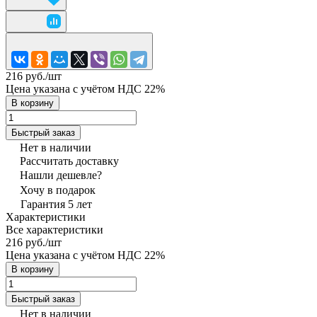
216 руб./
шт
Цена указана с учётом НДС 22%
В корзину
Быстрый заказ
Нет в наличии
Рассчитать доставку
Нашли дешевле?
Хочу в подарок
Гарантия 5 лет
Характеристики
Все характеристики
216 руб./
шт
Цена указана с учётом НДС 22%
В корзину
Быстрый заказ
Нет в наличии