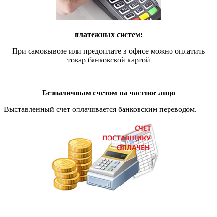
платежных систем:
При самовывозе или предоплате в офисе можно оплатить
товар банковской картой
Безналичным счетом на частное лицо
Выставленный счет оплачивается банковским переводом.