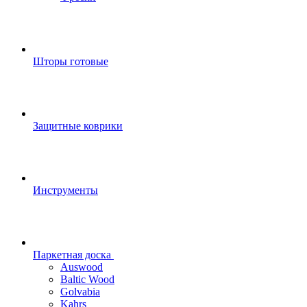
Шторы готовые
Защитные коврики
Инструменты
Паркетная доска
Auswood
Baltic Wood
Golvabia
Kahrs