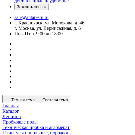
доставленные неудобства!
Заказать звонок
sale@antaresru.ru
г. Красноярск, ул. Молокова, д. 46
г. Москва, ул. Вернисажная, д. 6
Пн - Пт: с 9:00 до 18:00
Темная тема
Светлая тема
Главная
Каталог
Лепнина
Пробковые полы
Техническая пробка и агломерат
Плинтусы напольные, порожки