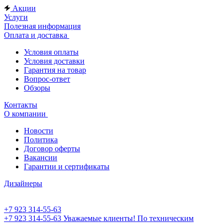
Акции
Услуги
Полезная информация
Оплата и доставка
Условия оплаты
Условия доставки
Гарантия на товар
Вопрос-ответ
Обзоры
Контакты
О компании
Новости
Политика
Договор оферты
Вакансии
Гарантии и сертификаты
Дизайнеры
+7 923 314-55-63
+7 923 314-55-63
Уважаемые клиенты! По техническим