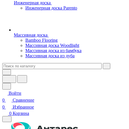
Инженерная доска
Инженерная доска Parento
Массивная доска
Bamboo Flooring
Массивная доска Woodlight
Массивная доска из бамбука
Массивная доска из дуба
Войти
0
Сравнение
0
Избранное
0
Корзина