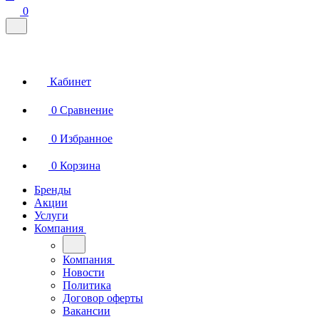
0
Кабинет
0
Сравнение
0
Избранное
0
Корзина
Бренды
Акции
Услуги
Компания
Компания
Новости
Политика
Договор оферты
Вакансии