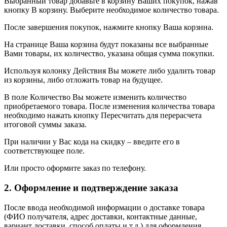
Выбранный товар добавьте в корзину Ваших покупок, нажав
кнопку В корзину. Выберите необходимое количество товара.
После завершения покупок, нажмите кнопку Ваша корзина.
На странице Ваша корзина будут показаны все выбранные
Вами товары, их количество, указана общая сумма покупки.
Используя колонку Действия Вы можете либо удалить товар
из корзины, либо отложить товар на будущее.
В поле Количество Вы можете изменить количество
приобретаемого товара. После изменения количества товара
необходимо нажать кнопку Пересчитать для перерасчета
итоговой суммы заказа.
При наличии у Вас кода на скидку – введите его в
соответствующее поле.
Или просто оформите заказ по телефону.
2. Оформление и подтверждение заказа
После ввода необходимой информации о доставке товара
(ФИО получателя, адрес доставки, контактные данные,
вариант доставки, способ оплаты и т.д.) для оформления