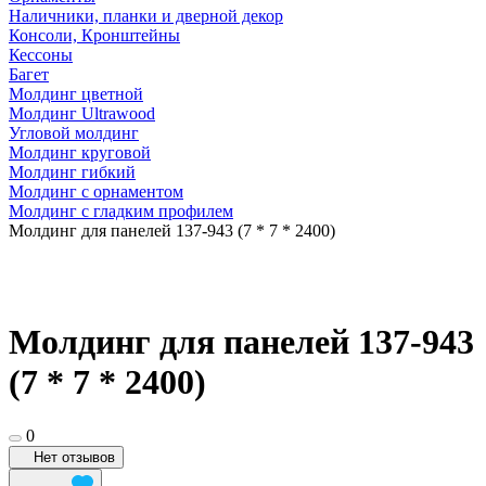
Наличники, планки и дверной декор
Консоли, Кронштейны
Кессоны
Багет
Молдинг цветной
Молдинг Ultrawood
Угловой молдинг
Молдинг круговой
Молдинг гибкий
Молдинг с орнаментом
Молдинг с гладким профилем
Молдинг для панелей 137-943 (7 * 7 * 2400)
Молдинг для панелей 137-943
(7 * 7 * 2400)
0
Нет отзывов