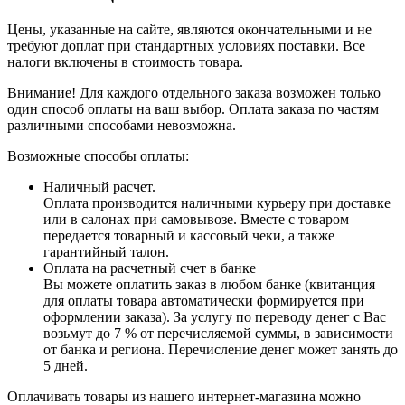
Цены, указанные на сайте, являются окончательными и не
требуют доплат при стандартных условиях поставки. Все
налоги включены в стоимость товара.
Внимание! Для каждого отдельного заказа возможен только
один способ оплаты на ваш выбор. Оплата заказа по частям
различными способами невозможна.
Возможные способы оплаты:
Наличный расчет.
Оплата производится наличными курьеру при доставке
или в салонах при самовывозе. Вместе с товаром
передается товарный и кассовый чеки, а также
гарантийный талон.
Оплата на расчетный счет в банке
Вы можете оплатить заказ в любом банке (квитанция
для оплаты товара автоматически формируется при
оформлении заказа). За услугу по переводу денег с Вас
возьмут до 7 % от перечисляемой суммы, в зависимости
от банка и региона. Перечисление денег может занять до
5 дней.
Оплачивать товары из нашего интернет-магазина можно