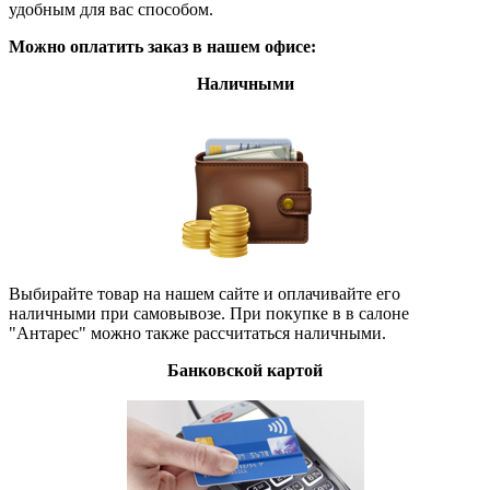
удобным для вас способом.
Можно оплатить заказ в нашем офисе:
Наличными
Выбирайте товар на нашем сайте и оплачивайте его
наличными при самовывозе. При покупке в в салоне
"Антарес" можно также рассчитаться наличными.
Банковской картой