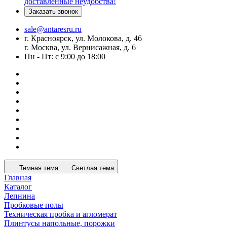
доставленные неудобства!
Заказать звонок
sale@antaresru.ru
г. Красноярск, ул. Молокова, д. 46
г. Москва, ул. Вернисажная, д. 6
Пн - Пт: с 9:00 до 18:00
Темная тема
Светлая тема
Главная
Каталог
Лепнина
Пробковые полы
Техническая пробка и агломерат
Плинтусы напольные, порожки