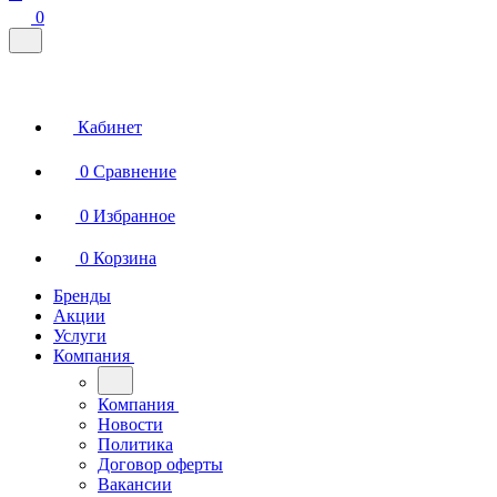
0
Кабинет
0
Сравнение
0
Избранное
0
Корзина
Бренды
Акции
Услуги
Компания
Компания
Новости
Политика
Договор оферты
Вакансии