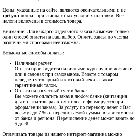
Цены, указанные на сайте, являются окончательными и не
требуют доплат при стандартных условиях поставки. Все
налоги включены в стоимость товара.
Внимание! Для каждого отдельного заказа возможен только
один способ оплаты на ваш выбор. Оплата заказа по частям
различными способами невозможна.
Возможные способы оплаты:
Наличный расчет.
Оплата производится наличными курьеру при доставке
или в салонах при самовывозе. Вместе с товаром
передается товарный и кассовый чеки, а также
гарантийный талон.
Оплата на расчетный счет в банке
Вы можете оплатить заказ в любом банке (квитанция
для оплаты товара автоматически формируется при
оформлении заказа). За услугу по переводу денег с Вас
возьмут до 7 % от перечисляемой суммы, в зависимости
от банка и региона. Перечисление денег может занять до
5 дней.
Оплачивать товары из нашего интернет-магазина можно