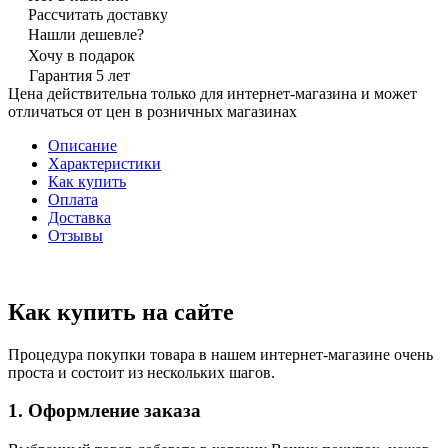
Рассчитать доставку
Нашли дешевле?
Хочу в подарок
Гарантия 5 лет
Цена действительна только для интернет-магазина и может
отличаться от цен в розничных магазинах
Описание
Характеристики
Как купить
Оплата
Доставка
Отзывы
Как купить на сайте
Процедура покупки товара в нашем интернет-магазине очень
проста и состоит из нескольких шагов.
1. Оформление заказа