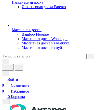
Инженерная доска
Инженерная доска Parento
Массивная доска
Bamboo Flooring
Массивная доска Woodlight
Массивная доска из бамбука
Массивная доска из дуба
Войти
0
Сравнение
0
Избранное
0
Корзина