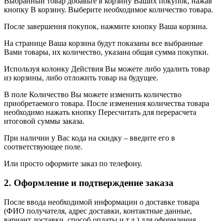
Выбранный товар добавьте в корзину Ваших покупок, нажав
кнопку В корзину. Выберите необходимое количество товара.
После завершения покупок, нажмите кнопку Ваша корзина.
На странице Ваша корзина будут показаны все выбранные
Вами товары, их количество, указана общая сумма покупки.
Используя колонку Действия Вы можете либо удалить товар
из корзины, либо отложить товар на будущее.
В поле Количество Вы можете изменить количество
приобретаемого товара. После изменения количества товара
необходимо нажать кнопку Пересчитать для перерасчета
итоговой суммы заказа.
При наличии у Вас кода на скидку – введите его в
соответствующее поле.
Или просто оформите заказ по телефону.
2. Оформление и подтверждение заказа
После ввода необходимой информации о доставке товара
(ФИО получателя, адрес доставки, контактные данные,
вариант доставки, способ оплаты и т.д.) для оформления