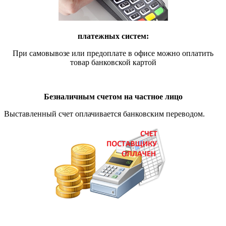
платежных систем:
При самовывозе или предоплате в офисе можно оплатить
товар банковской картой
Безналичным счетом на частное лицо
Выставленный счет оплачивается банковским переводом.