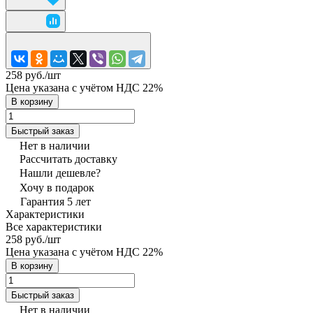
258 руб./
шт
Цена указана с учётом НДС 22%
В корзину
Быстрый заказ
Нет в наличии
Рассчитать доставку
Нашли дешевле?
Хочу в подарок
Гарантия 5 лет
Характеристики
Все характеристики
258 руб./
шт
Цена указана с учётом НДС 22%
В корзину
Быстрый заказ
Нет в наличии