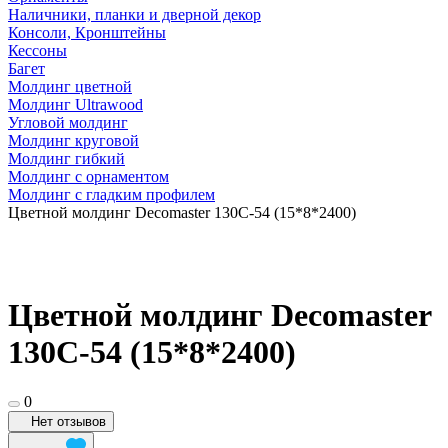
Наличники, планки и дверной декор
Консоли, Кронштейны
Кессоны
Багет
Молдинг цветной
Молдинг Ultrawood
Угловой молдинг
Молдинг круговой
Молдинг гибкий
Молдинг с орнаментом
Молдинг с гладким профилем
Цветной молдинг Decomaster 130C-54 (15*8*2400)
Цветной молдинг Decomaster
130C-54 (15*8*2400)
0
Нет отзывов