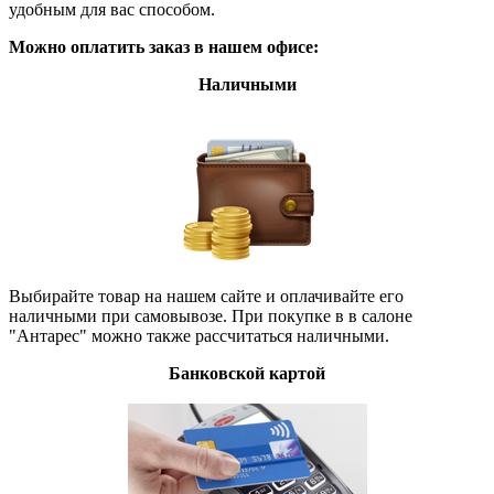
удобным для вас способом.
Можно оплатить заказ в нашем офисе:
Наличными
Выбирайте товар на нашем сайте и оплачивайте его
наличными при самовывозе. При покупке в в салоне
"Антарес" можно также рассчитаться наличными.
Банковской картой