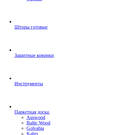
Шторы готовые
Защитные коврики
Инструменты
Паркетная доска
Auswood
Baltic Wood
Golvabia
Kahrs