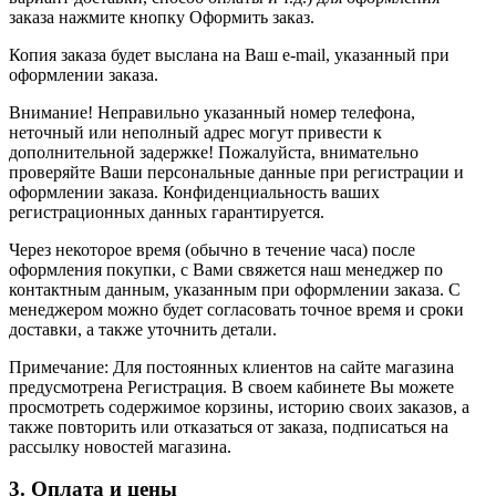
заказа нажмите кнопку Оформить заказ.
Копия заказа будет выслана на Ваш e-mail, указанный при
оформлении заказа.
Внимание! Неправильно указанный номер телефона,
неточный или неполный адрес могут привести к
дополнительной задержке! Пожалуйста, внимательно
проверяйте Ваши персональные данные при регистрации и
оформлении заказа. Конфиденциальность ваших
регистрационных данных гарантируется.
Через некоторое время (обычно в течение часа) после
оформления покупки, с Вами свяжется наш менеджер по
контактным данным, указанным при оформлении заказа. С
менеджером можно будет согласовать точное время и сроки
доставки, а также уточнить детали.
Примечание: Для постоянных клиентов на сайте магазина
предусмотрена Регистрация. В своем кабинете Вы можете
просмотреть содержимое корзины, историю своих заказов, а
также повторить или отказаться от заказа, подписаться на
рассылку новостей магазина.
3. Оплата и цены