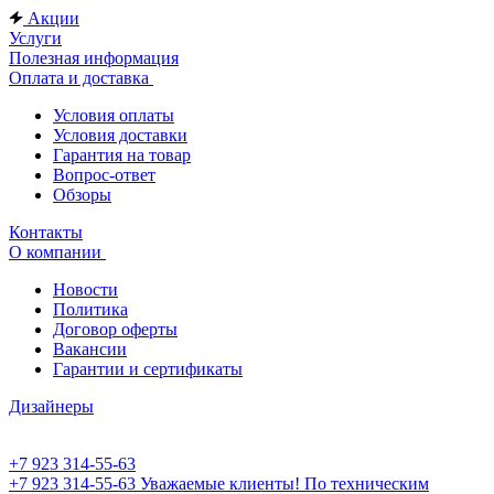
Акции
Услуги
Полезная информация
Оплата и доставка
Условия оплаты
Условия доставки
Гарантия на товар
Вопрос-ответ
Обзоры
Контакты
О компании
Новости
Политика
Договор оферты
Вакансии
Гарантии и сертификаты
Дизайнеры
+7 923 314-55-63
+7 923 314-55-63
Уважаемые клиенты! По техническим