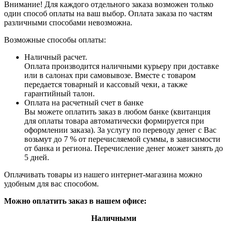
Внимание! Для каждого отдельного заказа возможен только
один способ оплаты на ваш выбор. Оплата заказа по частям
различными способами невозможна.
Возможные способы оплаты:
Наличный расчет.
Оплата производится наличными курьеру при доставке
или в салонах при самовывозе. Вместе с товаром
передается товарный и кассовый чеки, а также
гарантийный талон.
Оплата на расчетный счет в банке
Вы можете оплатить заказ в любом банке (квитанция
для оплаты товара автоматически формируется при
оформлении заказа). За услугу по переводу денег с Вас
возьмут до 7 % от перечисляемой суммы, в зависимости
от банка и региона. Перечисление денег может занять до
5 дней.
Оплачивать товары из нашего интернет-магазина можно
удобным для вас способом.
Можно оплатить заказ в нашем офисе:
Наличными