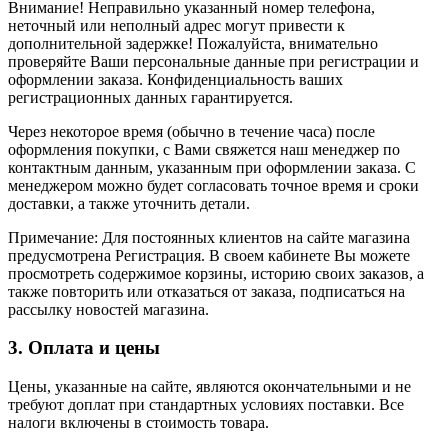
Внимание! Неправильно указанный номер телефона,
неточный или неполный адрес могут привести к
дополнительной задержке! Пожалуйста, внимательно
проверяйте Ваши персональные данные при регистрации и
оформлении заказа. Конфиденциальность ваших
регистрационных данных гарантируется.
Через некоторое время (обычно в течение часа) после
оформления покупки, с Вами свяжется наш менеджер по
контактным данным, указанным при оформлении заказа. С
менеджером можно будет согласовать точное время и сроки
доставки, а также уточнить детали.
Примечание: Для постоянных клиентов на сайте магазина
предусмотрена Регистрация. В своем кабинете Вы можете
просмотреть содержимое корзины, историю своих заказов, а
также повторить или отказаться от заказа, подписаться на
рассылку новостей магазина.
3. Оплата и цены
Цены, указанные на сайте, являются окончательными и не
требуют доплат при стандартных условиях поставки. Все
налоги включены в стоимость товара.