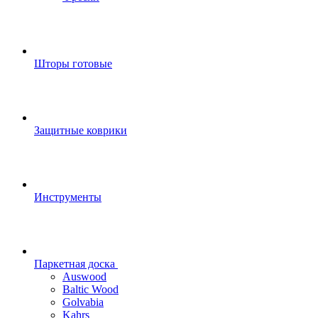
Шторы готовые
Защитные коврики
Инструменты
Паркетная доска
Auswood
Baltic Wood
Golvabia
Kahrs