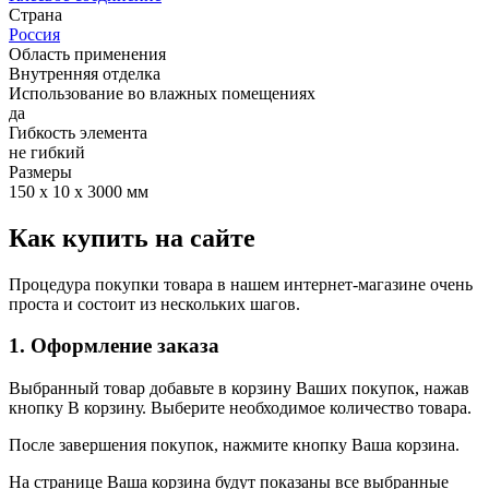
Страна
Россия
Область применения
Внутренняя отделка
Использование во влажных помещениях
да
Гибкость элемента
не гибкий
Размеры
150 х 10 х 3000 мм
Как купить на сайте
Процедура покупки товара в нашем интернет-магазине очень
проста и состоит из нескольких шагов.
1. Оформление заказа
Выбранный товар добавьте в корзину Ваших покупок, нажав
кнопку В корзину. Выберите необходимое количество товара.
После завершения покупок, нажмите кнопку Ваша корзина.
На странице Ваша корзина будут показаны все выбранные