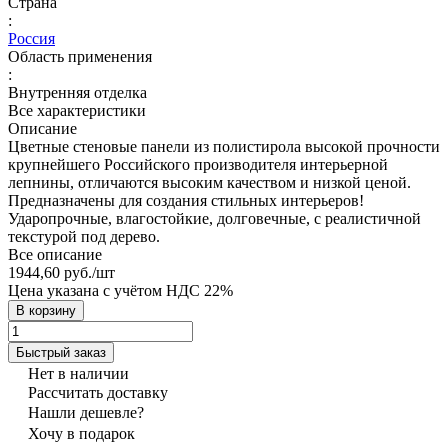
Страна
:
Россия
Область применения
:
Внутренняя отделка
Все характеристики
Описание
Цветные стеновые панели из полистирола высокой прочности
крупнейшего Российского производителя интерьерной
лепнины, отличаются высоким качеством и низкой ценой.
Предназначены для создания стильных интерьеров!
Ударопрочные, влагостойкие, долговечные, с реалистичной
текстурой под дерево.
Все описание
1944,60 руб./
шт
Цена указана с учётом НДС 22%
В корзину
Быстрый заказ
Нет в наличии
Рассчитать доставку
Нашли дешевле?
Хочу в подарок