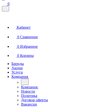
0
Кабинет
0
Сравнение
0
Избранное
0
Корзина
Бренды
Акции
Услуги
Компания
Компания
Новости
Политика
Договор оферты
Вакансии