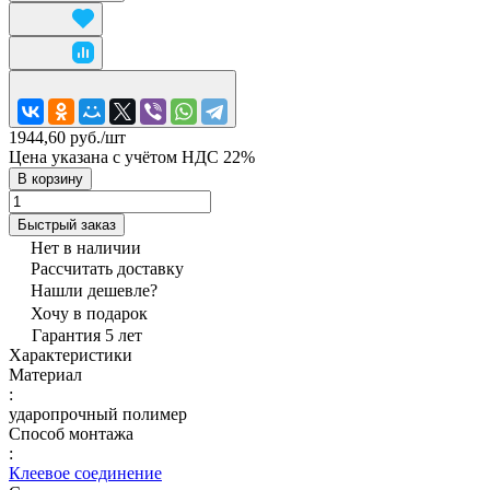
1944,60 руб./
шт
Цена указана с учётом НДС 22%
В корзину
Быстрый заказ
Нет в наличии
Рассчитать доставку
Нашли дешевле?
Хочу в подарок
Гарантия 5 лет
Характеристики
Материал
:
ударопрочный полимер
Способ монтажа
:
Клеевое соединение