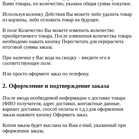
Вами товары, их количество, указана общая сумма покупки.
Используя колонку Действия Вы можете либо удалить товар
из корзины, либо отложить товар на будущее.
В поле Количество Вы можете изменить количество
приобретаемого товара. После изменения количества товара
необходимо нажать кнопку Пересчитать для перерасчета
итоговой суммы заказа.
При наличии у Вас кода на скидку – введите его в
соответствующее поле.
Или просто оформите заказ по телефону.
2. Оформление и подтверждение заказа
После ввода необходимой информации о доставке товара
(ФИО получателя, адрес доставки, контактные данные,
вариант доставки, способ оплаты и т.д.) для оформления
заказа нажмите кнопку Оформить заказ.
Копия заказа будет выслана на Ваш e-mail, указанный при
оформлении заказа.