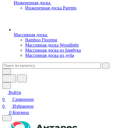
Инженерная доска
Инженерная доска Parento
Массивная доска
Bamboo Flooring
Массивная доска Woodlight
Массивная доска из бамбука
Массивная доска из дуба
Войти
0
Сравнение
0
Избранное
0
Корзина