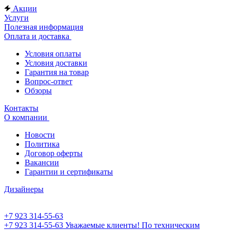
Акции
Услуги
Полезная информация
Оплата и доставка
Условия оплаты
Условия доставки
Гарантия на товар
Вопрос-ответ
Обзоры
Контакты
О компании
Новости
Политика
Договор оферты
Вакансии
Гарантии и сертификаты
Дизайнеры
+7 923 314-55-63
+7 923 314-55-63
Уважаемые клиенты! По техническим