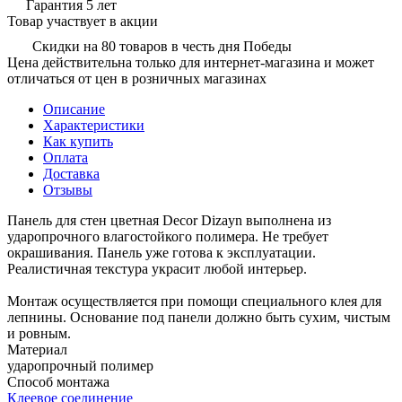
Гарантия 5 лет
Товар участвует в акции
Скидки на 80 товаров в честь дня Победы
Цена действительна только для интернет-магазина и может
отличаться от цен в розничных магазинах
Описание
Характеристики
Как купить
Оплата
Доставка
Отзывы
Панель для стен цветная Decor Dizayn выполнена из
ударопрочного влагостойкого полимера. Не требует
окрашивания. Панель уже готова к эксплуатации.
Реалистичная текстура украсит любой интерьер.
Монтаж осуществляется при помощи специального клея для
лепнины. Основание под панели должно быть сухим, чистым
и ровным.
Материал
ударопрочный полимер
Способ монтажа
Клеевое соединение