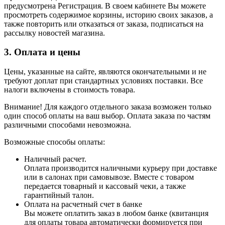
предусмотрена Регистрация. В своем кабинете Вы можете
просмотреть содержимое корзины, историю своих заказов, а
также повторить или отказаться от заказа, подписаться на
рассылку новостей магазина.
3. Оплата и цены
Цены, указанные на сайте, являются окончательными и не
требуют доплат при стандартных условиях поставки. Все
налоги включены в стоимость товара.
Внимание! Для каждого отдельного заказа возможен только
один способ оплаты на ваш выбор. Оплата заказа по частям
различными способами невозможна.
Возможные способы оплаты:
Наличный расчет.
Оплата производится наличными курьеру при доставке
или в салонах при самовывозе. Вместе с товаром
передается товарный и кассовый чеки, а также
гарантийный талон.
Оплата на расчетный счет в банке
Вы можете оплатить заказ в любом банке (квитанция
для оплаты товара автоматически формируется при