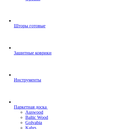
Шторы готовые
Защитные коврики
Инструменты
Паркетная доска
Auswood
Baltic Wood
Golvabia
Kahrs