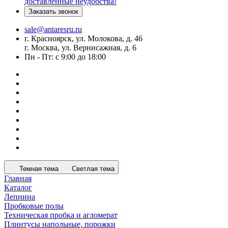
доставленные неудобства!
Заказать звонок
sale@antaresru.ru
г. Красноярск, ул. Молокова, д. 46
г. Москва, ул. Вернисажная, д. 6
Пн - Пт: с 9:00 до 18:00
Темная тема
Светлая тема
Главная
Каталог
Лепнина
Пробковые полы
Техническая пробка и агломерат
Плинтусы напольные, порожки