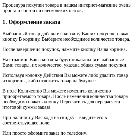
Процедура покупки товара в нашем интернет-магазине очень
проста и состоит из нескольких шагов.
1. Оформление заказа
Выбранный товар добавьте в корзину Ваших покупок, нажав
кнопку В корзину. Выберите необходимое количество товара.
После завершения покупок, нажмите кнопку Ваша корзина.
На странице Ваша корзина будут показаны все выбранные
Вами товары, их количество, указана общая сумма покупки.
Используя колонку Действия Вы можете либо удалить товар
из корзины, либо отложить товар на будущее.
В поле Количество Вы можете изменить количество
приобретаемого товара. После изменения количества товара
необходимо нажать кнопку Пересчитать для перерасчета
итоговой суммы заказа.
При наличии у Вас кода на скидку – введите его в
соответствующее поле.
Или просто оформите заказ по телефону.