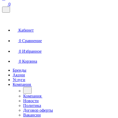
0
Кабинет
0
Сравнение
0
Избранное
0
Корзина
Бренды
Акции
Услуги
Компания
Компания
Новости
Политика
Договор оферты
Вакансии