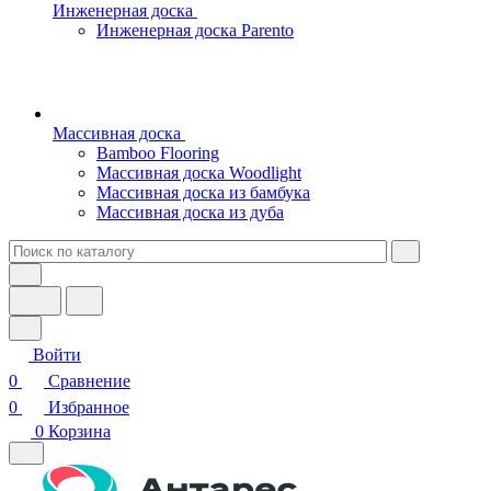
Инженерная доска
Инженерная доска Parento
Массивная доска
Bamboo Flooring
Массивная доска Woodlight
Массивная доска из бамбука
Массивная доска из дуба
Войти
0
Сравнение
0
Избранное
0
Корзина