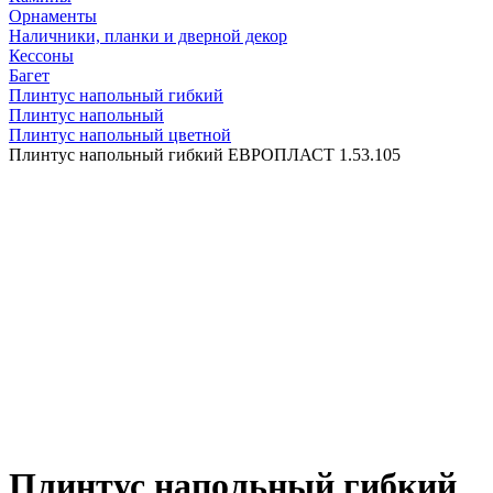
Орнаменты
Наличники, планки и дверной декор
Кессоны
Багет
Плинтус напольный гибкий
Плинтус напольный
Плинтус напольный цветной
Плинтус напольный гибкий ЕВРОПЛАСТ 1.53.105
Плинтус напольный гибкий