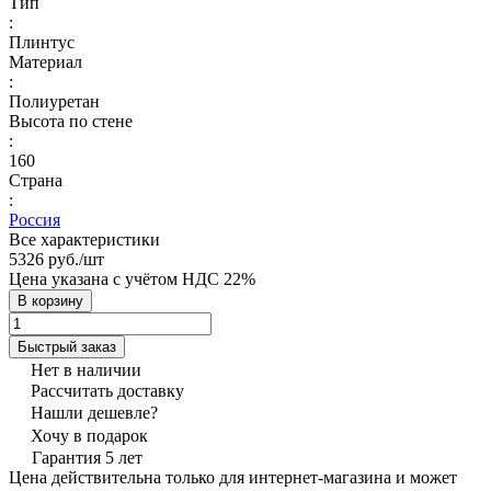
Тип
:
Плинтус
Материал
:
Полиуретан
Высота по стене
:
160
Страна
:
Россия
Все характеристики
5326 руб./
шт
Цена указана с учётом НДС 22%
В корзину
Быстрый заказ
Нет в наличии
Рассчитать доставку
Нашли дешевле?
Хочу в подарок
Гарантия 5 лет
Цена действительна только для интернет-магазина и может