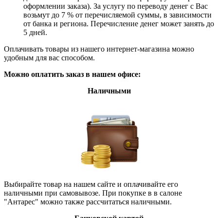
оформлении заказа). За услугу по переводу денег с Вас
возьмут до 7 % от перечисляемой суммы, в зависимости
от банка и региона. Перечисление денег может занять до
5 дней.
Оплачивать товары из нашего интернет-магазина можно
удобным для вас способом.
Можно оплатить заказ в нашем офисе:
Наличными
Выбирайте товар на нашем сайте и оплачивайте его
наличными при самовывозе. При покупке в в салоне
"Антарес" можно также рассчитаться наличными.