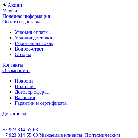
Акции
Услуги
Полезная информация
Оплата и доставка
Условия оплаты
Условия доставки
Гарантия на товар
Вопрос-ответ
Обзоры
Контакты
О компании
Новости
Политика
Договор оферты
Вакансии
Гарантии и сертификаты
Дизайнеры
+7 923 314-55-63
+7 923 314-55-63
Уважаемые клиенты! По техническим