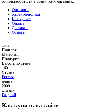
отличаться от цен в розничных магазинах
Описание
Характеристики
Как купить
Оплата
Доставка
Отзывы
Тип
Плинтус
Материал
Полиуретан
Высота по стене
160
Страна
Россия
длина
2000
Дизайн
Гладкий
Как купить на сайте