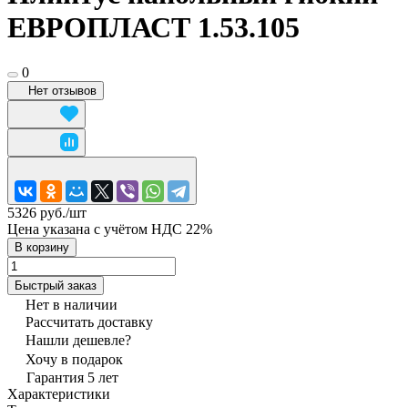
ЕВРОПЛАСТ 1.53.105
0
Нет отзывов
5326 руб./
шт
Цена указана с учётом НДС 22%
В корзину
Быстрый заказ
Нет в наличии
Рассчитать доставку
Нашли дешевле?
Хочу в подарок
Гарантия 5 лет
Характеристики