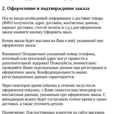
2. Оформление и подтверждение заказа
После ввода необходимой информации о доставке товара
(ФИО получателя, адрес доставки, контактные данные,
вариант доставки, способ оплаты и т.д.) для оформления
заказа нажмите кнопку Оформить заказ.
Копия заказа будет выслана на Ваш e-mail, указанный при
оформлении заказа.
Внимание! Неправильно указанный номер телефона,
неточный или неполный адрес могут привести к
дополнительной задержке! Пожалуйста, внимательно
проверяйте Ваши персональные данные при регистрации и
оформлении заказа. Конфиденциальность ваших
регистрационных данных гарантируется.
Через некоторое время (обычно в течение часа) после
оформления покупки, с Вами свяжется наш менеджер по
контактным данным, указанным при оформлении заказа. С
менеджером можно будет согласовать точное время и сроки
доставки, а также уточнить детали.
Примечание: Для постоянных клиентов на сайте магазина