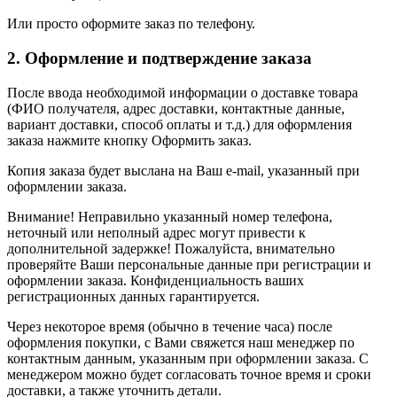
Или просто оформите заказ по телефону.
2. Оформление и подтверждение заказа
После ввода необходимой информации о доставке товара
(ФИО получателя, адрес доставки, контактные данные,
вариант доставки, способ оплаты и т.д.) для оформления
заказа нажмите кнопку Оформить заказ.
Копия заказа будет выслана на Ваш e-mail, указанный при
оформлении заказа.
Внимание! Неправильно указанный номер телефона,
неточный или неполный адрес могут привести к
дополнительной задержке! Пожалуйста, внимательно
проверяйте Ваши персональные данные при регистрации и
оформлении заказа. Конфиденциальность ваших
регистрационных данных гарантируется.
Через некоторое время (обычно в течение часа) после
оформления покупки, с Вами свяжется наш менеджер по
контактным данным, указанным при оформлении заказа. С
менеджером можно будет согласовать точное время и сроки
доставки, а также уточнить детали.