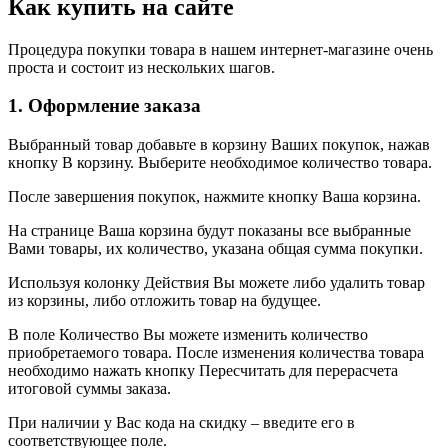
Как купить на сайте
Процедура покупки товара в нашем интернет-магазине очень
проста и состоит из нескольких шагов.
1. Оформление заказа
Выбранный товар добавьте в корзину Ваших покупок, нажав
кнопку В корзину. Выберите необходимое количество товара.
После завершения покупок, нажмите кнопку Ваша корзина.
На странице Ваша корзина будут показаны все выбранные
Вами товары, их количество, указана общая сумма покупки.
Используя колонку Действия Вы можете либо удалить товар
из корзины, либо отложить товар на будущее.
В поле Количество Вы можете изменить количество
приобретаемого товара. После изменения количества товара
необходимо нажать кнопку Пересчитать для перерасчета
итоговой суммы заказа.
При наличии у Вас кода на скидку – введите его в
соответствующее поле.