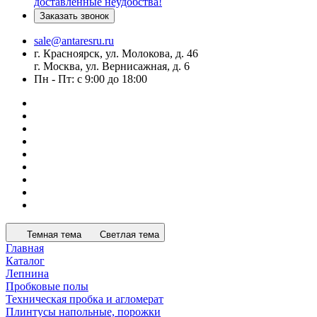
доставленные неудобства!
Заказать звонок
sale@antaresru.ru
г. Красноярск, ул. Молокова, д. 46
г. Москва, ул. Вернисажная, д. 6
Пн - Пт: с 9:00 до 18:00
Темная тема
Светлая тема
Главная
Каталог
Лепнина
Пробковые полы
Техническая пробка и агломерат
Плинтусы напольные, порожки