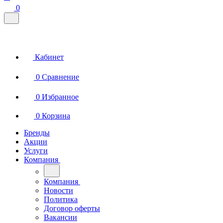
0
Кабинет
0
Сравнение
0
Избранное
0
Корзина
Бренды
Акции
Услуги
Компания
Компания
Новости
Политика
Договор оферты
Вакансии