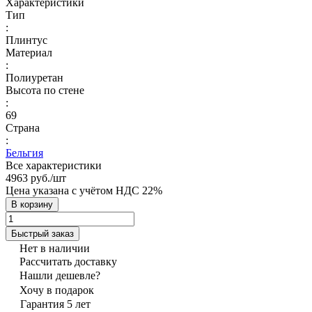
Характеристики
Тип
:
Плинтус
Материал
:
Полиуретан
Высота по стене
:
69
Страна
:
Бельгия
Все характеристики
4963 руб./
шт
Цена указана с учётом НДС 22%
В корзину
Быстрый заказ
Нет в наличии
Рассчитать доставку
Нашли дешевле?
Хочу в подарок
Гарантия 5 лет