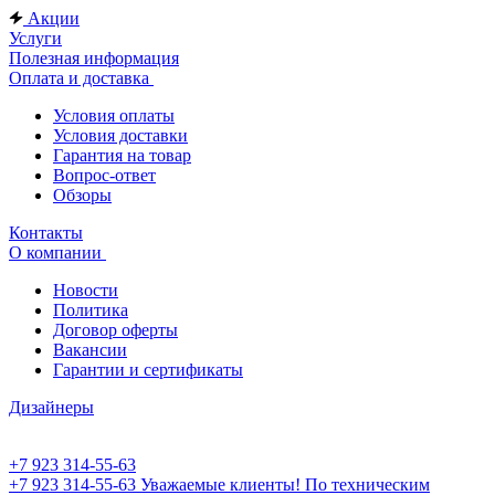
Акции
Услуги
Полезная информация
Оплата и доставка
Условия оплаты
Условия доставки
Гарантия на товар
Вопрос-ответ
Обзоры
Контакты
О компании
Новости
Политика
Договор оферты
Вакансии
Гарантии и сертификаты
Дизайнеры
+7 923 314-55-63
+7 923 314-55-63
Уважаемые клиенты! По техническим