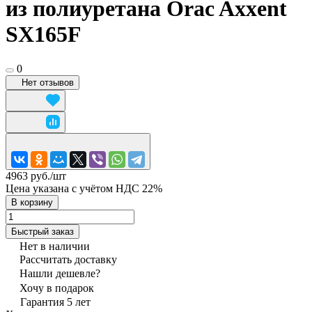
из полиуретана Orac Axxent
SX165F
0
Нет отзывов
4963 руб./
шт
Цена указана с учётом НДС 22%
В корзину
Быстрый заказ
Нет в наличии
Рассчитать доставку
Нашли дешевле?
Хочу в подарок
Гарантия 5 лет