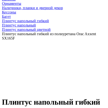
Орнаменты
Наличники, планки и дверной декор
Кессоны
Багет
Плинтус напольный гибкий
Плинтус напольный
Плинтус напольный цветной
Плинтус напольный гибкий из полиуретана Orac Axxent
SX165F
Плинтус напольный гибкий