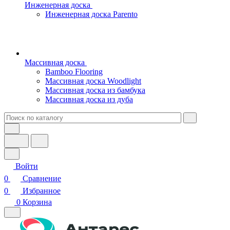
Инженерная доска
Инженерная доска Parento
Массивная доска
Bamboo Flooring
Массивная доска Woodlight
Массивная доска из бамбука
Массивная доска из дуба
Войти
0
Сравнение
0
Избранное
0
Корзина