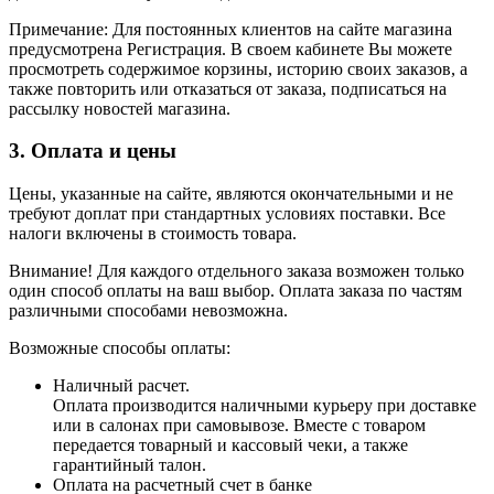
Примечание: Для постоянных клиентов на сайте магазина
предусмотрена Регистрация. В своем кабинете Вы можете
просмотреть содержимое корзины, историю своих заказов, а
также повторить или отказаться от заказа, подписаться на
рассылку новостей магазина.
3. Оплата и цены
Цены, указанные на сайте, являются окончательными и не
требуют доплат при стандартных условиях поставки. Все
налоги включены в стоимость товара.
Внимание! Для каждого отдельного заказа возможен только
один способ оплаты на ваш выбор. Оплата заказа по частям
различными способами невозможна.
Возможные способы оплаты:
Наличный расчет.
Оплата производится наличными курьеру при доставке
или в салонах при самовывозе. Вместе с товаром
передается товарный и кассовый чеки, а также
гарантийный талон.
Оплата на расчетный счет в банке