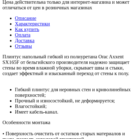
Цена действительна только для интернет-магазина и может
отличаться от цен в розничных магазинах
Описание
Характеристики
Как купить
Оплата
Доставка
Отзывы
Плинтус напольный гибкий из полиуретана Orac Axxent
SX165F от бельгийского производителя надежно защищает
стены во время влажной уборки, скрывает швы и стыки,
создает эффектный и изысканный переход от стены к полу.
Гибкий плинтус для неровных стен и криволинейных
поверхностей;
Прочный и износостойкий, не деформируется;
Влагостойкий;
Имеет кабель-канал.
Особенности монтажа
• Поверхность очистить от остатков старых материалов и