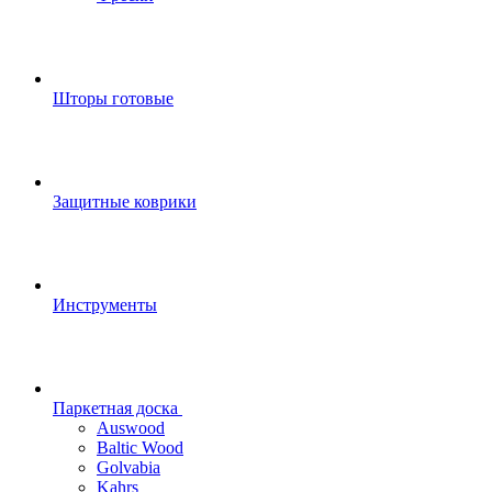
Шторы готовые
Защитные коврики
Инструменты
Паркетная доска
Auswood
Baltic Wood
Golvabia
Kahrs