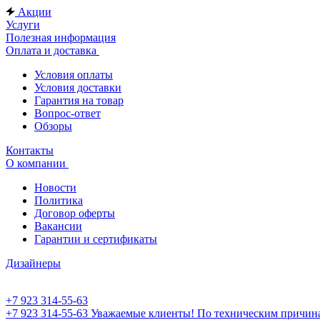
Акции
Услуги
Полезная информация
Оплата и доставка
Условия оплаты
Условия доставки
Гарантия на товар
Вопрос-ответ
Обзоры
Контакты
О компании
Новости
Политика
Договор оферты
Вакансии
Гарантии и сертификаты
Дизайнеры
+7 923 314-55-63
+7 923 314-55-63
Уважаемые клиенты! По техническим причинам