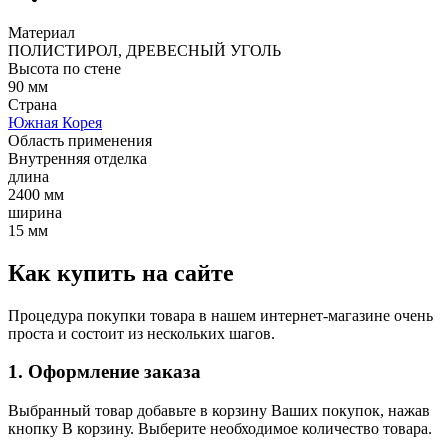
Материал
ПОЛИСТИРОЛ, ДРЕВЕСНЫЙ УГОЛЬ
Высота по стене
90 мм
Страна
Южная Корея
Область применения
Внутренняя отделка
длина
2400 мм
ширина
15 мм
Как купить на сайте
Процедура покупки товара в нашем интернет-магазине очень
проста и состоит из нескольких шагов.
1. Оформление заказа
Выбранный товар добавьте в корзину Ваших покупок, нажав
кнопку В корзину. Выберите необходимое количество товара.