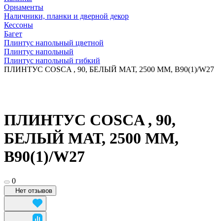
Орнаменты
Наличники, планки и дверной декор
Кессоны
Багет
Плинтус напольный цветной
Плинтус напольный
Плинтус напольный гибкий
ПЛИНТУС COSCA , 90, БЕЛЫЙ МАТ, 2500 ММ, B90(1)/W27
ПЛИНТУС COSCA , 90,
БЕЛЫЙ МАТ, 2500 ММ,
B90(1)/W27
0
Нет отзывов