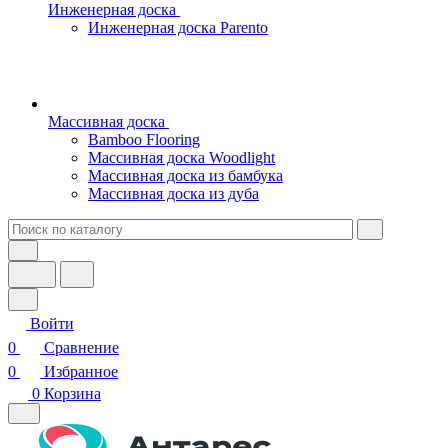
Инженерная доска
Инженерная доска Parento
Массивная доска
Bamboo Flooring
Массивная доска Woodlight
Массивная доска из бамбука
Массивная доска из дуба
Войти
0
Сравнение
0
Избранное
0
Корзина