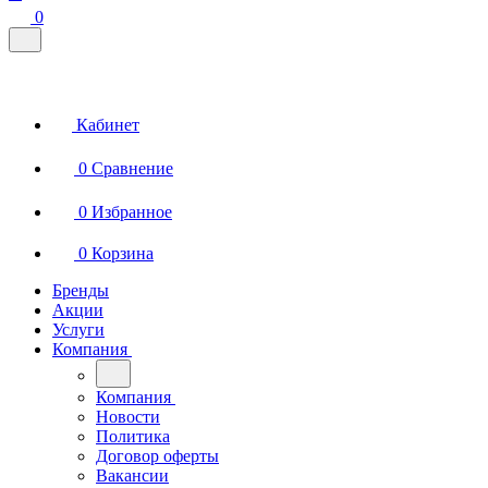
0
Кабинет
0
Сравнение
0
Избранное
0
Корзина
Бренды
Акции
Услуги
Компания
Компания
Новости
Политика
Договор оферты
Вакансии