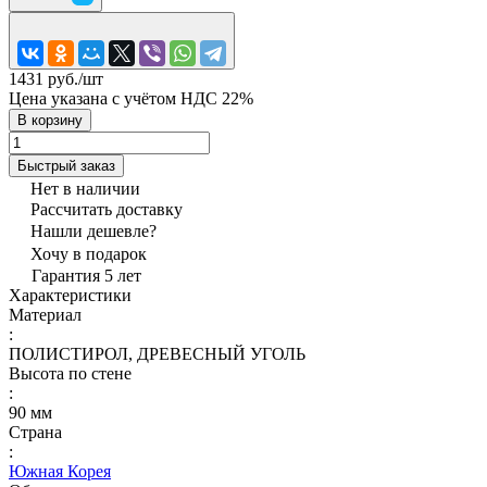
1431 руб./
шт
Цена указана с учётом НДС 22%
В корзину
Быстрый заказ
Нет в наличии
Рассчитать доставку
Нашли дешевле?
Хочу в подарок
Гарантия 5 лет
Характеристики
Материал
:
ПОЛИСТИРОЛ, ДРЕВЕСНЫЙ УГОЛЬ
Высота по стене
:
90 мм
Страна
:
Южная Корея