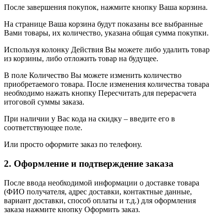
После завершения покупок, нажмите кнопку Ваша корзина.
На странице Ваша корзина будут показаны все выбранные
Вами товары, их количество, указана общая сумма покупки.
Используя колонку Действия Вы можете либо удалить товар
из корзины, либо отложить товар на будущее.
В поле Количество Вы можете изменить количество
приобретаемого товара. После изменения количества товара
необходимо нажать кнопку Пересчитать для перерасчета
итоговой суммы заказа.
При наличии у Вас кода на скидку – введите его в
соответствующее поле.
Или просто оформите заказ по телефону.
2. Оформление и подтверждение заказа
После ввода необходимой информации о доставке товара
(ФИО получателя, адрес доставки, контактные данные,
вариант доставки, способ оплаты и т.д.) для оформления
заказа нажмите кнопку Оформить заказ.