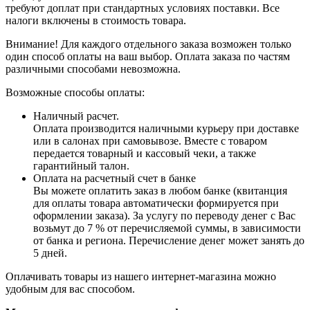
требуют доплат при стандартных условиях поставки. Все
налоги включены в стоимость товара.
Внимание! Для каждого отдельного заказа возможен только
один способ оплаты на ваш выбор. Оплата заказа по частям
различными способами невозможна.
Возможные способы оплаты:
Наличный расчет.
Оплата производится наличными курьеру при доставке
или в салонах при самовывозе. Вместе с товаром
передается товарный и кассовый чеки, а также
гарантийный талон.
Оплата на расчетный счет в банке
Вы можете оплатить заказ в любом банке (квитанция
для оплаты товара автоматически формируется при
оформлении заказа). За услугу по переводу денег с Вас
возьмут до 7 % от перечисляемой суммы, в зависимости
от банка и региона. Перечисление денег может занять до
5 дней.
Оплачивать товары из нашего интернет-магазина можно
удобным для вас способом.