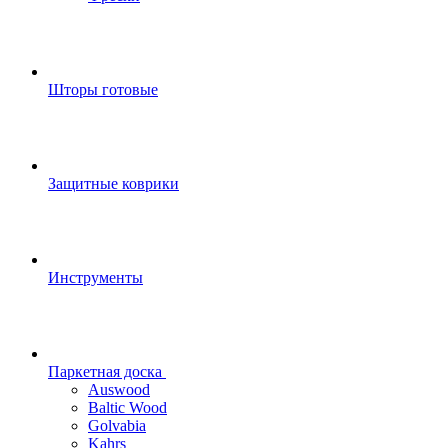
Шторы готовые
Защитные коврики
Инструменты
Паркетная доска
Auswood
Baltic Wood
Golvabia
Kahrs