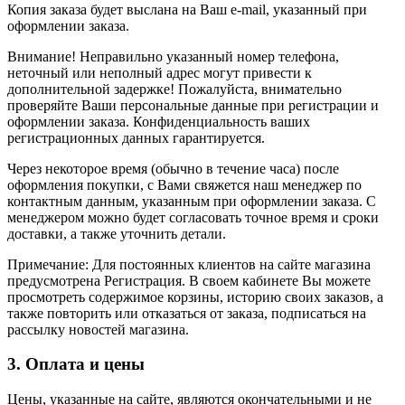
Копия заказа будет выслана на Ваш e-mail, указанный при
оформлении заказа.
Внимание! Неправильно указанный номер телефона,
неточный или неполный адрес могут привести к
дополнительной задержке! Пожалуйста, внимательно
проверяйте Ваши персональные данные при регистрации и
оформлении заказа. Конфиденциальность ваших
регистрационных данных гарантируется.
Через некоторое время (обычно в течение часа) после
оформления покупки, с Вами свяжется наш менеджер по
контактным данным, указанным при оформлении заказа. С
менеджером можно будет согласовать точное время и сроки
доставки, а также уточнить детали.
Примечание: Для постоянных клиентов на сайте магазина
предусмотрена Регистрация. В своем кабинете Вы можете
просмотреть содержимое корзины, историю своих заказов, а
также повторить или отказаться от заказа, подписаться на
рассылку новостей магазина.
3. Оплата и цены
Цены, указанные на сайте, являются окончательными и не