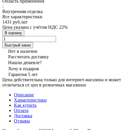
Область применения
:
Внутренняя отделка
Все характеристики
1431 руб./
шт
Цена указана с учётом НДС 22%
В корзину
Быстрый заказ
Нет в наличии
Рассчитать доставку
Нашли дешевле?
Хочу в подарок
Гарантия 5 лет
Цена действительна только для интернет-магазина и может
отличаться от цен в розничных магазинах
Описание
Характеристики
Как купить
Оплата
Доставка
Отзывы