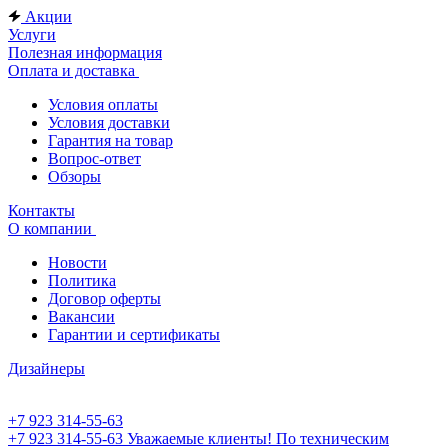
Акции
Услуги
Полезная информация
Оплата и доставка
Условия оплаты
Условия доставки
Гарантия на товар
Вопрос-ответ
Обзоры
Контакты
О компании
Новости
Политика
Договор оферты
Вакансии
Гарантии и сертификаты
Дизайнеры
+7 923 314-55-63
+7 923 314-55-63
Уважаемые клиенты! По техническим