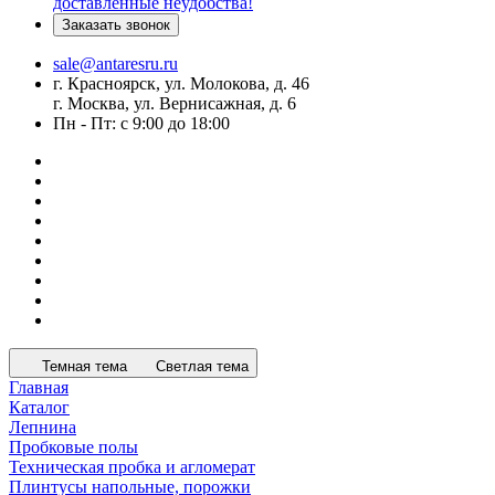
доставленные неудобства!
Заказать звонок
sale@antaresru.ru
г. Красноярск, ул. Молокова, д. 46
г. Москва, ул. Вернисажная, д. 6
Пн - Пт: с 9:00 до 18:00
Темная тема
Светлая тема
Главная
Каталог
Лепнина
Пробковые полы
Техническая пробка и агломерат
Плинтусы напольные, порожки