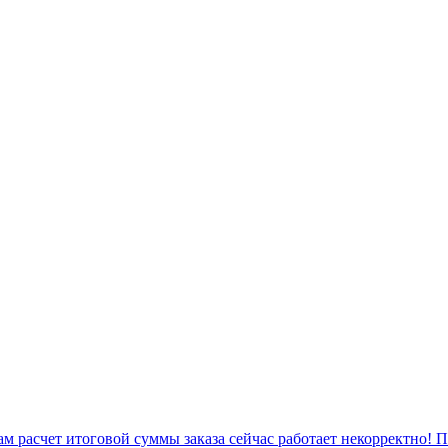
 расчет итоговой суммы заказа сейчас работает некорректно! 