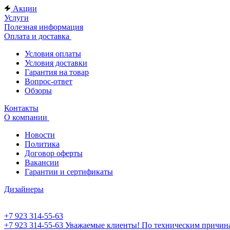
Акции
Услуги
Полезная информация
Оплата и доставка
Условия оплаты
Условия доставки
Гарантия на товар
Вопрос-ответ
Обзоры
Контакты
О компании
Новости
Политика
Договор оферты
Вакансии
Гарантии и сертификаты
Дизайнеры
+7 923 314-55-63
+7 923 314-55-63
Уважаемые клиенты! По техническим причинам