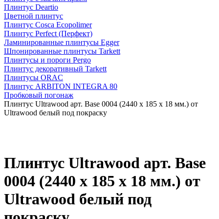
Плинтус Deartio
Цветной плинтус
Плинтус Cosca Ecopolimer
Плинтус Perfect (Перфект)
Ламинированные плинтусы Egger
Шпонированные плинтусы Tarkett
Плинтусы и пороги Pergo
Плинтус декоративный Tarkett
Плинтусы ORAC
Плинтус ARBITON INTEGRA 80
Пробковый погонаж
Плинтус Ultrawood арт. Base 0004 (2440 x 185 x 18 мм.) от
Ultrawood белый под покраску
Плинтус Ultrawood арт. Base
0004 (2440 x 185 x 18 мм.) от
Ultrawood белый под
покраску