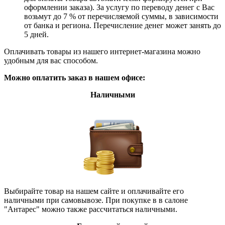
оформлении заказа). За услугу по переводу денег с Вас
возьмут до 7 % от перечисляемой суммы, в зависимости
от банка и региона. Перечисление денег может занять до
5 дней.
Оплачивать товары из нашего интернет-магазина можно
удобным для вас способом.
Можно оплатить заказ в нашем офисе:
Наличными
Выбирайте товар на нашем сайте и оплачивайте его
наличными при самовывозе. При покупке в в салоне
"Антарес" можно также рассчитаться наличными.