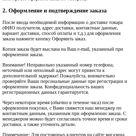
2. Оформление и подтверждение заказа
После ввода необходимой информации о доставке товара
(ФИО получателя, адрес доставки, контактные данные,
вариант доставки, способ оплаты и т.д.) для оформления
заказа нажмите кнопку Оформить заказ.
Копия заказа будет выслана на Ваш e-mail, указанный при
оформлении заказа.
Внимание! Неправильно указанный номер телефона,
неточный или неполный адрес могут привести к
дополнительной задержке! Пожалуйста, внимательно
проверяйте Ваши персональные данные при регистрации и
оформлении заказа. Конфиденциальность ваших
регистрационных данных гарантируется.
Через некоторое время (обычно в течение часа) после
оформления покупки, с Вами свяжется наш менеджер по
контактным данным, указанным при оформлении заказа. С
менеджером можно будет согласовать точное время и сроки
доставки, а также уточнить детали.
Примечание: Для постоянных клиентов на сайте магазина