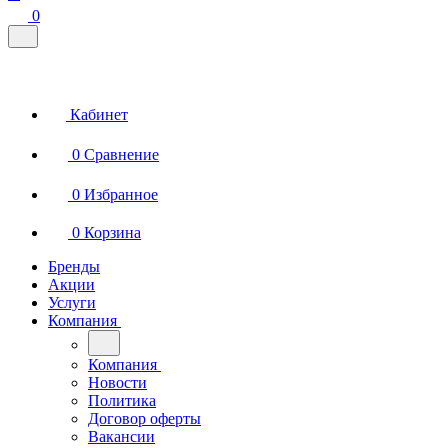
0
Кабинет
0
Сравнение
0
Избранное
0
Корзина
Бренды
Акции
Услуги
Компания
Компания
Новости
Политика
Договор оферты
Вакансии