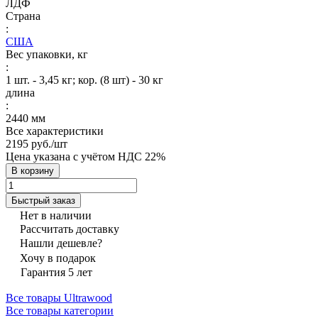
ЛДФ
Страна
:
США
Вес упаковки, кг
:
1 шт. - 3,45 кг; кор. (8 шт) - 30 кг
длина
:
2440 мм
Все характеристики
2195 руб./
шт
Цена указана с учётом НДС 22%
В корзину
Быстрый заказ
Нет в наличии
Рассчитать доставку
Нашли дешевле?
Хочу в подарок
Гарантия 5 лет
Все товары Ultrawood
Все товары категории