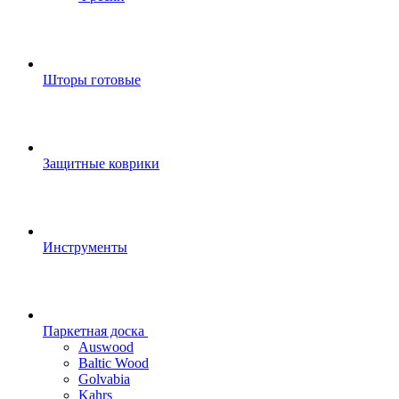
Шторы готовые
Защитные коврики
Инструменты
Паркетная доска
Auswood
Baltic Wood
Golvabia
Kahrs