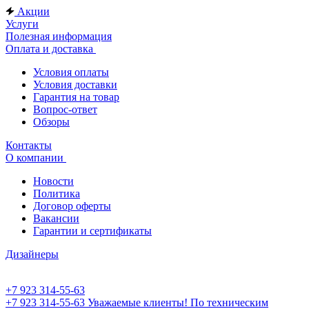
Акции
Услуги
Полезная информация
Оплата и доставка
Условия оплаты
Условия доставки
Гарантия на товар
Вопрос-ответ
Обзоры
Контакты
О компании
Новости
Политика
Договор оферты
Вакансии
Гарантии и сертификаты
Дизайнеры
+7 923 314-55-63
+7 923 314-55-63
Уважаемые клиенты! По техническим