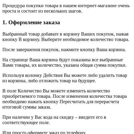
Процедура покупки товара в нашем интернет-магазине очень
проста и состоит из нескольких шагов.
1. Оформление заказа
Выбранный товар добавьте в корзину Ваших покупок, нажав
кнопку В корзину. Выберите необходимое количество товара.
После завершения покупок, нажмите кнопку Ваша корзина.
На странице Ваша корзина будут показаны все выбранные
Вами товары, их количество, указана общая сумма покупки.
Используя колонку Действия Вы можете либо удалить товар
из корзины, либо отложить товар на будущее.
В поле Количество Вы можете изменить количество
приобретаемого товара. После изменения количества товара
необходимо нажать кнопку Пересчитать для перерасчета
итоговой суммы заказа.
При наличии у Вас кода на скидку – введите его в
соответствующее поле.
Или просто оформите заказ по телефону.