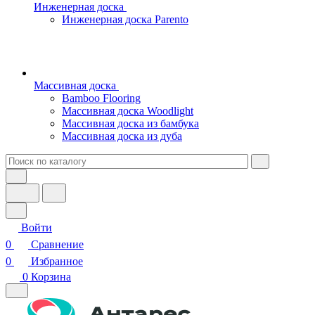
Инженерная доска
Инженерная доска Parento
Массивная доска
Bamboo Flooring
Массивная доска Woodlight
Массивная доска из бамбука
Массивная доска из дуба
Войти
0
Сравнение
0
Избранное
0
Корзина