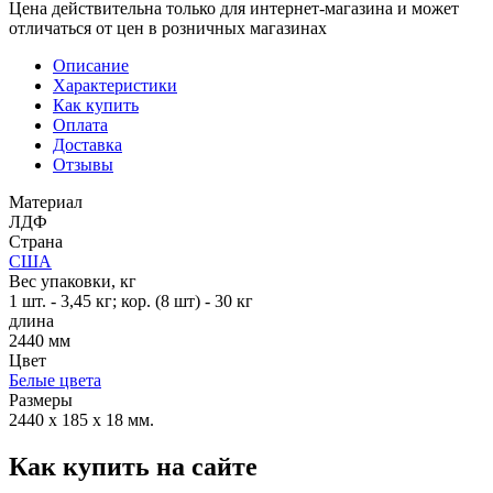
Цена действительна только для интернет-магазина и может
отличаться от цен в розничных магазинах
Описание
Характеристики
Как купить
Оплата
Доставка
Отзывы
Материал
ЛДФ
Страна
США
Вес упаковки, кг
1 шт. - 3,45 кг; кор. (8 шт) - 30 кг
длина
2440 мм
Цвет
Белые цвета
Размеры
2440 x 185 x 18 мм.
Как купить на сайте