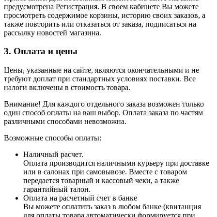
предусмотрена Регистрация. В своем кабинете Вы можете
просмотреть содержимое корзины, историю своих заказов, а
также повторить или отказаться от заказа, подписаться на
рассылку новостей магазина.
3. Оплата и цены
Цены, указанные на сайте, являются окончательными и не
требуют доплат при стандартных условиях поставки. Все
налоги включены в стоимость товара.
Внимание! Для каждого отдельного заказа возможен только
один способ оплаты на ваш выбор. Оплата заказа по частям
различными способами невозможна.
Возможные способы оплаты:
Наличный расчет.
Оплата производится наличными курьеру при доставке
или в салонах при самовывозе. Вместе с товаром
передается товарный и кассовый чеки, а также
гарантийный талон.
Оплата на расчетный счет в банке
Вы можете оплатить заказ в любом банке (квитанция
для оплаты товара автоматически формируется при