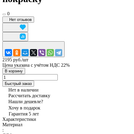
0
Нет отзывов
2195 руб./
шт
Цена указана с учётом НДС 22%
В корзину
Быстрый заказ
Нет в наличии
Рассчитать доставку
Нашли дешевле?
Хочу в подарок
Гарантия 5 лет
Характеристики
Материал
: