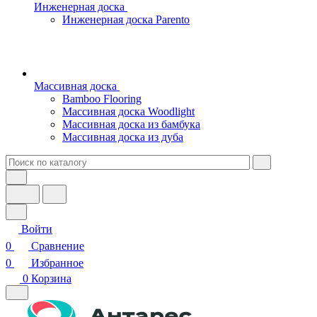
Инженерная доска
Инженерная доска Parento
Массивная доска
Bamboo Flooring
Массивная доска Woodlight
Массивная доска из бамбука
Массивная доска из дуба
Войти
0
Сравнение
0
Избранное
0
Корзина