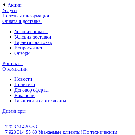
Акции
Услуги
Полезная информация
Оплата и доставка
Условия оплаты
Условия доставки
Гарантия на товар
Вопрос-ответ
Обзоры
Контакты
О компании
Новости
Политика
Договор оферты
Вакансии
Гарантии и сертификаты
Дизайнеры
+7 923 314-55-63
+7 923 314-55-63
Уважаемые клиенты! По техническим