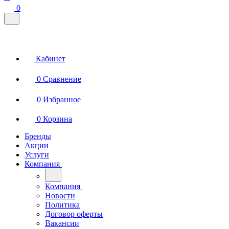
0
Кабинет
0
Сравнение
0
Избранное
0
Корзина
Бренды
Акции
Услуги
Компания
Компания
Новости
Политика
Договор оферты
Вакансии