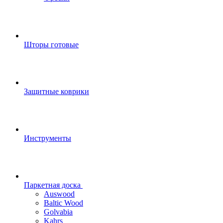
Шторы готовые
Защитные коврики
Инструменты
Паркетная доска
Auswood
Baltic Wood
Golvabia
Kahrs