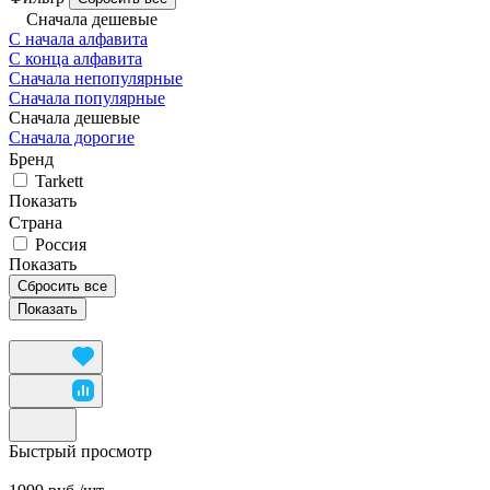
Сначала дешевые
С начала алфавита
С конца алфавита
Сначала непопулярные
Сначала популярные
Сначала дешевые
Сначала дорогие
Бренд
Tarkett
Показать
Страна
Россия
Показать
Сбросить все
Быстрый просмотр