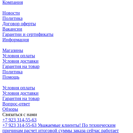
Компания
Новости
Политика
Договор оферты
Вакансии
Гарантии и сертификаты
Информация
Магазины
Условия оплаты
Условия доставки
Гарантия на товар
Политика
Помощь
Условия оплаты
Условия доставки
Гарантия на товар
Вопрос-ответ
Обзоры
Связаться с нами
+7 923 314-55-63
+7 923 314-55-63
Уважаемые клиенты! По техническим
причинам расчет итоговой суммы заказа сейчас работает