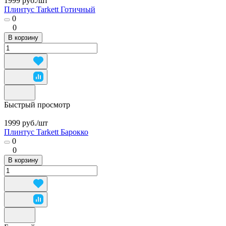
1999 руб./
шт
Плинтус Tarkett Готичный
0
0
В корзину
Быстрый просмотр
1999 руб./
шт
Плинтус Tarkett Барокко
0
0
В корзину