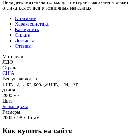
Цена действительна только для интернет-магазина и может
отличаться от цен в розничных магазинах
Описание
Характеристики
Как купить
Оплата
Доставка
Отзывы
Материал
ЛДФ
Страна
США
Вес упаковки, кг
1 шт. - 2,13 кг; кор. (20 шт.) - 44,1 кг
длина
2000 мм
Цвет
Белые цвета
Размеры
2000 x 98 x 16 мм
Как купить на сайте