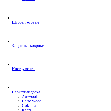
Шторы готовые
Защитные коврики
Инструменты
Паркетная доска
Auswood
Baltic Wood
Golvabia
Kahrs