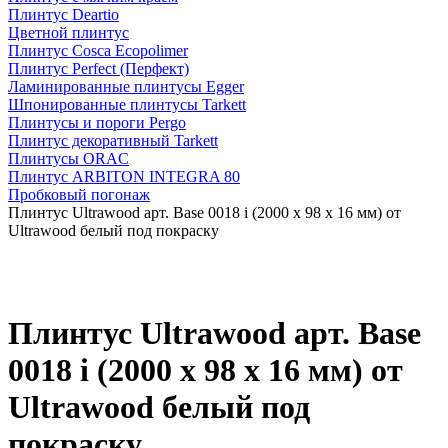
Плинтус Deartio
Цветной плинтус
Плинтус Cosca Ecopolimer
Плинтус Perfect (Перфект)
Ламинированные плинтусы Egger
Шпонированные плинтусы Tarkett
Плинтусы и пороги Pergo
Плинтус декоративный Tarkett
Плинтусы ORAC
Плинтус ARBITON INTEGRA 80
Пробковый погонаж
Плинтус Ultrawood арт. Base 0018 i (2000 x 98 x 16 мм) от
Ultrawood белый под покраску
Плинтус Ultrawood арт. Base
0018 i (2000 x 98 x 16 мм) от
Ultrawood белый под
покраску