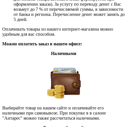
оформлении заказа). За услугу по переводу денег с Вас
возьмут до 7 % от перечисляемой суммы, в зависимости
от банка и региона. Перечисление денег может занять до
5 дней.
Оплачивать товары из нашего интернет-магазина можно
удобным для вас способом.
Можно оплатить заказ в нашем офисе:
Наличными
Выбирайте товар на нашем сайте и оплачивайте его
наличными при самовывозе. При покупке в в салоне
"Антарес" можно также рассчитаться наличными.