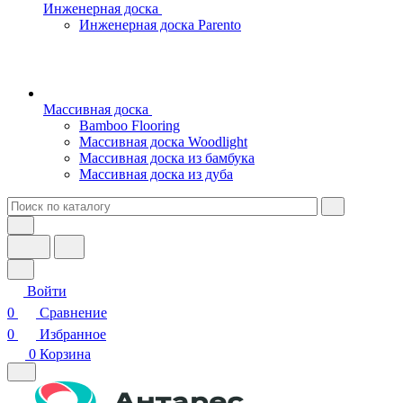
Инженерная доска
Инженерная доска Parento
Массивная доска
Bamboo Flooring
Массивная доска Woodlight
Массивная доска из бамбука
Массивная доска из дуба
Войти
0
Сравнение
0
Избранное
0
Корзина