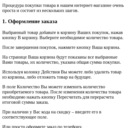
Процедура покупки товара в нашем интернет-магазине очень
проста и состоит из нескольких шагов.
1. Оформление заказа
Выбранный товар добавьте в корзину Ваших покупок, нажав
кнопку В корзину. Выберите необходимое количество товара.
После завершения покупок, нажмите кнопку Ваша корзина.
На странице Ваша корзина будут показаны все выбранные
Вами товары, их количество, указана общая сумма покупки.
Используя колонку Действия Вы можете либо удалить товар
из корзины, либо отложить товар на будущее.
В поле Количество Вы можете изменить количество
приобретаемого товара. После изменения количества товара
необходимо нажать кнопку Пересчитать для перерасчета
итоговой суммы заказа.
При наличии у Вас кода на скидку – введите его в
соответствующее поле.
Или просто оформите заказ по телефону.