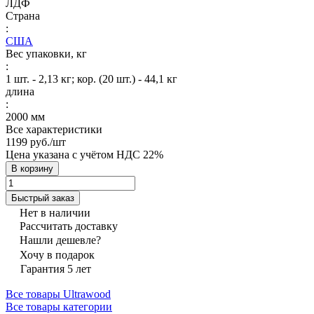
ЛДФ
Страна
:
США
Вес упаковки, кг
:
1 шт. - 2,13 кг; кор. (20 шт.) - 44,1 кг
длина
:
2000 мм
Все характеристики
1199 руб./
шт
Цена указана с учётом НДС 22%
В корзину
Быстрый заказ
Нет в наличии
Рассчитать доставку
Нашли дешевле?
Хочу в подарок
Гарантия 5 лет
Все товары Ultrawood
Все товары категории