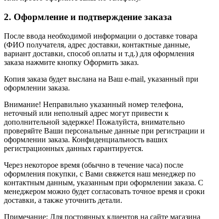
2. Оформление и подтверждение заказа
После ввода необходимой информации о доставке товара
(ФИО получателя, адрес доставки, контактные данные,
вариант доставки, способ оплаты и т.д.) для оформления
заказа нажмите кнопку Оформить заказ.
Копия заказа будет выслана на Ваш e-mail, указанный при
оформлении заказа.
Внимание! Неправильно указанный номер телефона,
неточный или неполный адрес могут привести к
дополнительной задержке! Пожалуйста, внимательно
проверяйте Ваши персональные данные при регистрации и
оформлении заказа. Конфиденциальность ваших
регистрационных данных гарантируется.
Через некоторое время (обычно в течение часа) после
оформления покупки, с Вами свяжется наш менеджер по
контактным данным, указанным при оформлении заказа. С
менеджером можно будет согласовать точное время и сроки
доставки, а также уточнить детали.
Примечание: Для постоянных клиентов на сайте магазина