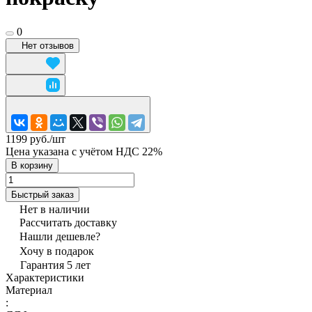
0
Нет отзывов
1199 руб./
шт
Цена указана с учётом НДС 22%
В корзину
Быстрый заказ
Нет в наличии
Рассчитать доставку
Нашли дешевле?
Хочу в подарок
Гарантия 5 лет
Характеристики
Материал
: