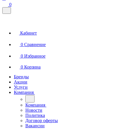
0
Кабинет
0
Сравнение
0
Избранное
0
Корзина
Бренды
Акции
Услуги
Компания
Компания
Новости
Политика
Договор оферты
Вакансии