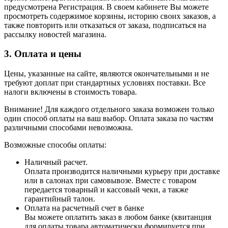
предусмотрена Регистрация. В своем кабинете Вы можете
просмотреть содержимое корзины, историю своих заказов, а
также повторить или отказаться от заказа, подписаться на
рассылку новостей магазина.
3. Оплата и цены
Цены, указанные на сайте, являются окончательными и не
требуют доплат при стандартных условиях поставки. Все
налоги включены в стоимость товара.
Внимание! Для каждого отдельного заказа возможен только
один способ оплаты на ваш выбор. Оплата заказа по частям
различными способами невозможна.
Возможные способы оплаты:
Наличный расчет.
Оплата производится наличными курьеру при доставке
или в салонах при самовывозе. Вместе с товаром
передается товарный и кассовый чеки, а также
гарантийный талон.
Оплата на расчетный счет в банке
Вы можете оплатить заказ в любом банке (квитанция
для оплаты товара автоматически формируется при