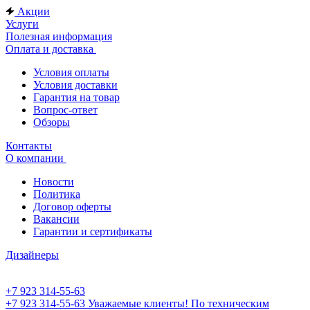
Акции
Услуги
Полезная информация
Оплата и доставка
Условия оплаты
Условия доставки
Гарантия на товар
Вопрос-ответ
Обзоры
Контакты
О компании
Новости
Политика
Договор оферты
Вакансии
Гарантии и сертификаты
Дизайнеры
+7 923 314-55-63
+7 923 314-55-63
Уважаемые клиенты! По техническим